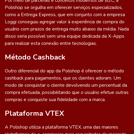
Por meio de parcerias e conceitos modernos de B2C, a
Polishop se orgulha em oferecer serviços especializados,
como a Entrega Express, que em conjunto com a empresa
Loggi conseguiu agregar valor à experiência de compra do
usuário com prazos de entrega muito abaixo da média. Nada
disso seria possível sem uma equipe dedicada da X-Apps
para realizar esta conexão entre tecnologias.
Método Cashback
Outro diferencial do app da Polishop é oferecer o método
cashback para pagamentos, que os clientes adoram. Um
modo de conquistar o cliente devolvendo um percentual da
compra efetuada, possibilitando que o usuário efetue outras
compras e conquiste sua fidelidade com a marca.
Plataforma VTEX
A Polishop utiliza a plataforma VTEX, uma das maiores