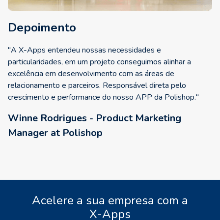
Depoimento
"A X-Apps entendeu nossas necessidades e
particularidades, em um projeto conseguimos alinhar a
excelência em desenvolvimento com as áreas de
relacionamento e parceiros. Responsável direta pelo
crescimento e performance do nosso APP da Polishop."
Winne Rodrigues - Product Marketing
Manager at Polishop
Acelere a sua empresa com a
X-Apps