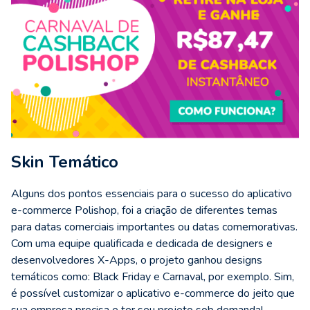
Skin Temático
Alguns dos pontos essenciais para o sucesso do aplicativo
e-commerce Polishop, foi a criação de diferentes temas
para datas comerciais importantes ou datas comemorativas.
Com uma equipe qualificada e dedicada de designers e
desenvolvedores X-Apps, o projeto ganhou designs
temáticos como: Black Friday e Carnaval, por exemplo. Sim,
é possível customizar o aplicativo e-commerce do jeito que
sua empresa precisa e ter seu
projeto sob demanda
!