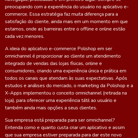
preocupando com a
experiência do usuário no aplicativo
e-
commerce. Essa estratégia faz muita diferença para a
satisfação do cliente, ainda mais em um momento em que
estamos, onde as barreiras entre o offline e online estão
cada vez menores.
A ideia do aplicativo e-commerce Polishop em ser
omnichannel é proporcionar ao cliente um atendimento
integrado de vendas das lojas físicas, online e
consumidores, criando uma experiência única e prática em
todos os canais que atendam às suas expectativas. Após
estudos e análises do mercado, o marketing da Polishop e a
X-Apps implementou o conceito omnichannel (retirada na
loja), para oferecer uma experiência tátil ao usuário e
também ainda mais opções a seus clientes.
Sua empresa está preparada para ser omnichannel?
Entenda
como e quanto custa criar um aplicativo
e assim
que sua empresa estiver preparada para dar este novo