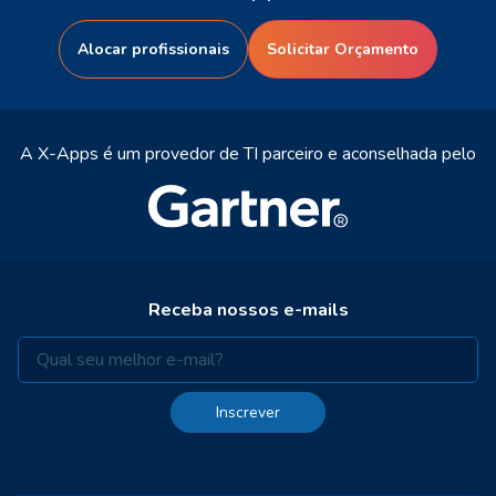
Alocar profissionais
Solicitar Orçamento
A X-Apps é um provedor de TI parceiro e aconselhada pelo
Receba nossos e-mails
Inscrever