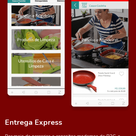
Entrega Express