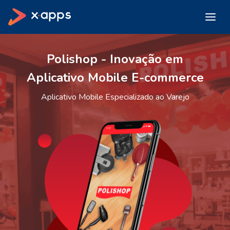
Polishop - Inovação em
Aplicativo Mobile E-commerce
Aplicativo Mobile Especializado ao Varejo