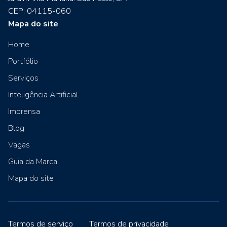
CEP: 04115-060
Mapa do site
Home
Portfólio
Serviços
Inteligência Artificial
Imprensa
Blog
Vagas
Guia da Marca
Mapa do site
Termos de serviço
Termos de privacidade