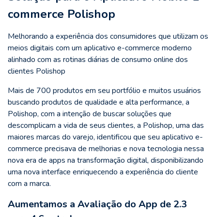
commerce Polishop
Melhorando a experiência dos consumidores que utilizam os
meios digitais com um aplicativo e-commerce moderno
alinhado com as rotinas diárias de consumo online dos
clientes Polishop
Mais de 700 produtos em seu portfólio e muitos usuários
buscando produtos de qualidade e alta performance, a
Polishop, com a intenção de buscar soluções que
descomplicam a vida de seus clientes, a Polishop, uma das
maiores marcas do varejo, identificou que seu aplicativo e-
commerce precisava de melhorias e nova tecnologia nessa
nova era de
apps na transformação digital
, disponibilizando
uma nova interface enriquecendo a experiência do cliente
com a marca.
Aumentamos a Avaliação do App de 2.3