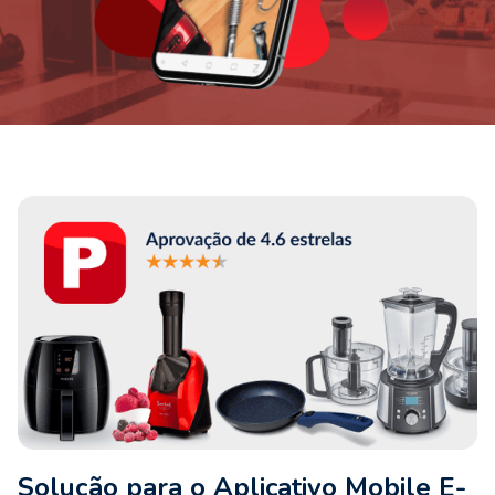
Solução para o Aplicativo Mobile E-