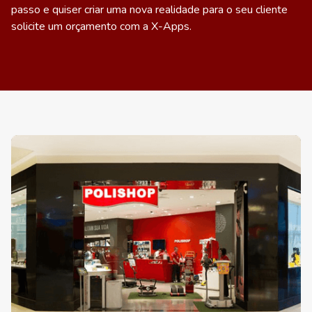
passo e quiser criar uma nova realidade para o seu cliente
solicite um orçamento com a X-Apps
.