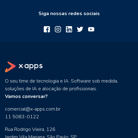
Siga nossas redes sociais
O seu time de tecnologia e IA. Software sob medida,
soluções de IA e alocação de profissionais.
Vamos conversar?
comercial@x-apps.com.br
11 5083-0122
Rua Rodrigo Vieira, 126
Jardim Vila Mariana. São Paulo, SP.