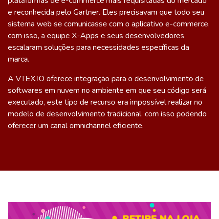
plataformas de e-commerce mais requisitadas do mercado
e reconhecida pelo Gartner. Eles precisavam que todo seu
sistema web se comunicasse com o aplicativo e-commerce,
com isso, a equipe X-Apps e seus desenvolvedores
escalaram soluções para necessidades específicas da
marca.
A
VTEX.IO
oferece integração para o desenvolvimento de
softwares em nuvem no ambiente em que seu código será
executado, este tipo de recurso era impossível realizar no
modelo de desenvolvimento tradicional, com isso podendo
oferecer um canal omnichannel eficiente.