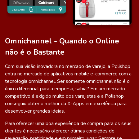
Omnichannel - Quando o Online
não é o Bastante
Com sua visão inovadora no mercado de varejo, a Polishop
entra no mercado de
aplicativos mobile
e-commerce com a
tecnologia omnichannel. Ser somente omnichannel não é o
único diferencial para a empresa, sabia? Em um mercado
competitivo é exigido muito dos varejistas e a Polishop
conseguiu obter o melhor da
X-Apps
em excelência para
desenvolver grandes ideias.
Para oferecer uma boa experiência de compra para os seus
clientes é necessário oferecer ótimas condições de
navegação, praticidade e em primeiro lugar: Sempre se