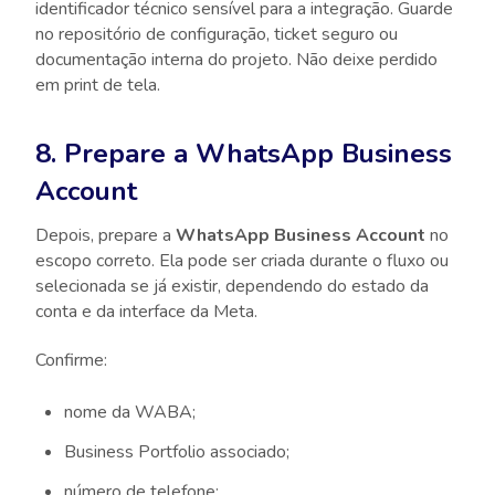
identificador técnico sensível para a integração. Guarde
no repositório de configuração, ticket seguro ou
documentação interna do projeto. Não deixe perdido
em print de tela.
8. Prepare a WhatsApp Business
Account
Depois, prepare a
WhatsApp Business Account
no
escopo correto. Ela pode ser criada durante o fluxo ou
selecionada se já existir, dependendo do estado da
conta e da interface da Meta.
Confirme:
nome da WABA;
Business Portfolio associado;
número de telefone;