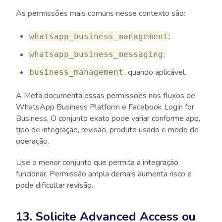
As permissões mais comuns nesse contexto são:
;
whatsapp_business_management
;
whatsapp_business_messaging
, quando aplicável.
business_management
A Meta documenta essas permissões nos fluxos de
WhatsApp Business Platform e Facebook Login for
Business. O conjunto exato pode variar conforme app,
tipo de integração, revisão, produto usado e modo de
operação.
Use o menor conjunto que permita a integração
funcionar. Permissão ampla demais aumenta risco e
pode dificultar revisão.
13. Solicite Advanced Access ou