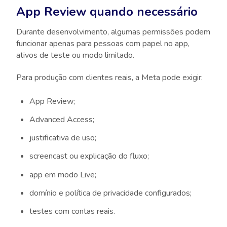
App Review quando necessário
Durante desenvolvimento, algumas permissões podem
funcionar apenas para pessoas com papel no app,
ativos de teste ou modo limitado.
Para produção com clientes reais, a Meta pode exigir:
App Review;
Advanced Access;
justificativa de uso;
screencast ou explicação do fluxo;
app em modo Live;
domínio e política de privacidade configurados;
testes com contas reais.