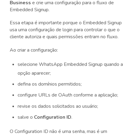
Business
e crie uma configuração para o fluxo de
Embedded Signup.
Essa etapa é importante porque o Embedded Signup
usa uma configuração de login para controlar o que o
cliente autoriza e quais permissões entram no fluxo.
Ao criar a configuração:
selecione WhatsApp Embedded Signup quando a
opção aparecer;
defina os domínios permitidos;
configure URLs de OAuth conforme a aplicação;
revise os dados solicitados ao usuário;
salve o
Configuration ID
.
O Configuration ID não é uma senha, mas é um