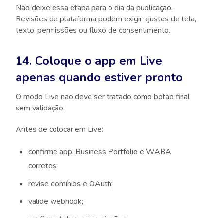
Não deixe essa etapa para o dia da publicação.
Revisões de plataforma podem exigir ajustes de tela,
texto, permissões ou fluxo de consentimento.
14. Coloque o app em Live
apenas quando estiver pronto
O modo Live não deve ser tratado como botão final
sem validação.
Antes de colocar em Live:
confirme app, Business Portfolio e WABA
corretos;
revise domínios e OAuth;
valide webhook;