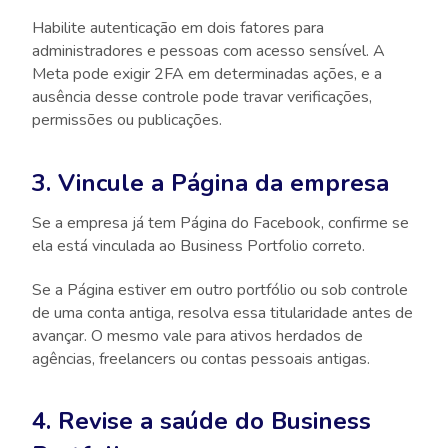
Habilite autenticação em dois fatores para
administradores e pessoas com acesso sensível. A
Meta pode exigir 2FA em determinadas ações, e a
ausência desse controle pode travar verificações,
permissões ou publicações.
3. Vincule a Página da empresa
Se a empresa já tem Página do Facebook, confirme se
ela está vinculada ao Business Portfolio correto.
Se a Página estiver em outro portfólio ou sob controle
de uma conta antiga, resolva essa titularidade antes de
avançar. O mesmo vale para ativos herdados de
agências, freelancers ou contas pessoais antigas.
4. Revise a saúde do Business