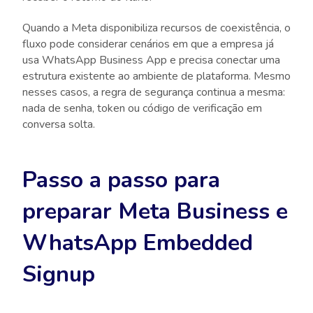
Quando a Meta disponibiliza recursos de coexistência, o
fluxo pode considerar cenários em que a empresa já
usa WhatsApp Business App e precisa conectar uma
estrutura existente ao ambiente de plataforma. Mesmo
nesses casos, a regra de segurança continua a mesma:
nada de senha, token ou código de verificação em
conversa solta.
Passo a passo para
preparar Meta Business e
WhatsApp Embedded
Signup