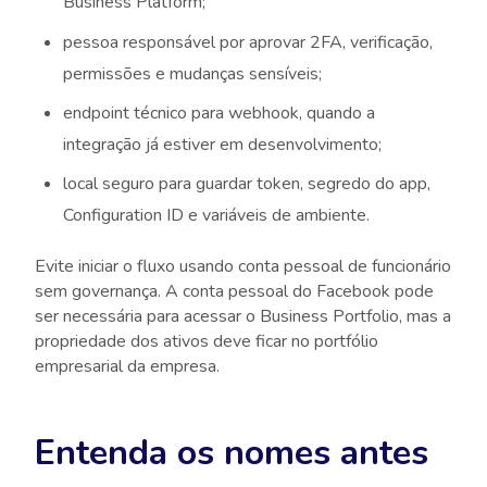
Business Platform;
pessoa responsável por aprovar 2FA, verificação,
permissões e mudanças sensíveis;
endpoint técnico para webhook, quando a
integração já estiver em desenvolvimento;
local seguro para guardar token, segredo do app,
Configuration ID e variáveis de ambiente.
Evite iniciar o fluxo usando conta pessoal de funcionário
sem governança. A conta pessoal do Facebook pode
ser necessária para acessar o Business Portfolio, mas a
propriedade dos ativos deve ficar no portfólio
empresarial da empresa.
Entenda os nomes antes