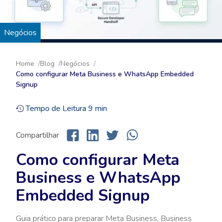
Negócios
Home
Blog
Negócios
Como configurar Meta Business e WhatsApp Embedded
Signup
Tempo de Leitura
9
min
Compartilhar
Como configurar Meta
Business e WhatsApp
Embedded Signup
Guia prático para preparar Meta Business, Business