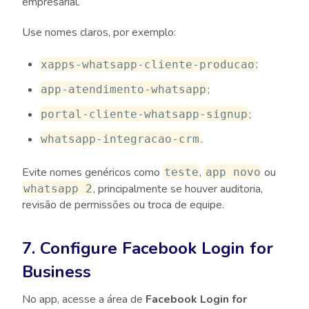
empresarial.
Use nomes claros, por exemplo:
;
xapps-whatsapp-cliente-producao
;
app-atendimento-whatsapp
;
portal-cliente-whatsapp-signup
.
whatsapp-integracao-crm
Evite nomes genéricos como
,
ou
teste
app novo
, principalmente se houver auditoria,
whatsapp 2
revisão de permissões ou troca de equipe.
7. Configure Facebook Login for
Business
No app, acesse a área de
Facebook Login for