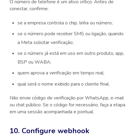
O número de telefone é um ativo crítico. Antes de
conectar, confirme:
se a empresa controla o chip, linha ou número;
se o número pode receber SMS ou ligação, quando
a Meta solicitar verificação;
se o número já está em uso em outro produto, app,
BSP ou WABA;
quem aprova a verificação em tempo real;
qual será o nome exibido para o cliente final.
Não envie código de verificação por WhatsApp, e-mail
ou chat público. Se o código for necessário, faça a etapa
em uma sessão acompanhada e pontual.
10. Configure webhook