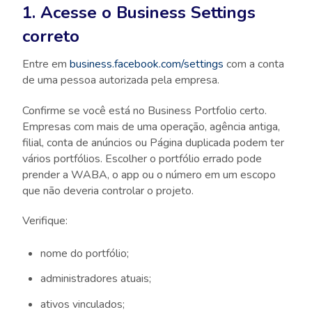
1. Acesse o Business Settings
correto
Entre em
business.facebook.com/settings
com a conta
de uma pessoa autorizada pela empresa.
Confirme se você está no Business Portfolio certo.
Empresas com mais de uma operação, agência antiga,
filial, conta de anúncios ou Página duplicada podem ter
vários portfólios. Escolher o portfólio errado pode
prender a WABA, o app ou o número em um escopo
que não deveria controlar o projeto.
Verifique:
nome do portfólio;
administradores atuais;
ativos vinculados;