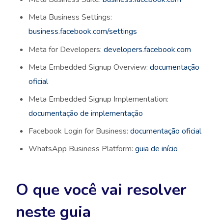
Meta Business Settings:
business.facebook.com/settings
Meta for Developers:
developers.facebook.com
Meta Embedded Signup Overview:
documentação
oficial
Meta Embedded Signup Implementation:
documentação de implementação
Facebook Login for Business:
documentação oficial
WhatsApp Business Platform:
guia de início
O que você vai resolver
neste guia