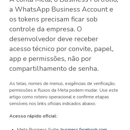
a WhatsApp Business Account e
os tokens precisam ficar sob
controle da empresa. O
desenvolvedor deve receber
acesso técnico por convite, papel,
app e permissões, não por
compartilhamento de senha.
As telas, nomes de menus, exigências de verificação,
permissões e fluxos da Meta podem mudar. Use este
artigo como roteiro operacional e confirme etapas
sensíveis nos links oficiais indicados abaixo.
Acesso rápido oficial:
Meta Business Suite:
business.facebook.com