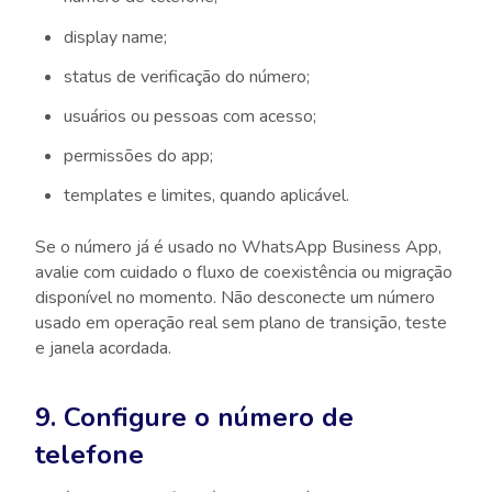
display name;
status de verificação do número;
usuários ou pessoas com acesso;
permissões do app;
templates e limites, quando aplicável.
Se o número já é usado no WhatsApp Business App,
avalie com cuidado o fluxo de coexistência ou migração
disponível no momento. Não desconecte um número
usado em operação real sem plano de transição, teste
e janela acordada.
9. Configure o número de
telefone