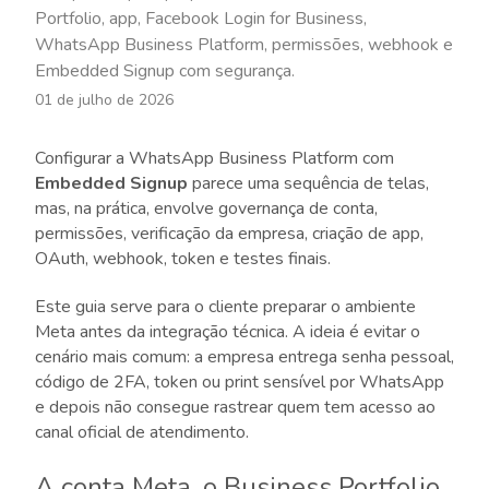
Portfolio, app, Facebook Login for Business,
WhatsApp Business Platform, permissões, webhook e
Embedded Signup com segurança.
01 de julho de 2026
Configurar a WhatsApp Business Platform com
Embedded Signup
parece uma sequência de telas,
mas, na prática, envolve governança de conta,
permissões, verificação da empresa, criação de app,
OAuth, webhook, token e testes finais.
Este guia serve para o cliente preparar o ambiente
Meta antes da integração técnica. A ideia é evitar o
cenário mais comum: a empresa entrega senha pessoal,
código de 2FA, token ou print sensível por WhatsApp
e depois não consegue rastrear quem tem acesso ao
canal oficial de atendimento.
A conta Meta, o Business Portfolio,