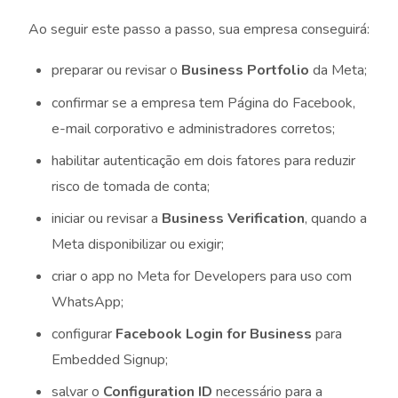
Ao seguir este passo a passo, sua empresa conseguirá:
preparar ou revisar o
Business Portfolio
da Meta;
confirmar se a empresa tem Página do Facebook,
e-mail corporativo e administradores corretos;
habilitar autenticação em dois fatores para reduzir
risco de tomada de conta;
iniciar ou revisar a
Business Verification
, quando a
Meta disponibilizar ou exigir;
criar o app no Meta for Developers para uso com
WhatsApp;
configurar
Facebook Login for Business
para
Embedded Signup;
salvar o
Configuration ID
necessário para a