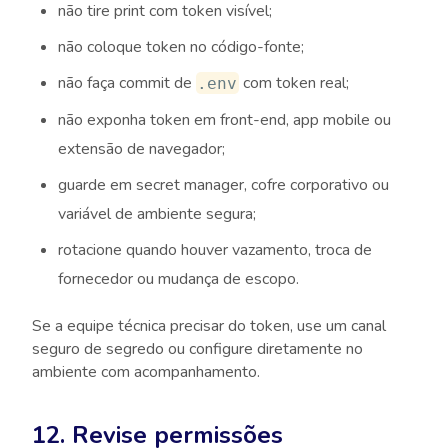
não tire print com token visível;
não coloque token no código-fonte;
não faça commit de
com token real;
.env
não exponha token em front-end, app mobile ou
extensão de navegador;
guarde em secret manager, cofre corporativo ou
variável de ambiente segura;
rotacione quando houver vazamento, troca de
fornecedor ou mudança de escopo.
Se a equipe técnica precisar do token, use um canal
seguro de segredo ou configure diretamente no
ambiente com acompanhamento.
12. Revise permissões