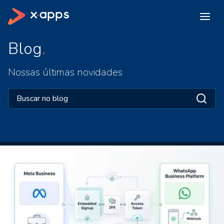
Blog
Nossas últimas novidades