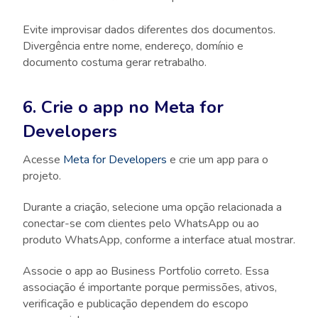
Evite improvisar dados diferentes dos documentos.
Divergência entre nome, endereço, domínio e
documento costuma gerar retrabalho.
6. Crie o app no Meta for
Developers
Acesse
Meta for Developers
e crie um app para o
projeto.
Durante a criação, selecione uma opção relacionada a
conectar-se com clientes pelo WhatsApp ou ao
produto WhatsApp, conforme a interface atual mostrar.
Associe o app ao Business Portfolio correto. Essa
associação é importante porque permissões, ativos,
verificação e publicação dependem do escopo