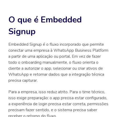
O que é Embedded
Signup
Embedded Signup é o fluxo incorporado que permite
conectar uma empresa à WhatsApp Business Platform
a partir de uma aplicação ou portal. Em vez de fazer
todo o onboarding manualmente, o fluxo orienta o
cliente a autorizar o app, selecionar ou criar ativos de
WhatsApp e retornar dados que a integração técnica
precisa capturar.
Para a empresa, isso reduz atrito. Para o time técnico,
isso exige preparação: o app precisa estar configurado,
a experiência de login precisa estar correta, permissões
precisam fazer sentido, e o sistema precisa saber
receber o retorno do fluxo.