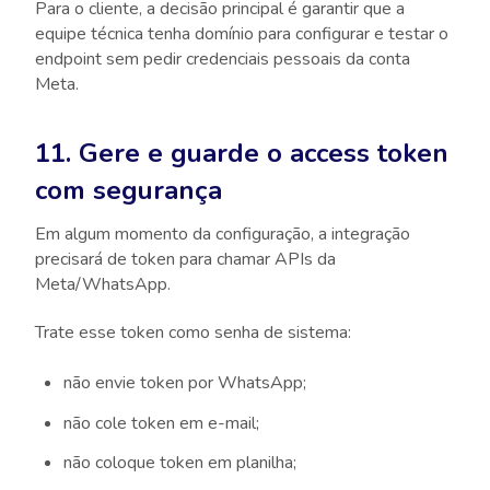
Para o cliente, a decisão principal é garantir que a
equipe técnica tenha domínio para configurar e testar o
endpoint sem pedir credenciais pessoais da conta
Meta.
11. Gere e guarde o access token
com segurança
Em algum momento da configuração, a integração
precisará de token para chamar APIs da
Meta/WhatsApp.
Trate esse token como senha de sistema:
não envie token por WhatsApp;
não cole token em e-mail;
não coloque token em planilha;