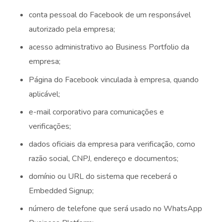
conta pessoal do Facebook de um responsável
autorizado pela empresa;
acesso administrativo ao Business Portfolio da
empresa;
Página do Facebook vinculada à empresa, quando
aplicável;
e-mail corporativo para comunicações e
verificações;
dados oficiais da empresa para verificação, como
razão social, CNPJ, endereço e documentos;
domínio ou URL do sistema que receberá o
Embedded Signup;
número de telefone que será usado no WhatsApp