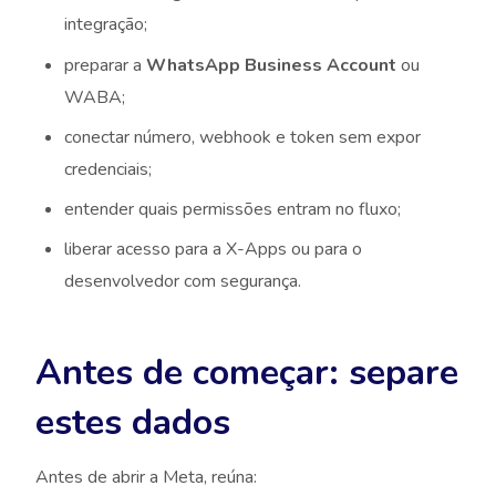
integração;
preparar a
WhatsApp Business Account
ou
WABA;
conectar número, webhook e token sem expor
credenciais;
entender quais permissões entram no fluxo;
liberar acesso para a X-Apps ou para o
desenvolvedor com segurança.
Antes de começar: separe
estes dados
Antes de abrir a Meta, reúna: