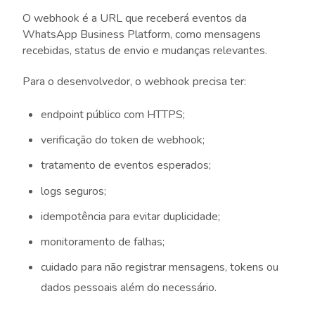
O webhook é a URL que receberá eventos da
WhatsApp Business Platform, como mensagens
recebidas, status de envio e mudanças relevantes.
Para o desenvolvedor, o webhook precisa ter:
endpoint público com HTTPS;
verificação do token de webhook;
tratamento de eventos esperados;
logs seguros;
idempotência para evitar duplicidade;
monitoramento de falhas;
cuidado para não registrar mensagens, tokens ou
dados pessoais além do necessário.