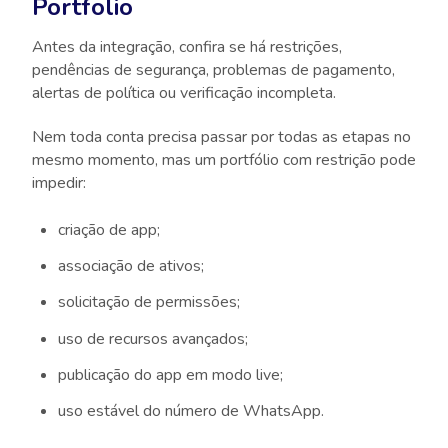
Portfolio
Antes da integração, confira se há restrições,
pendências de segurança, problemas de pagamento,
alertas de política ou verificação incompleta.
Nem toda conta precisa passar por todas as etapas no
mesmo momento, mas um portfólio com restrição pode
impedir:
criação de app;
associação de ativos;
solicitação de permissões;
uso de recursos avançados;
publicação do app em modo live;
uso estável do número de WhatsApp.