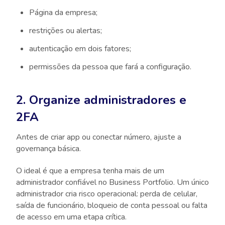
Página da empresa;
restrições ou alertas;
autenticação em dois fatores;
permissões da pessoa que fará a configuração.
2. Organize administradores e
2FA
Antes de criar app ou conectar número, ajuste a
governança básica.
O ideal é que a empresa tenha mais de um
administrador confiável no Business Portfolio. Um único
administrador cria risco operacional: perda de celular,
saída de funcionário, bloqueio de conta pessoal ou falta
de acesso em uma etapa crítica.