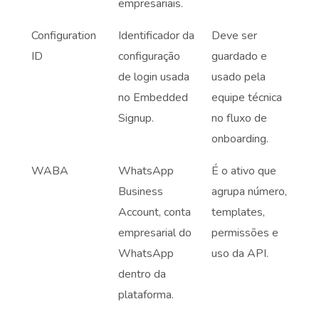
empresariais.
Configuration
Identificador da
Deve ser
ID
configuração
guardado e
de login usada
usado pela
no Embedded
equipe técnica
Signup.
no fluxo de
onboarding.
WABA
WhatsApp
É o ativo que
Business
agrupa número,
Account, conta
templates,
empresarial do
permissões e
WhatsApp
uso da API.
dentro da
plataforma.