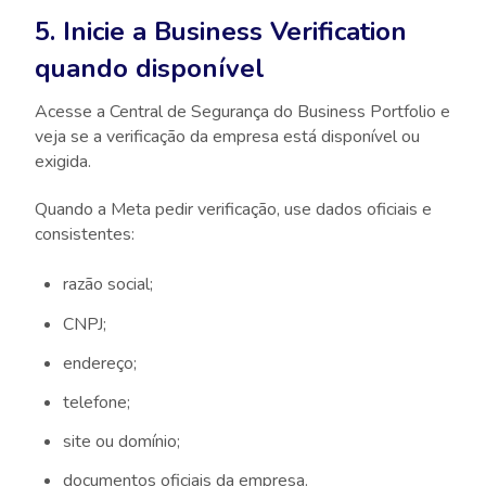
5. Inicie a Business Verification
quando disponível
Acesse a Central de Segurança do Business Portfolio e
veja se a verificação da empresa está disponível ou
exigida.
Quando a Meta pedir verificação, use dados oficiais e
consistentes:
razão social;
CNPJ;
endereço;
telefone;
site ou domínio;
documentos oficiais da empresa.