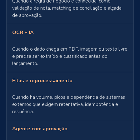
Quando a regra de negócio é conhecida, como
validação de nota, matching de conciliação e alçada
de aprovação.
OCR + IA
Quando o dado chega em PDF, imagem ou texto livre
e precisa ser extraído e classificado antes do
lançamento.
Filas e reprocessamento
Quando há volume, picos e dependência de sistemas
externos que exigem retentativa, idempotência e
resiliência.
Agente com aprovação