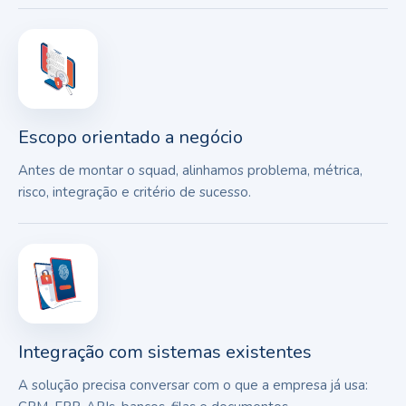
Escopo orientado a negócio
Antes de montar o squad, alinhamos problema, métrica,
risco, integração e critério de sucesso.
Integração com sistemas existentes
A solução precisa conversar com o que a empresa já usa: