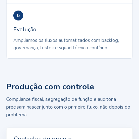
6
Evolução
Ampliamos os fluxos automatizados com backlog,
governança, testes e squad técnico contínuo.
Produção com controle
Compliance fiscal, segregação de função e auditoria
precisam nascer junto com o primeiro fluxo, não depois do
problema.
Controles do projeto