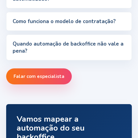
Como funciona o modelo de contratação?
Quando automação de backoffice não vale a
pena?
Falar com especialista
Vamos mapear a
automação do seu
backoffice