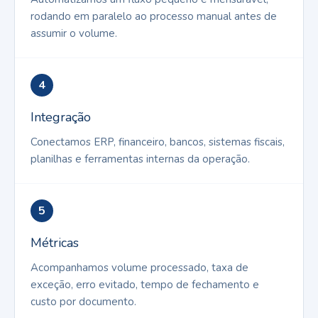
rodando em paralelo ao processo manual antes de
assumir o volume.
4
Integração
Conectamos ERP, financeiro, bancos, sistemas fiscais,
planilhas e ferramentas internas da operação.
5
Métricas
Acompanhamos volume processado, taxa de
exceção, erro evitado, tempo de fechamento e
custo por documento.