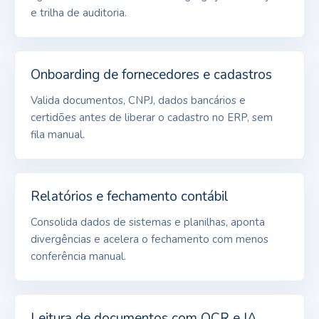
e trilha de auditoria.
Onboarding de fornecedores e cadastros
Valida documentos, CNPJ, dados bancários e
certidões antes de liberar o cadastro no ERP, sem
fila manual.
Relatórios e fechamento contábil
Consolida dados de sistemas e planilhas, aponta
divergências e acelera o fechamento com menos
conferência manual.
Leitura de documentos com OCR e IA