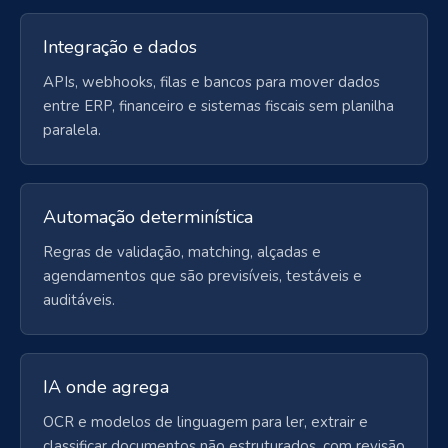
Integração e dados
APIs, webhooks, filas e bancos para mover dados
entre ERP, financeiro e sistemas fiscais sem planilha
paralela.
Automação determinística
Regras de validação, matching, alçadas e
agendamentos que são previsíveis, testáveis e
auditáveis.
IA onde agrega
OCR e modelos de linguagem para ler, extrair e
classificar documentos não estruturados, com revisão