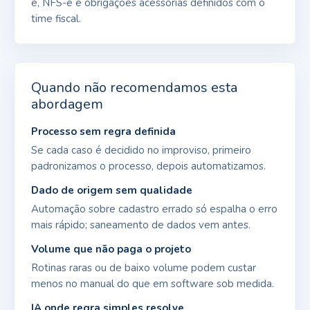
e, NFS-e e obrigações acessórias definidos com o
time fiscal.
Quando não recomendamos esta
abordagem
Processo sem regra definida
Se cada caso é decidido no improviso, primeiro
padronizamos o processo, depois automatizamos.
Dado de origem sem qualidade
Automação sobre cadastro errado só espalha o erro
mais rápido; saneamento de dados vem antes.
Volume que não paga o projeto
Rotinas raras ou de baixo volume podem custar
menos no manual do que em software sob medida.
IA onde regra simples resolve