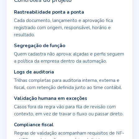
Rastreabilidade ponta a ponta
Cada documento, lançamento e aprovação fica
registrado com origem, responsável, horário e
resultado.
Segregação de função
Quem cadastra não aprova; alçadas e perfis seguem
a política da empresa dentro da automação.
Logs de auditoria
Trilhas completas para auditoria interna, externa e
fiscal, com retenção definida junto ao time contábil.
Validação humana em exceções
Casos fora da regra vão para fila de revisão com
contexto, em vez de travar o fluxo ou passar direto.
Compliance fiscal
Regras de validação acompanham requisitos de NF-