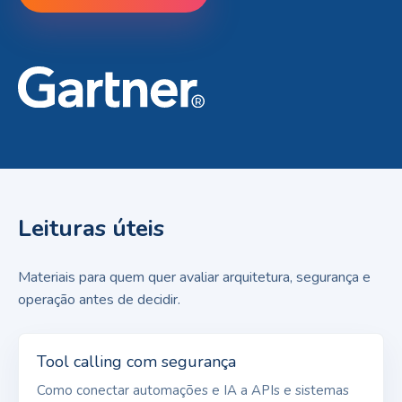
Leituras úteis
Materiais para quem quer avaliar arquitetura, segurança e
operação antes de decidir.
Tool calling com segurança
Como conectar automações e IA a APIs e sistemas