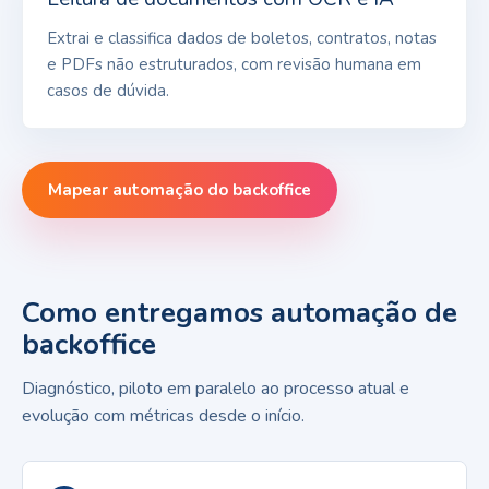
Extrai e classifica dados de boletos, contratos, notas
e PDFs não estruturados, com revisão humana em
casos de dúvida.
Mapear automação do backoffice
Como entregamos automação de
backoffice
Diagnóstico, piloto em paralelo ao processo atual e
evolução com métricas desde o início.