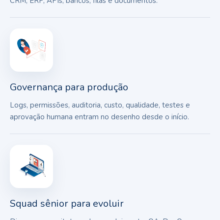
CRM, ERP, APIs, bancos, filas e documentos.
Governança para produção
Logs, permissões, auditoria, custo, qualidade, testes e
aprovação humana entram no desenho desde o início.
Squad sênior para evoluir