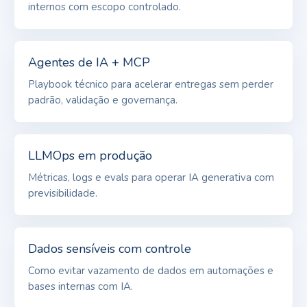
internos com escopo controlado.
Agentes de IA + MCP
Playbook técnico para acelerar entregas sem perder
padrão, validação e governança.
LLMOps em produção
Métricas, logs e evals para operar IA generativa com
previsibilidade.
Dados sensíveis com controle
Como evitar vazamento de dados em automações e
bases internas com IA.