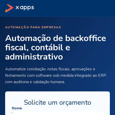
AUTOMAÇÃO PARA EMPRESAS
Automação de backoffice
fiscal, contábil e
administrativo
Automatize conciliação, notas fiscais, aprovações e
fechamento com software sob medida integrado ao ERP,
com auditoria e validação humana.
Solicite um orçamento