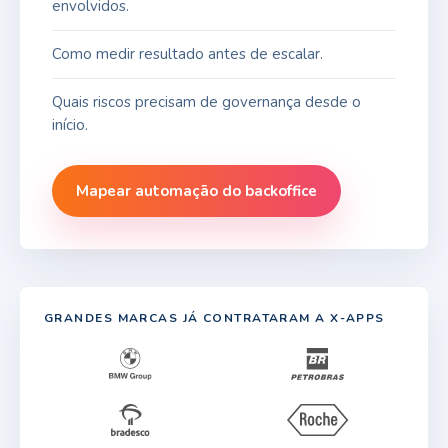
envolvidos.
Como medir resultado antes de escalar.
Quais riscos precisam de governança desde o
início.
Mapear automação do backoffice
GRANDES MARCAS JÁ CONTRATARAM A X-APPS