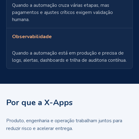
Quando a automação cruza várias etapas, mas
pagamentos e ajustes críticos exigem validação
humana.
Observabilidade
Quando a automação está em produção e precisa de
logs, alertas, dashboards e trilha de auditoria contínua.
Por que a X-Apps
Produto, engenharia e operação trabalham juntos para
reduzir risco e acelerar entrega.