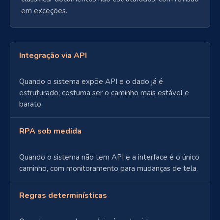
em exceções.
Integração via API
Quando o sistema expõe API e o dado já é
estruturado; costuma ser o caminho mais estável e
barato.
RPA sob medida
Quando o sistema não tem API e a interface é o único
caminho, com monitoramento para mudanças de tela.
Regras determinísticas