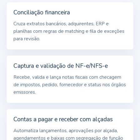
Conciliação financeira
Cruza extratos bancários, adquirentes, ERP e
planilhas com regras de matching e fila de exceções
para revisão.
Captura e validação de NF-e/NFS-e
Recebe, valida e lança notas fiscais com checagem
de impostos, pedido, fornecedor e status nos órgãos
emissores.
Contas a pagar e receber com alçadas
Automatiza lançamentos, aprovações por alçada,
agendamentos e baixas com segregação de função