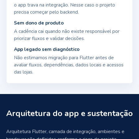
o app trava na integração. Nesse caso o projeto
precisa começar pelo backend.
Sem dono de produto
A cadência cai quando não existe responsável por
priorizar fluxos e validar decisões.
App legado sem diagnóstico
Não estimamos migração para Flutter antes de
avaliar fluxos, dependências, dados locais e acessos
das lojas.
Arquitetura do app e sustentação
Arquitetura Flutter, camada de integração, ambientes e