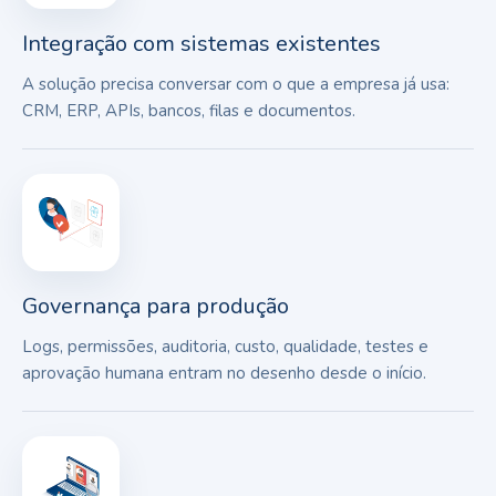
Integração com sistemas existentes
A solução precisa conversar com o que a empresa já usa:
CRM, ERP, APIs, bancos, filas e documentos.
Governança para produção
Logs, permissões, auditoria, custo, qualidade, testes e
aprovação humana entram no desenho desde o início.