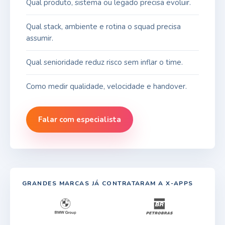
Qual produto, sistema ou legado precisa evoluir.
Qual stack, ambiente e rotina o squad precisa
assumir.
Qual senioridade reduz risco sem inflar o time.
Como medir qualidade, velocidade e handover.
Falar com especialista
GRANDES MARCAS JÁ CONTRATARAM A X-APPS