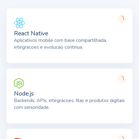
React Native
Aplicativos mobile com base compartilhada,
integracoes e evolucao continua.
Node.js
Backends, APIs, integracoes, filas e produtos digitais
com senioridade.