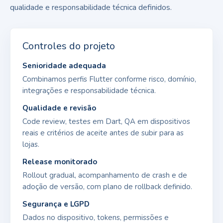
qualidade e responsabilidade técnica definidos.
Controles do projeto
Senioridade adequada
Combinamos perfis Flutter conforme risco, domínio,
integrações e responsabilidade técnica.
Qualidade e revisão
Code review, testes em Dart, QA em dispositivos
reais e critérios de aceite antes de subir para as
lojas.
Release monitorado
Rollout gradual, acompanhamento de crash e de
adoção de versão, com plano de rollback definido.
Segurança e LGPD
Dados no dispositivo, tokens, permissões e