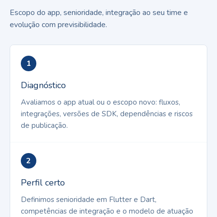
Escopo do app, senioridade, integração ao seu time e
evolução com previsibilidade.
1
Diagnóstico
Avaliamos o app atual ou o escopo novo: fluxos,
integrações, versões de SDK, dependências e riscos
de publicação.
2
Perfil certo
Definimos senioridade em Flutter e Dart,
competências de integração e o modelo de atuação