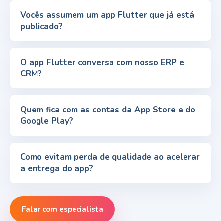
Vocês assumem um app Flutter que já está
publicado?
O app Flutter conversa com nosso ERP e
CRM?
Quem fica com as contas da App Store e do
Google Play?
Como evitam perda de qualidade ao acelerar
a entrega do app?
Falar com especialista