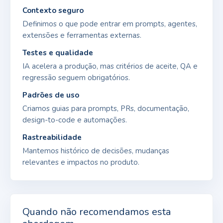
Contexto seguro
Definimos o que pode entrar em prompts, agentes,
extensões e ferramentas externas.
Testes e qualidade
IA acelera a produção, mas critérios de aceite, QA e
regressão seguem obrigatórios.
Padrões de uso
Criamos guias para prompts, PRs, documentação,
design-to-code e automações.
Rastreabilidade
Mantemos histórico de decisões, mudanças
relevantes e impactos no produto.
Quando não recomendamos esta