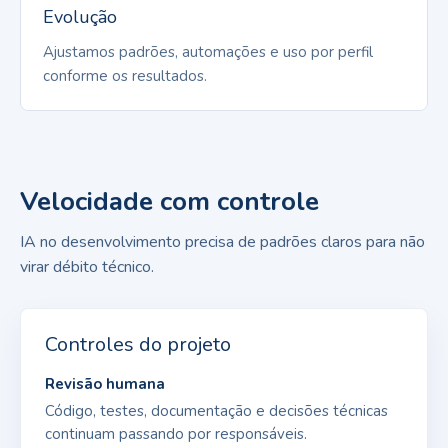
Evolução
Ajustamos padrões, automações e uso por perfil
conforme os resultados.
Velocidade com controle
IA no desenvolvimento precisa de padrões claros para não
virar débito técnico.
Controles do projeto
Revisão humana
Código, testes, documentação e decisões técnicas
continuam passando por responsáveis.