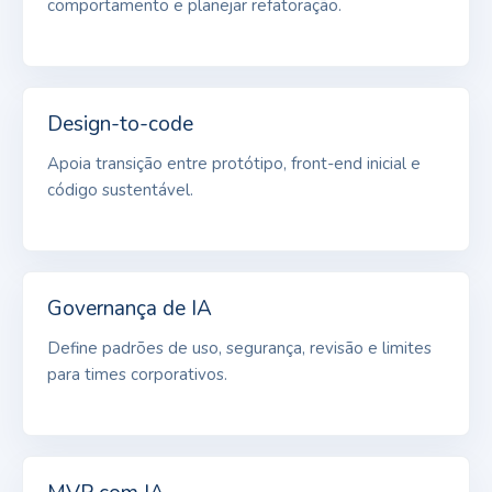
comportamento e planejar refatoração.
Design-to-code
Apoia transição entre protótipo, front-end inicial e
código sustentável.
Governança de IA
Define padrões de uso, segurança, revisão e limites
para times corporativos.