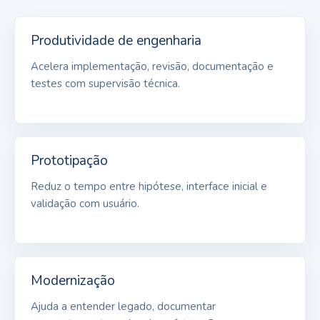
Produtividade de engenharia
Acelera implementação, revisão, documentação e
testes com supervisão técnica.
Prototipação
Reduz o tempo entre hipótese, interface inicial e
validação com usuário.
Modernização
Ajuda a entender legado, documentar