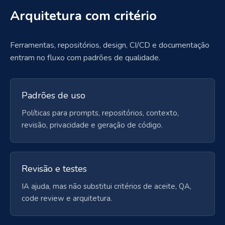
Arquitetura com critério
Ferramentas, repositórios, design, CI/CD e documentação
entram no fluxo com padrões de qualidade.
Padrões de uso
Políticas para prompts, repositórios, contexto,
revisão, privacidade e geração de código.
Revisão e testes
IA ajuda, mas não substitui critérios de aceite, QA,
code review e arquitetura.