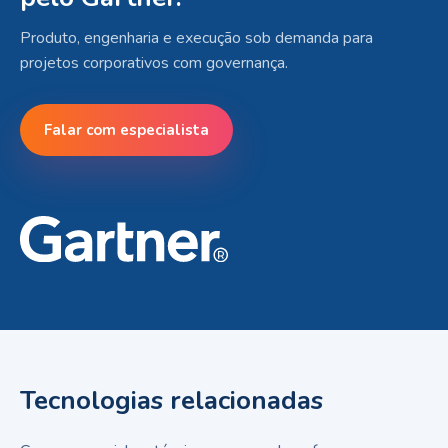
Produto, engenharia e execução sob demanda para
projetos corporativos com governança.
Falar com especialista
Tecnologias relacionadas