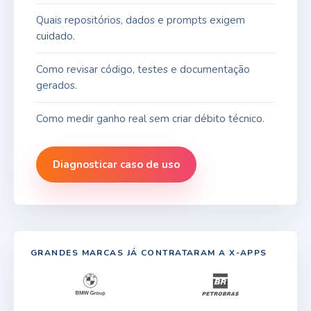
Quais repositórios, dados e prompts exigem
cuidado.
Como revisar código, testes e documentação
gerados.
Como medir ganho real sem criar débito técnico.
Diagnosticar caso de uso
GRANDES MARCAS JÁ CONTRATARAM A X-APPS