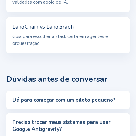
validadas com apoio de IA.
LangChain vs LangGraph
Guia para escolher a stack certa em agentes e
orquestração.
Dúvidas antes de conversar
Dá para começar com um piloto pequeno?
Preciso trocar meus sistemas para usar
Google Antigravity?