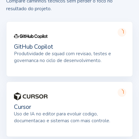
Compare caminhos técnicos sem perder o foco no
resultado do projeto.
GitHub Copilot
Produtividade de squad com revisao, testes e
governanca no ciclo de desenvolvimento.
Cursor
Uso de IA no editor para evoluir codigo,
documentacao e sistemas com mais controle.