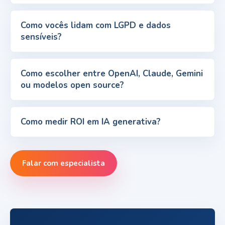
Como vocês lidam com LGPD e dados
sensíveis?
Como escolher entre OpenAI, Claude, Gemini
ou modelos open source?
Como medir ROI em IA generativa?
Falar com especialista