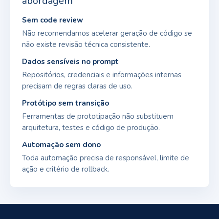
abordagem
Sem code review
Não recomendamos acelerar geração de código se
não existe revisão técnica consistente.
Dados sensíveis no prompt
Repositórios, credenciais e informações internas
precisam de regras claras de uso.
Protótipo sem transição
Ferramentas de prototipação não substituem
arquitetura, testes e código de produção.
Automação sem dono
Toda automação precisa de responsável, limite de
ação e critério de rollback.