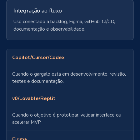
Integração ao fluxo
Uso conectado a backlog, Figma, GitHub, CI/CD,
documentação e observabilidade.
Copilot/Cursor/Codex
Quando o gargalo está em desenvolvimento, revisão,
testes e documentação.
v0/Lovable/Replit
Quando o objetivo é prototipar, validar interface ou
acelerar MVP.
Figma