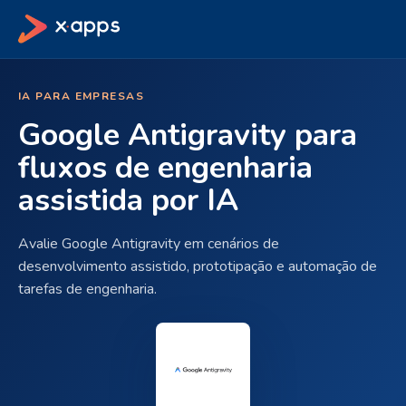
IA PARA EMPRESAS
Google Antigravity para
fluxos de engenharia
assistida por IA
Avalie Google Antigravity em cenários de
desenvolvimento assistido, prototipação e automação de
tarefas de engenharia.