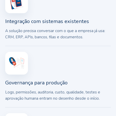
Integração com sistemas existentes
A solução precisa conversar com o que a empresa já usa:
CRM, ERP, APIs, bancos, filas e documentos.
Governança para produção
Logs, permissões, auditoria, custo, qualidade, testes e
aprovação humana entram no desenho desde o início.