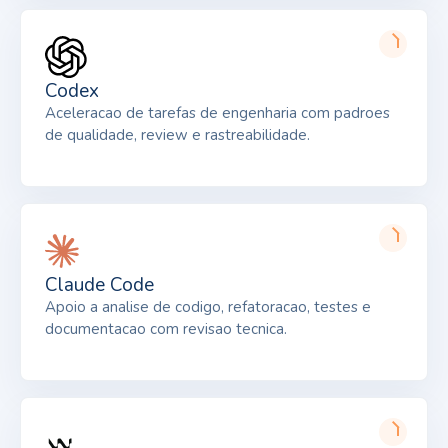
Codex
Aceleracao de tarefas de engenharia com padroes
de qualidade, review e rastreabilidade.
Claude Code
Apoio a analise de codigo, refatoracao, testes e
documentacao com revisao tecnica.