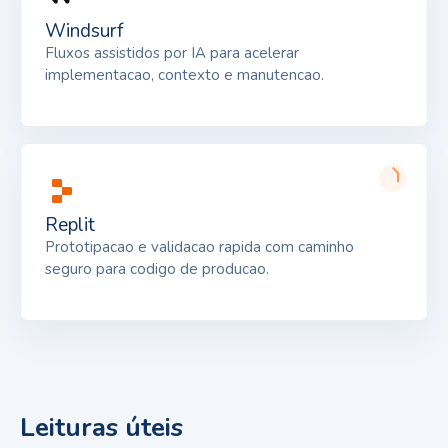
Windsurf
Fluxos assistidos por IA para acelerar
implementacao, contexto e manutencao.
Replit
Prototipacao e validacao rapida com caminho
seguro para codigo de producao.
Leituras úteis