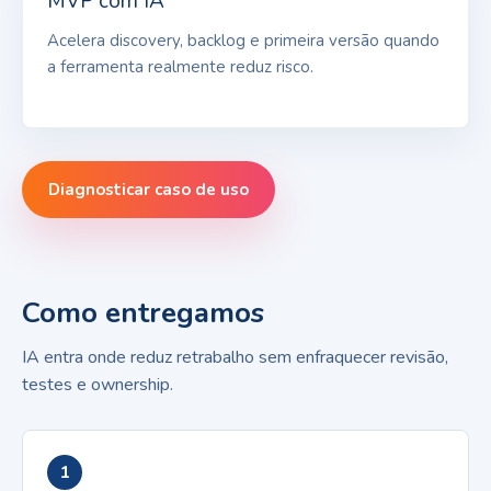
MVP com IA
Acelera discovery, backlog e primeira versão quando
a ferramenta realmente reduz risco.
Diagnosticar caso de uso
Como entregamos
IA entra onde reduz retrabalho sem enfraquecer revisão,
testes e ownership.
1