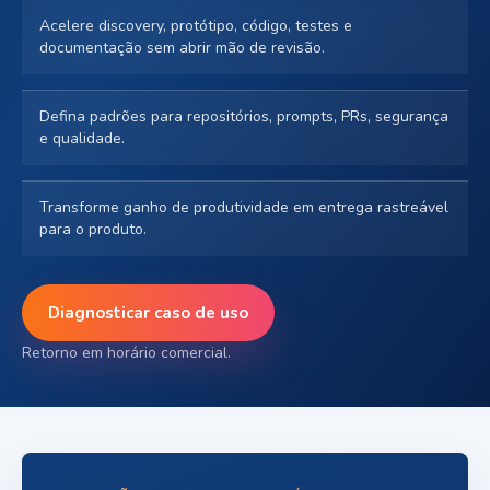
Acelere discovery, protótipo, código, testes e
documentação sem abrir mão de revisão.
Defina padrões para repositórios, prompts, PRs, segurança
e qualidade.
Transforme ganho de produtividade em entrega rastreável
para o produto.
Diagnosticar caso de uso
Retorno em horário comercial.