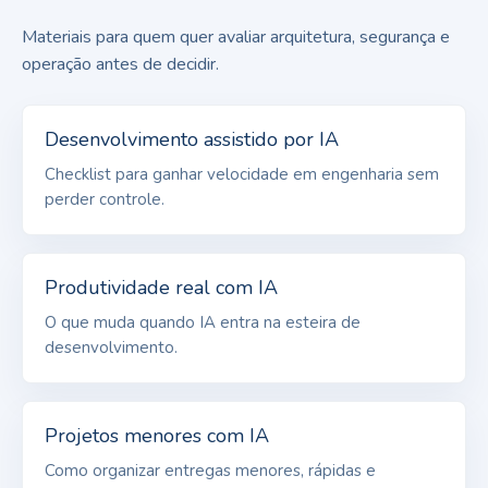
Materiais para quem quer avaliar arquitetura, segurança e
operação antes de decidir.
Desenvolvimento assistido por IA
Checklist para ganhar velocidade em engenharia sem
perder controle.
Produtividade real com IA
O que muda quando IA entra na esteira de
desenvolvimento.
Projetos menores com IA
Como organizar entregas menores, rápidas e