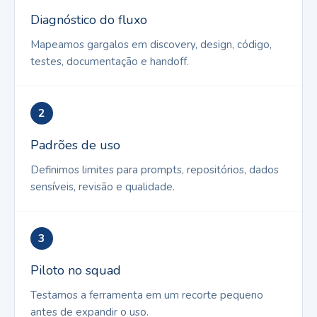
Diagnóstico do fluxo
Mapeamos gargalos em discovery, design, código,
testes, documentação e handoff.
2
Padrões de uso
Definimos limites para prompts, repositórios, dados
sensíveis, revisão e qualidade.
3
Piloto no squad
Testamos a ferramenta em um recorte pequeno
antes de expandir o uso.