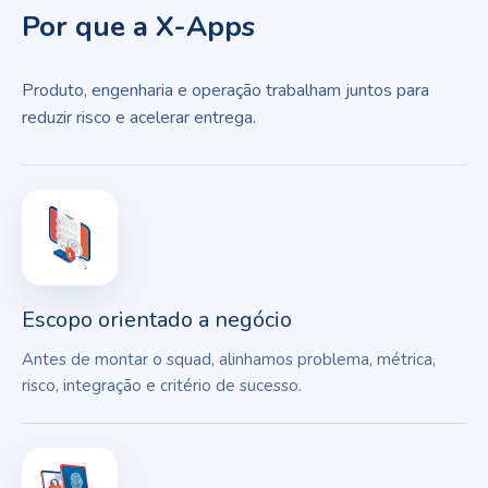
Por que a X-Apps
Produto, engenharia e operação trabalham juntos para
reduzir risco e acelerar entrega.
Escopo orientado a negócio
Antes de montar o squad, alinhamos problema, métrica,
risco, integração e critério de sucesso.