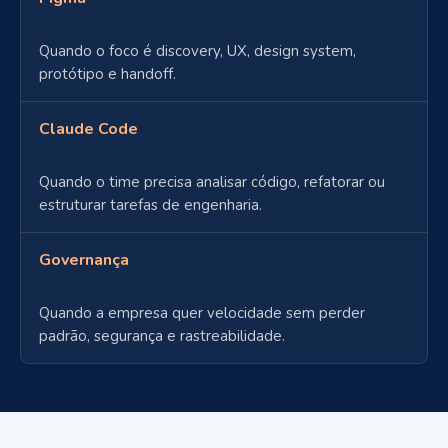
Quando o foco é discovery, UX, design system,
protótipo e handoff.
Claude Code
Quando o time precisa analisar código, refatorar ou
estruturar tarefas de engenharia.
Governança
Quando a empresa quer velocidade sem perder
padrão, segurança e rastreabilidade.