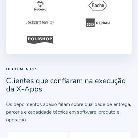
DEPOIMENTOS
Clientes que confiaram na execução
da X-Apps
Os depoimentos abaixo falam sobre qualidade de entrega,
parceria e capacidade técnica em software, produto e
operação.