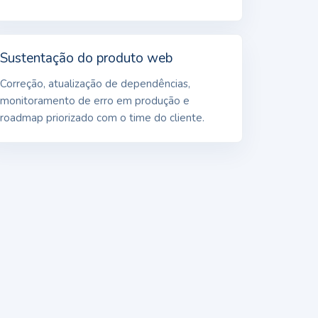
Sustentação do produto web
Correção, atualização de dependências,
monitoramento de erro em produção e
roadmap priorizado com o time do cliente.