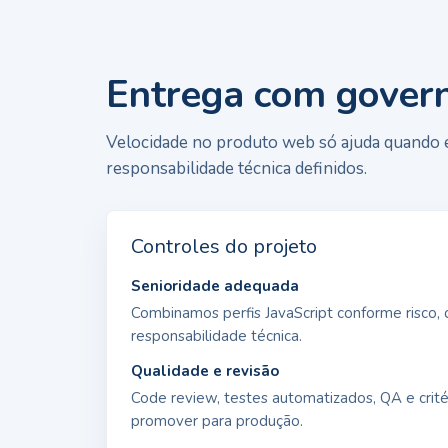
Entrega com gover
Velocidade no produto web só ajuda quando e
responsabilidade técnica definidos.
Controles do projeto
Senioridade adequada
Combinamos perfis JavaScript conforme risco, 
responsabilidade técnica.
Qualidade e revisão
Code review, testes automatizados, QA e crité
promover para produção.