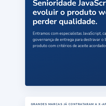
Senioridade JavaScr
evoluir o produto 
perder qualidade.
Entramos com especialistas JavaScript, ca
governança de entrega para destravar o 
produto com critérios de aceite acordado
GRANDES MARCAS JÁ CONTRATARAM A X-A