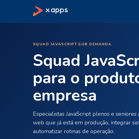
SQUAD JAVASCRIPT SOB DEMANDA
Squad JavaScr
para o produt
empresa
Especialistas JavaScript plenos e seniores 
web que já está em produção, integrar sis
automatizar rotinas de operação.