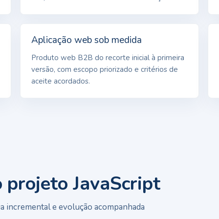
Aplicação web sob medida
Produto web B2B do recorte inicial à primeira
versão, com escopo priorizado e critérios de
aceite acordados.
projeto JavaScript
rega incremental e evolução acompanhada