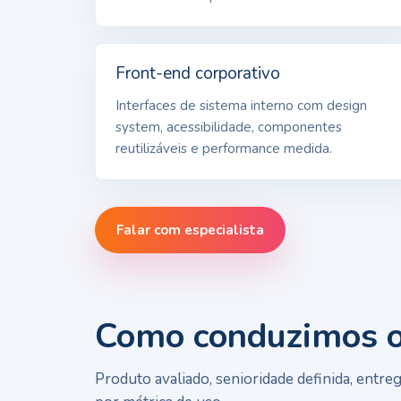
Front-end corporativo
Interfaces de sistema interno com design
system, acessibilidade, componentes
reutilizáveis e performance medida.
Falar com especialista
Como conduzimos o 
Produto avaliado, senioridade definida, ent