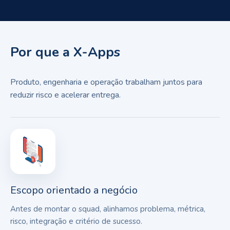
Por que a X-Apps
Produto, engenharia e operação trabalham juntos para
reduzir risco e acelerar entrega.
Escopo orientado a negócio
Antes de montar o squad, alinhamos problema, métrica,
risco, integração e critério de sucesso.