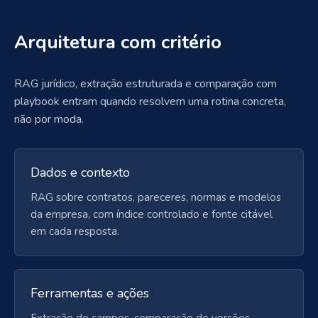
Arquitetura com critério
RAG jurídico, extração estruturada e comparação com
playbook entram quando resolvem uma rotina concreta,
não por moda.
Dados e contexto
RAG sobre contratos, pareceres, normas e modelos
da empresa, com índice controlado e fonte citável
em cada resposta.
Ferramentas e ações
Extração de campos, comparação de versões,