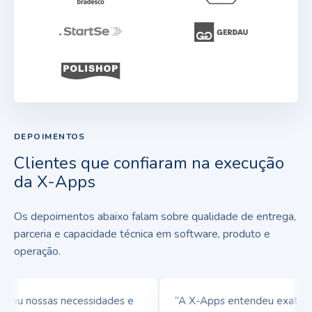
DEPOIMENTOS
Clientes que confiaram na execução
da X-Apps
Os depoimentos abaixo falam sobre qualidade de entrega,
parceria e capacidade técnica em software, produto e
operação.
eu nossas necessidades e
“A X-Apps entendeu exatament