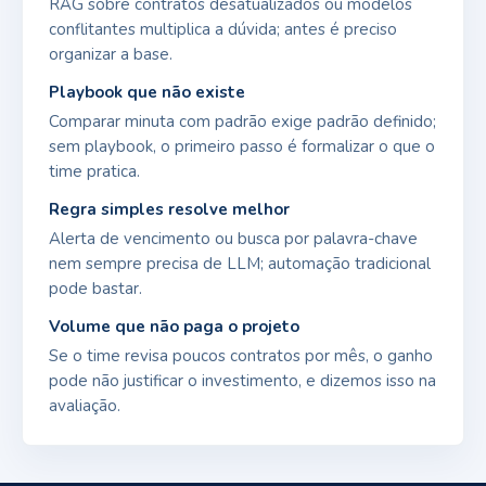
RAG sobre contratos desatualizados ou modelos
conflitantes multiplica a dúvida; antes é preciso
organizar a base.
Playbook que não existe
Comparar minuta com padrão exige padrão definido;
sem playbook, o primeiro passo é formalizar o que o
time pratica.
Regra simples resolve melhor
Alerta de vencimento ou busca por palavra-chave
nem sempre precisa de LLM; automação tradicional
pode bastar.
Volume que não paga o projeto
Se o time revisa poucos contratos por mês, o ganho
pode não justificar o investimento, e dizemos isso na
avaliação.