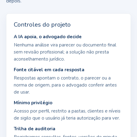
depois.
Controles do projeto
A IA apoia, o advogado decide
Nenhuma análise vira parecer ou documento final
sem revisão profissional; a solução não presta
aconselhamento jurídico.
Fonte citável em cada resposta
Respostas apontam o contrato, o parecer ou a
norma de origem, para o advogado conferir antes
de usar.
Mínimo privilégio
Acesso por perfil, restrito a pastas, clientes e níveis
de sigilo que o usuário já teria autorização para ver.
Trilha de auditoria
Registramos consultas, fontes, versões de minuta,