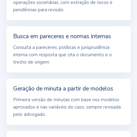
operações societárias, com extração de riscos e
pendências para revisão.
Busca em pareceres e normas internas
Consulta a pareceres, políticas e jurisprudência
interna com resposta que cita o documento e o
trecho de origem.
Geração de minuta a partir de modelos
Primeira versão de minutas com base nos modelos
aprovados e nas variáveis do caso, sempre revisada
pelo advogado.