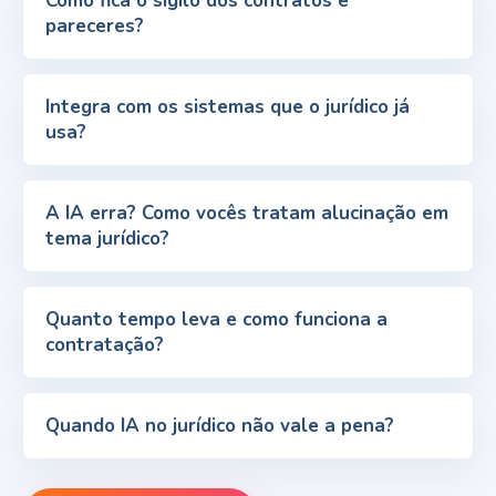
Como fica o sigilo dos contratos e
pareceres?
Integra com os sistemas que o jurídico já
usa?
A IA erra? Como vocês tratam alucinação em
tema jurídico?
Quanto tempo leva e como funciona a
contratação?
Quando IA no jurídico não vale a pena?