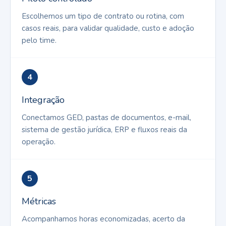
Escolhemos um tipo de contrato ou rotina, com
casos reais, para validar qualidade, custo e adoção
pelo time.
4
Integração
Conectamos GED, pastas de documentos, e-mail,
sistema de gestão jurídica, ERP e fluxos reais da
operação.
5
Métricas
Acompanhamos horas economizadas, acerto da