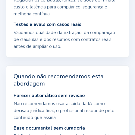
custo e latência para compliance, segurança e
melhoria contínua.
Testes e evals com casos reais
Validamos qualidade da extração, da comparação
de cláusulas e dos resumos com contratos reais
antes de ampliar o uso.
Quando não recomendamos esta
abordagem
Parecer automático sem revisão
Não recomendamos usar a saída da IA como
decisão jurídica final; o profissional responde pelo
conteúdo que assina.
Base documental sem curadoria