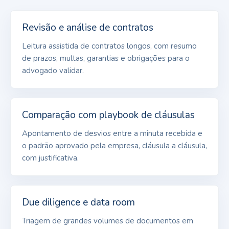
Revisão e análise de contratos
Leitura assistida de contratos longos, com resumo
de prazos, multas, garantias e obrigações para o
advogado validar.
Comparação com playbook de cláusulas
Apontamento de desvios entre a minuta recebida e
o padrão aprovado pela empresa, cláusula a cláusula,
com justificativa.
Due diligence e data room
Triagem de grandes volumes de documentos em