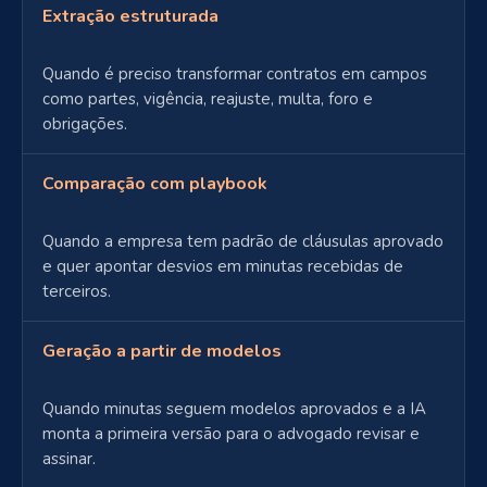
Extração estruturada
Quando é preciso transformar contratos em campos
como partes, vigência, reajuste, multa, foro e
obrigações.
Comparação com playbook
Quando a empresa tem padrão de cláusulas aprovado
e quer apontar desvios em minutas recebidas de
terceiros.
Geração a partir de modelos
Quando minutas seguem modelos aprovados e a IA
monta a primeira versão para o advogado revisar e
assinar.