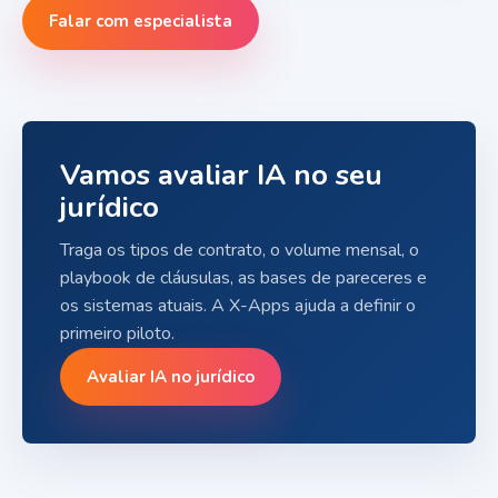
Falar com especialista
Vamos avaliar IA no seu
jurídico
Traga os tipos de contrato, o volume mensal, o
playbook de cláusulas, as bases de pareceres e
os sistemas atuais. A X-Apps ajuda a definir o
primeiro piloto.
Avaliar IA no jurídico