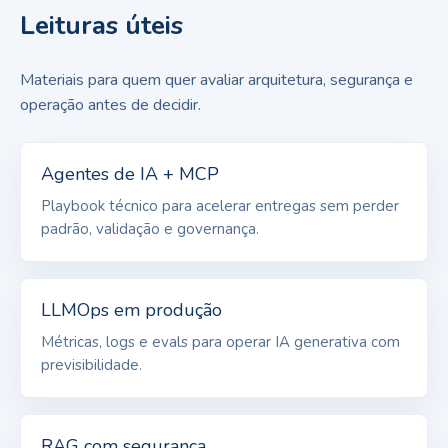
Leituras úteis
Materiais para quem quer avaliar arquitetura, segurança e
operação antes de decidir.
Agentes de IA + MCP
Playbook técnico para acelerar entregas sem perder
padrão, validação e governança.
LLMOps em produção
Métricas, logs e evals para operar IA generativa com
previsibilidade.
RAG com segurança