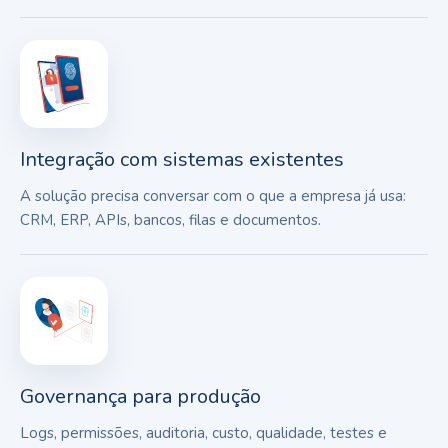
Integração com sistemas existentes
A solução precisa conversar com o que a empresa já usa:
CRM, ERP, APIs, bancos, filas e documentos.
Governança para produção
Logs, permissões, auditoria, custo, qualidade, testes e