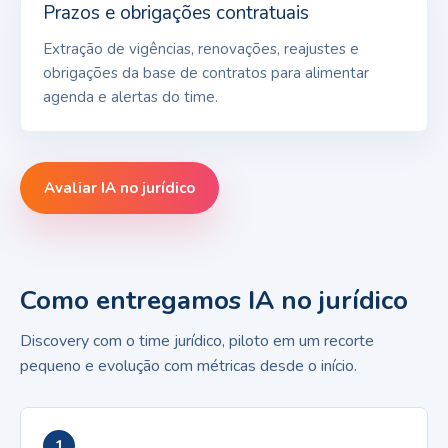
Prazos e obrigações contratuais
Extração de vigências, renovações, reajustes e
obrigações da base de contratos para alimentar
agenda e alertas do time.
Avaliar IA no jurídico
Como entregamos IA no jurídico
Discovery com o time jurídico, piloto em um recorte
pequeno e evolução com métricas desde o início.
1