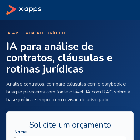
IA APLICADA AO JURÍDICO
IA para análise de
contratos, cláusulas e
rotinas jurídicas
Analise contratos, compare cláusulas com o playbook e
busque pareceres com fonte citável. IA com RAG sobre a
base jurídica, sempre com revisão do advogado.
Solicite um orçamento