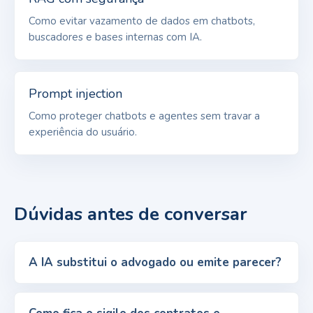
Como evitar vazamento de dados em chatbots,
buscadores e bases internas com IA.
Prompt injection
Como proteger chatbots e agentes sem travar a
experiência do usuário.
Dúvidas antes de conversar
A IA substitui o advogado ou emite parecer?