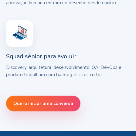
aprovação humana entram no desenho desde o início.
Squad sênior para evoluir
Discovery, arquitetura, desenvolvimento, QA, DevOps e
produto trabalham com backlog e ciclos curtos.
Quero iniciar uma conversa