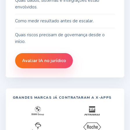
Quais dados, sistemas e integrações estão
envolvidos.
Como medir resultado antes de escalar.
Quais riscos precisam de governança desde o
início.
Avaliar IA no jurídico
GRANDES MARCAS JÁ CONTRATARAM A X-APPS