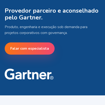
Provedor parceiro e aconselhado
pelo Gartner.
Produto, engenharia e execução sob demanda para
projetos corporativos com governança.
Falar com especialista