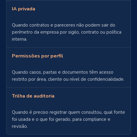
IA privada
Quando contratos e pareceres não podem sair do
perímetro da empresa por sigilo, contrato ou política
interna.
Permissões por perfil
Quando casos, pastas e documentos têm acesso
restrito por área, cliente ou nível de confidencialidade.
Trilha de auditoria
Quando é preciso registrar quem consultou, qual fonte
foi usada e o que foi gerado, para compliance e
revisão.