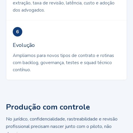
extração, taxa de revisão, latência, custo e adoção
dos advogados.
6
Evolução
Ampliamos para novos tipos de contrato e rotinas
com backlog, governança, testes e squad técnico
contínuo.
Produção com controle
No jurídico, confidencialidade, rastreabilidade e revisão
profissional precisam nascer junto com o piloto, não