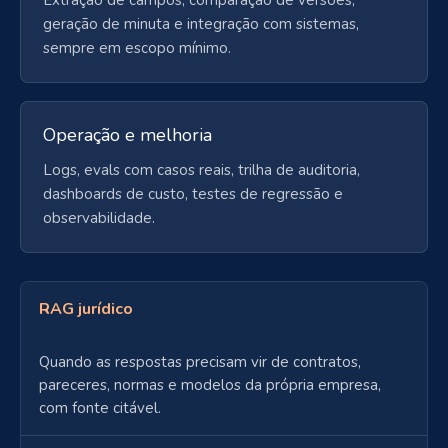
geração de minuta e integração com sistemas,
sempre em escopo mínimo.
Operação e melhoria
Logs, evals com casos reais, trilha de auditoria,
dashboards de custo, testes de regressão e
observabilidade.
RAG jurídico
Quando as respostas precisam vir de contratos,
pareceres, normas e modelos da própria empresa,
com fonte citável.