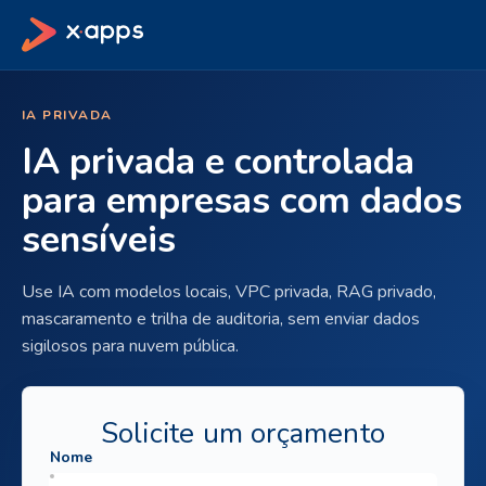
IA PRIVADA
IA privada e controlada
para empresas com dados
sensíveis
Use IA com modelos locais, VPC privada, RAG privado,
mascaramento e trilha de auditoria, sem enviar dados
sigilosos para nuvem pública.
Solicite um orçamento