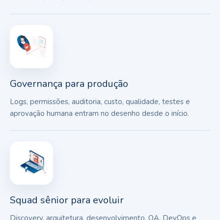
Governança para produção
Logs, permissões, auditoria, custo, qualidade, testes e
aprovação humana entram no desenho desde o início.
Squad sênior para evoluir
Discovery, arquitetura, desenvolvimento, QA, DevOps e