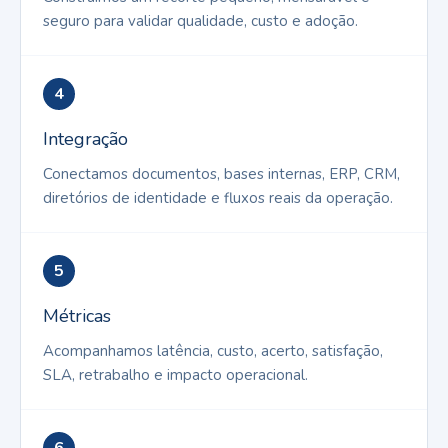
seguro para validar qualidade, custo e adoção.
4
Integração
Conectamos documentos, bases internas, ERP, CRM,
diretórios de identidade e fluxos reais da operação.
5
Métricas
Acompanhamos latência, custo, acerto, satisfação,
SLA, retrabalho e impacto operacional.
6