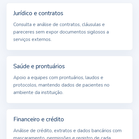
Jurídico e contratos
Consulta e análise de contratos, cláusulas e
pareceres sem expor documentos sigilosos a
serviços externos.
Saúde e prontuários
Apoio a equipes com prontuários, laudos e
protocolos, mantendo dados de pacientes no
ambiente da instituição.
Financeiro e crédito
Análise de crédito, extratos e dados bancários com
mascaramento, permissões e registro de cada