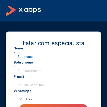
Falar com especialista
+
55