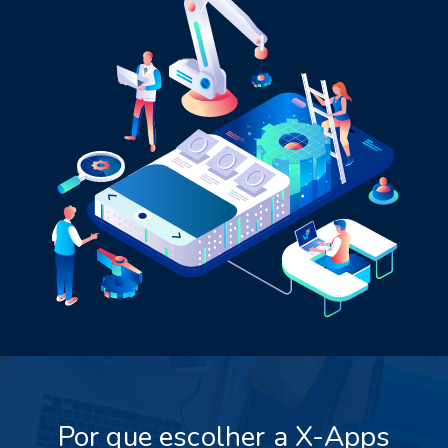
Por que escolher a X-Apps