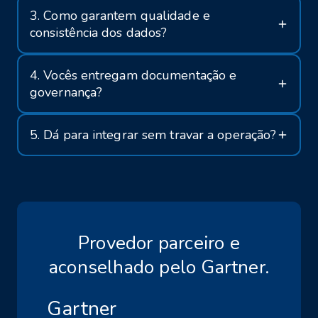
3. Como garantem qualidade e
consistência dos dados?
4. Vocês entregam documentação e
governança?
5. Dá para integrar sem travar a operação?
Provedor parceiro e
aconselhado pelo Gartner.
Gartner