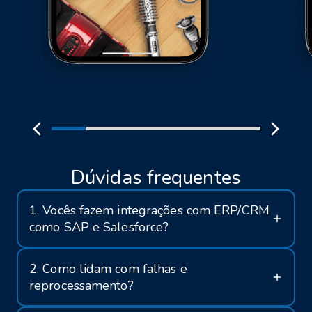
Dúvidas frequentes
1. Vocês fazem integrações com ERP/CRM
como SAP e Salesforce?
2. Como lidam com falhas e
reprocessamento?