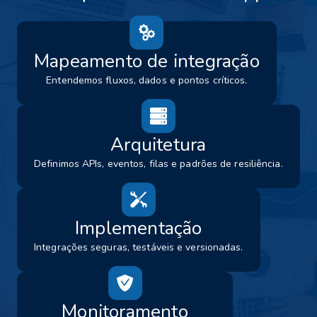
Mapeamento de integração
Entendemos fluxos, dados e pontos críticos.
Arquitetura
Definimos APIs, eventos, filas e padrões de resiliência.
Implementação
Integrações seguras, testáveis e versionadas.
Monitoramento