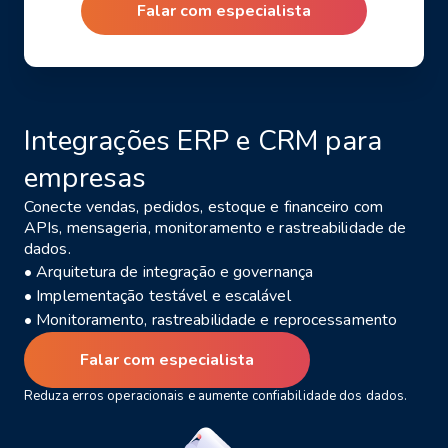
Falar com especialista
Integrações ERP e CRM para
empresas
Conecte vendas, pedidos, estoque e financeiro com
APIs, mensageria, monitoramento e rastreabilidade de
dados.
• Arquitetura de integração e governança
• Implementação testável e escalável
• Monitoramento, rastreabilidade e reprocessamento
Falar com especialista
Reduza erros operacionais e aumente confiabilidade dos dados.