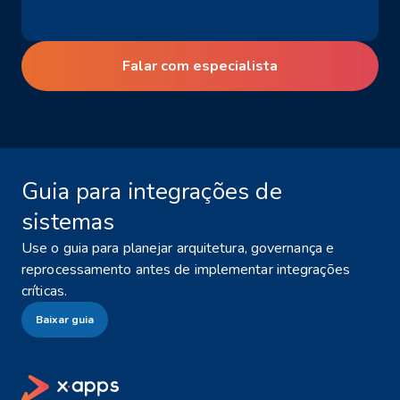
Falar com especialista
Guia para integrações de
sistemas
Use o guia para planejar arquitetura, governança e
reprocessamento antes de implementar integrações
críticas.
Baixar guia