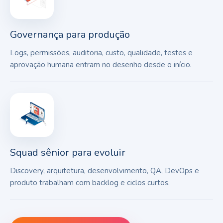
Governança para produção
Logs, permissões, auditoria, custo, qualidade, testes e
aprovação humana entram no desenho desde o início.
Squad sênior para evoluir
Discovery, arquitetura, desenvolvimento, QA, DevOps e
produto trabalham com backlog e ciclos curtos.