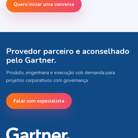
Quero iniciar uma conversa
Provedor parceiro e aconselhado
pelo Gartner.
Produto, engenharia e execução sob demanda para
projetos corporativos com governança.
Falar com especialista