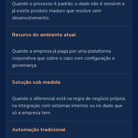
Quando o processo é padrão, o dado não é sensível e
já existe produto maduro que resolve sem
desenvolvimento.
Recurso do ambiente atual
Quando a empresa já paga por uma plataforma
corporativa que cobre o caso com configuração e
governança.
Solução sob medida
Quando o diferencial está na regra de negócio própria,
na integração com sistemas internos ou no dado que
só a empresa tem.
Automação tradicional