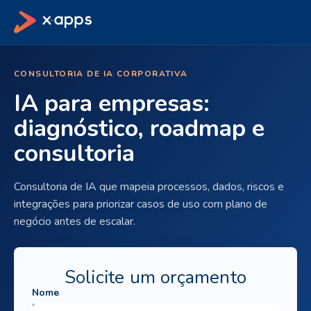
CONSULTORIA DE IA CORPORATIVA
IA para empresas:
diagnóstico, roadmap e
consultoria
Consultoria de IA que mapeia processos, dados, riscos e
integrações para priorizar casos de uso com plano de
negócio antes de escalar.
Solicite um orçamento