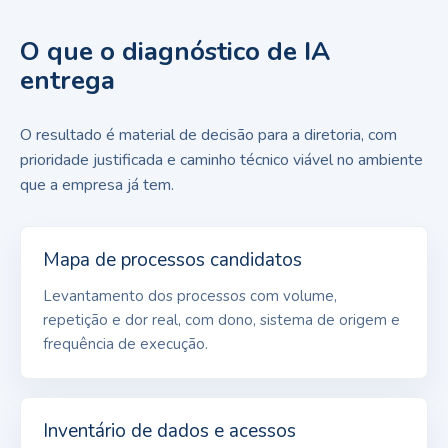
O que o diagnóstico de IA
entrega
O resultado é material de decisão para a diretoria, com
prioridade justificada e caminho técnico viável no ambiente
que a empresa já tem.
Mapa de processos candidatos
Levantamento dos processos com volume,
repetição e dor real, com dono, sistema de origem e
frequência de execução.
Inventário de dados e acessos