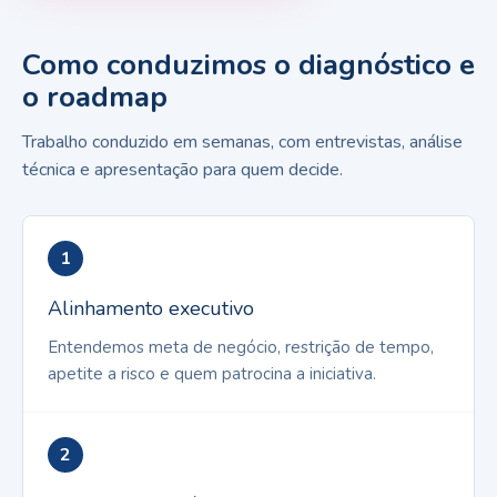
Como conduzimos o diagnóstico e
o roadmap
Trabalho conduzido em semanas, com entrevistas, análise
técnica e apresentação para quem decide.
1
Alinhamento executivo
Entendemos meta de negócio, restrição de tempo,
apetite a risco e quem patrocina a iniciativa.
2