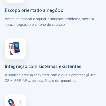
Escopo orientado a negócio
Antes de montar o squad, alinhamos problema, métrica,
risco, integração e critério de sucesso.
Integração com sistemas existentes
A solução precisa conversar com o que a empresa já usa:
CRM, ERP, APIs, bancos, filas e documentos.