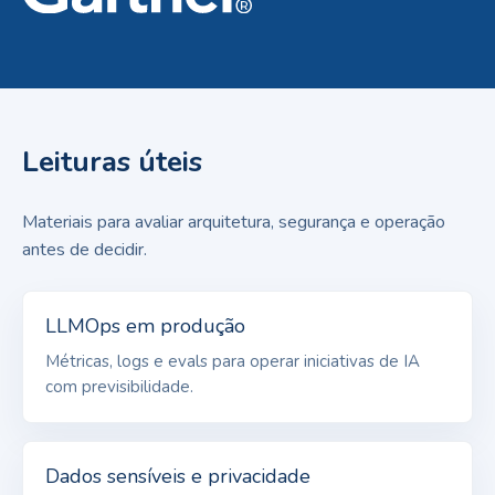
Leituras úteis
Materiais para avaliar arquitetura, segurança e operação
antes de decidir.
LLMOps em produção
Métricas, logs e evals para operar iniciativas de IA
com previsibilidade.
Dados sensíveis e privacidade