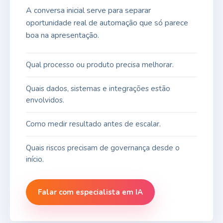
A conversa inicial serve para separar
oportunidade real de automação que só parece
boa na apresentação.
Qual processo ou produto precisa melhorar.
Quais dados, sistemas e integrações estão
envolvidos.
Como medir resultado antes de escalar.
Quais riscos precisam de governança desde o
início.
Falar com especialista em IA