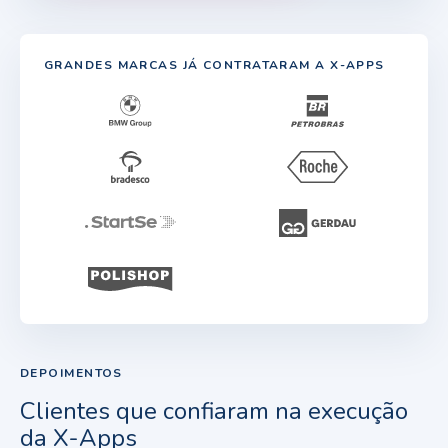
GRANDES MARCAS JÁ CONTRATARAM A X-APPS
DEPOIMENTOS
Clientes que confiaram na execução
da X-Apps