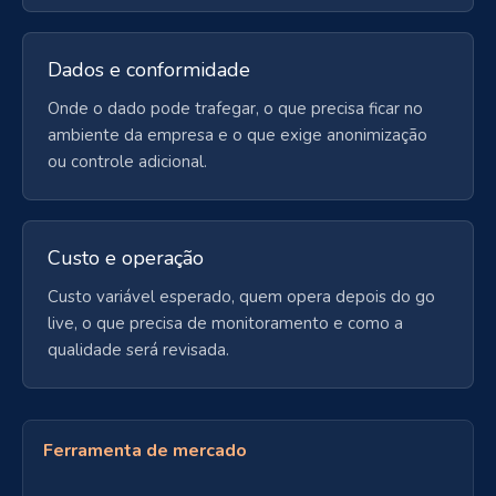
Dados e conformidade
Onde o dado pode trafegar, o que precisa ficar no
ambiente da empresa e o que exige anonimização
ou controle adicional.
Custo e operação
Custo variável esperado, quem opera depois do go
live, o que precisa de monitoramento e como a
qualidade será revisada.
Ferramenta de mercado