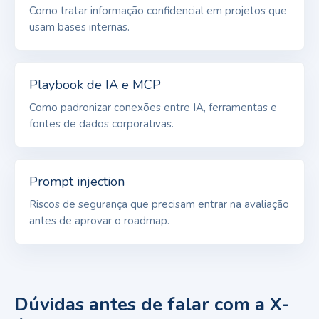
Como tratar informação confidencial em projetos que
usam bases internas.
Playbook de IA e MCP
Como padronizar conexões entre IA, ferramentas e
fontes de dados corporativas.
Prompt injection
Riscos de segurança que precisam entrar na avaliação
antes de aprovar o roadmap.
Dúvidas antes de falar com a X-