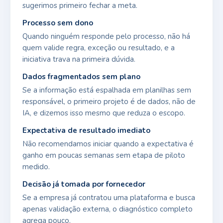
sugerimos primeiro fechar a meta.
Processo sem dono
Quando ninguém responde pelo processo, não há
quem valide regra, exceção ou resultado, e a
iniciativa trava na primeira dúvida.
Dados fragmentados sem plano
Se a informação está espalhada em planilhas sem
responsável, o primeiro projeto é de dados, não de
IA, e dizemos isso mesmo que reduza o escopo.
Expectativa de resultado imediato
Não recomendamos iniciar quando a expectativa é
ganho em poucas semanas sem etapa de piloto
medido.
Decisão já tomada por fornecedor
Se a empresa já contratou uma plataforma e busca
apenas validação externa, o diagnóstico completo
agrega pouco.