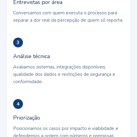
Entrevistas por área
Conversamos com quem executa o processo para
separar a dor real da percepção de quem só reporta.
3
Análise técnica
Avaliamos sistemas, integrações disponíveis,
qualidade dos dados e restrições de segurança e
conformidade.
4
Priorização
Posicionamos os casos por impacto e viabilidade e
defendemos a ordem com números e premissas