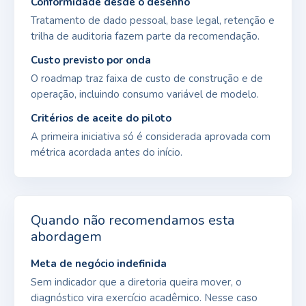
Conformidade desde o desenho
Tratamento de dado pessoal, base legal, retenção e
trilha de auditoria fazem parte da recomendação.
Custo previsto por onda
O roadmap traz faixa de custo de construção e de
operação, incluindo consumo variável de modelo.
Critérios de aceite do piloto
A primeira iniciativa só é considerada aprovada com
métrica acordada antes do início.
Quando não recomendamos esta
abordagem
Meta de negócio indefinida
Sem indicador que a diretoria queira mover, o
diagnóstico vira exercício acadêmico. Nesse caso