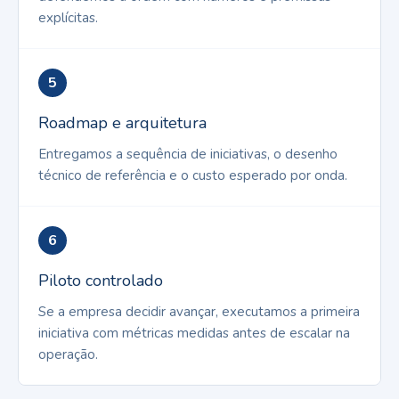
explícitas.
5
Roadmap e arquitetura
Entregamos a sequência de iniciativas, o desenho
técnico de referência e o custo esperado por onda.
6
Piloto controlado
Se a empresa decidir avançar, executamos a primeira
iniciativa com métricas medidas antes de escalar na
operação.