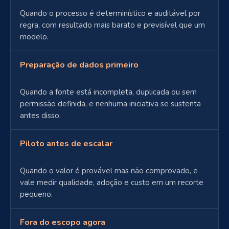
Quando o processo é determinístico e auditável por
regra, com resultado mais barato e previsível que um
modelo.
Preparação de dados primeiro
Quando a fonte está incompleta, duplicada ou sem
permissão definida, e nenhuma iniciativa se sustenta
antes disso.
Piloto antes de escalar
Quando o valor é provável mas não comprovado, e
vale medir qualidade, adoção e custo em um recorte
pequeno.
Fora do escopo agora