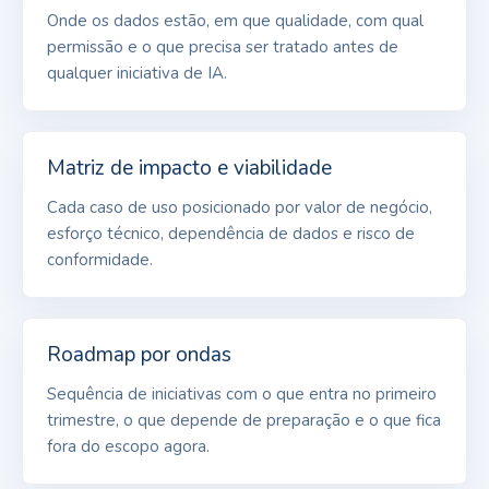
Onde os dados estão, em que qualidade, com qual
permissão e o que precisa ser tratado antes de
qualquer iniciativa de IA.
Matriz de impacto e viabilidade
Cada caso de uso posicionado por valor de negócio,
esforço técnico, dependência de dados e risco de
conformidade.
Roadmap por ondas
Sequência de iniciativas com o que entra no primeiro
trimestre, o que depende de preparação e o que fica
fora do escopo agora.