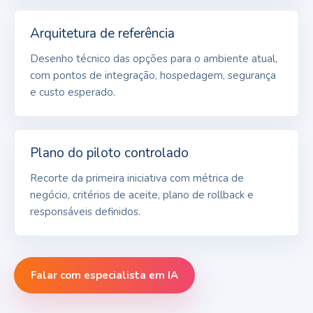
Arquitetura de referência
Desenho técnico das opções para o ambiente atual,
com pontos de integração, hospedagem, segurança
e custo esperado.
Plano do piloto controlado
Recorte da primeira iniciativa com métrica de
negócio, critérios de aceite, plano de rollback e
responsáveis definidos.
Falar com especialista em IA