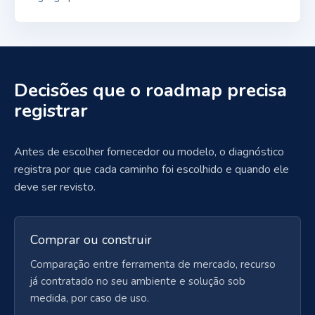
Decisões que o roadmap precisa
registrar
Antes de escolher fornecedor ou modelo, o diagnóstico
registra por que cada caminho foi escolhido e quando ele
deve ser revisto.
Comprar ou construir
Comparação entre ferramenta de mercado, recurso
já contratado no seu ambiente e solução sob
medida, por caso de uso.