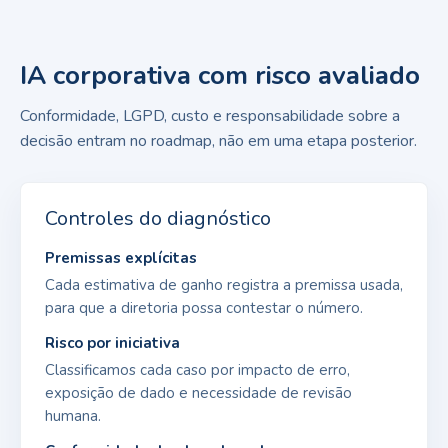
IA corporativa com risco avaliado
Conformidade, LGPD, custo e responsabilidade sobre a
decisão entram no roadmap, não em uma etapa posterior.
Controles do diagnóstico
Premissas explícitas
Cada estimativa de ganho registra a premissa usada,
para que a diretoria possa contestar o número.
Risco por iniciativa
Classificamos cada caso por impacto de erro,
exposição de dado e necessidade de revisão
humana.