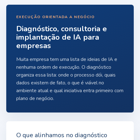
EXECUÇÃO ORIENTADA A NEGÓCIO
Diagnóstico, consultoria e
implantação de IA para
empresas
Muita empresa tem uma lista de ideias de IA e
nenhuma ordem de execução. O diagnóstico
organiza essa lista: onde o processo dói, quais
dados existem de fato, o que é viável no
ambiente atual e qual iniciativa entra primeiro com
plano de negócio.
O que alinhamos no diagnóstico