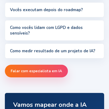
Vocês executam depois do roadmap?
Como vocês lidam com LGPD e dados
sensíveis?
Como medir resultado de um projeto de IA?
Falar com especialista em IA
Vamos mapear onde a IA