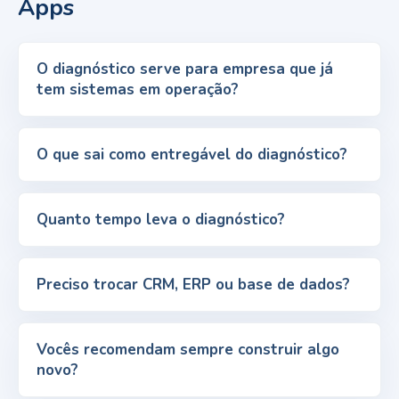
Apps
O diagnóstico serve para empresa que já
tem sistemas em operação?
O que sai como entregável do diagnóstico?
Quanto tempo leva o diagnóstico?
Preciso trocar CRM, ERP ou base de dados?
Vocês recomendam sempre construir algo
novo?