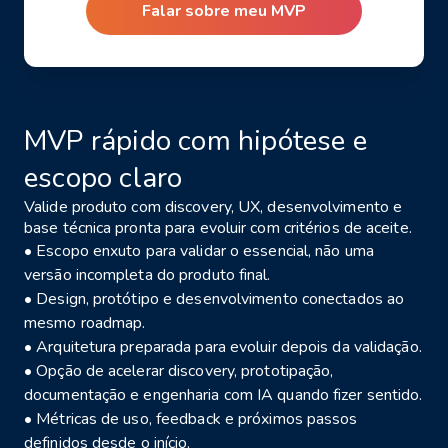
Falar sobre meu MVP
MVP rápido com hipótese e
escopo claro
Valide produto com discovery, UX, desenvolvimento e
base técnica pronta para evoluir com critérios de aceite.
• Escopo enxuto para validar o essencial, não uma
versão incompleta do produto final.
• Design, protótipo e desenvolvimento conectados ao
mesmo roadmap.
• Arquitetura preparada para evoluir depois da validação.
• Opção de acelerar discovery, prototipação,
documentação e engenharia com IA quando fizer sentido.
• Métricas de uso, feedback e próximos passos
definidos desde o início.