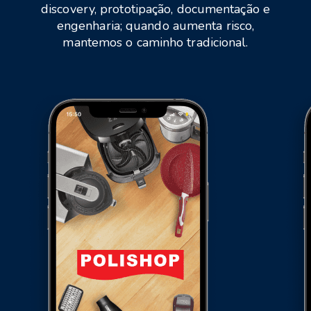
discovery, prototipação, documentação e
engenharia; quando aumenta risco,
mantemos o caminho tradicional.