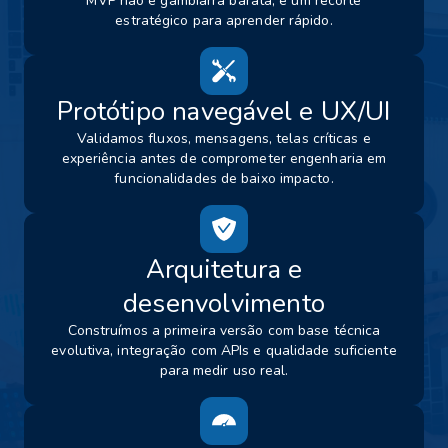
MVP não é gambiarra barata; é um recorte
estratégico para aprender rápido.
Protótipo navegável e UX/UI
Validamos fluxos, mensagens, telas críticas e
experiência antes de comprometer engenharia em
funcionalidades de baixo impacto.
Arquitetura e
desenvolvimento
Construímos a primeira versão com base técnica
evolutiva, integração com APIs e qualidade suficiente
para medir uso real.