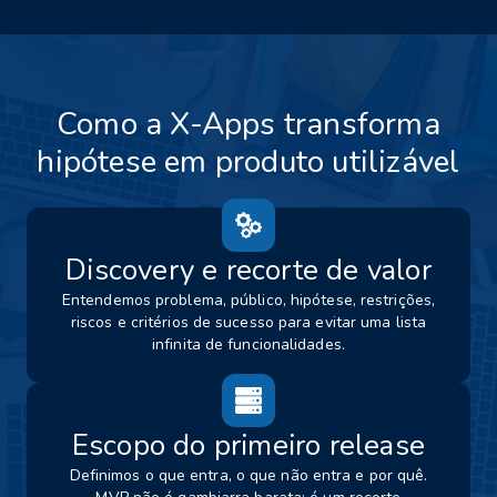
Como a X-Apps transforma
hipótese em produto utilizável
Discovery e recorte de valor
Entendemos problema, público, hipótese, restrições,
riscos e critérios de sucesso para evitar uma lista
infinita de funcionalidades.
Escopo do primeiro release
Definimos o que entra, o que não entra e por quê.