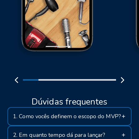
Dúvidas frequentes
1. Como vocês definem o escopo do MVP?
2. Em quanto tempo dá para lançar?