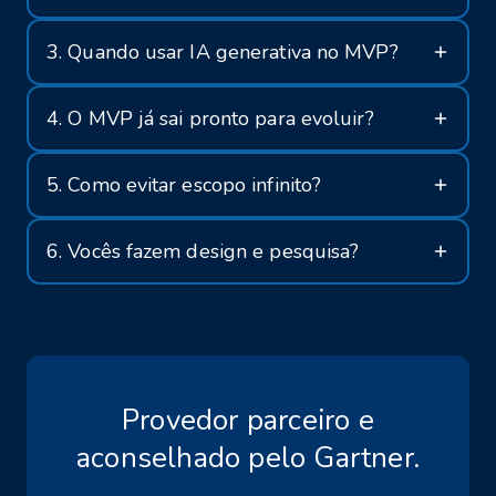
3. Quando usar IA generativa no MVP?
4. O MVP já sai pronto para evoluir?
5. Como evitar escopo infinito?
6. Vocês fazem design e pesquisa?
Provedor parceiro e
aconselhado pelo Gartner.