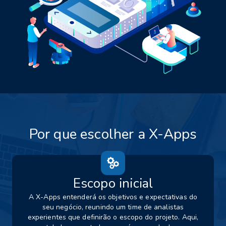
Por que escolher a X-Apps
Escopo inicial
A X-Apps entenderá os objetivos e expectativas do
seu negócio, reunindo um time de analistas
experientes que definirão o escopo do projeto. Aqui,