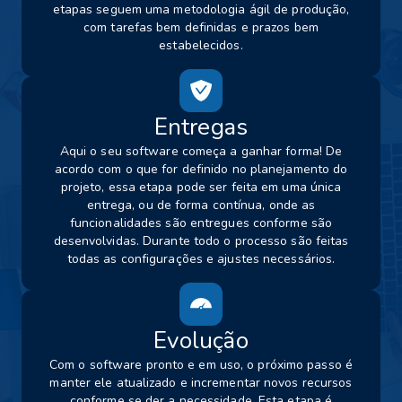
etapas seguem uma metodologia ágil de produção,
com tarefas bem definidas e prazos bem
estabelecidos.
Entregas
Aqui o seu software começa a ganhar forma! De
acordo com o que for definido no planejamento do
projeto, essa etapa pode ser feita em uma única
entrega, ou de forma contínua, onde as
funcionalidades são entregues conforme são
desenvolvidas. Durante todo o processo são feitas
todas as configurações e ajustes necessários.
Evolução
Com o software pronto e em uso, o próximo passo é
manter ele atualizado e incrementar novos recursos
conforme se der a necessidade. Esta etapa é