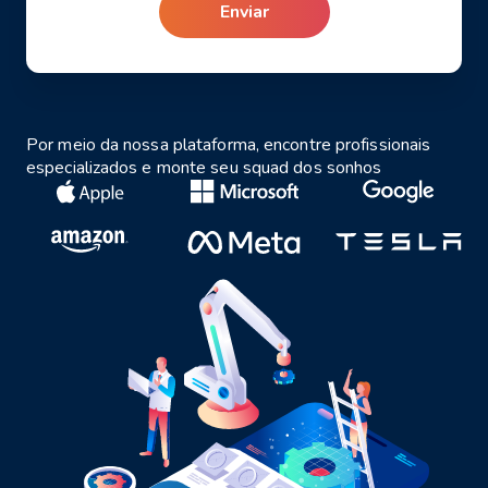
Enviar
Por meio da nossa plataforma, encontre profissionais
especializados e monte seu squad dos sonhos