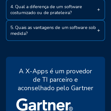
4. Qual a diferença de um software
costumizado ou de prateleira?
5. Quais as vantagens de um software sob
medida?
A X-Apps é um provedor
de TI parceiro e
aconselhado pelo Gartner