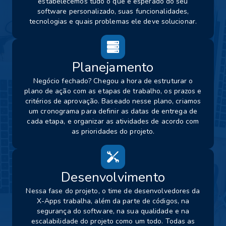
estabelecemos tudo o que é esperado do seu
software personalizado, suas funcionalidades,
tecnologias e quais problemas ele deve solucionar.
Planejamento
Negócio fechado? Chegou a hora de estruturar o
plano de ação com as etapas de trabalho, os prazos e
critérios de aprovação. Baseado nesse plano, criamos
um cronograma para definir as datas de entrega de
cada etapa, e organizar as atividades de acordo com
as prioridades do projeto.
Desenvolvimento
Nessa fase do projeto, o time de desenvolvedores da
X-Apps trabalha, além da parte de códigos, na
segurança do software, na sua qualidade e na
escalabilidade do projeto como um todo. Todas as