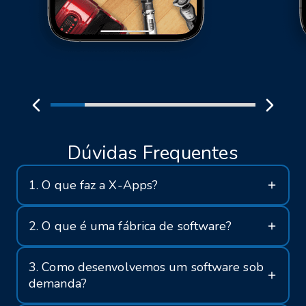
Dúvidas Frequentes
1. O que faz a X-Apps?
2. O que é uma fábrica de software?
3. Como desenvolvemos um software sob
demanda?