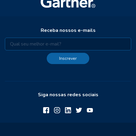
Receba nossos e-mails
Inscrever
Siga nossas redes sociais