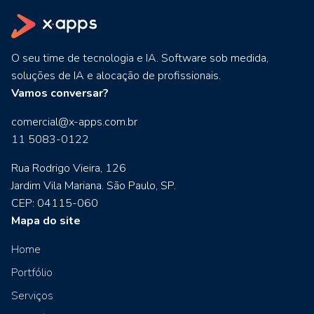
O seu time de tecnologia e IA. Software sob medida,
soluções de IA e alocação de profissionais.
Vamos conversar?
comercial@x-apps.com.br
11 5083-0122
Rua Rodrigo Vieira, 126
Jardim Vila Mariana. São Paulo, SP.
CEP: 04115-060
Mapa do site
Home
Portfólio
Serviços