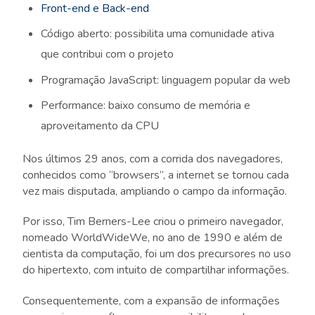
Front-end e Back-end
Código aberto: possibilita uma comunidade ativa
que contribui com o projeto
Programação JavaScript: linguagem popular da web
Performance: baixo consumo de memória e
aproveitamento da CPU
Nos últimos 29 anos, com a corrida dos navegadores,
conhecidos como “browsers”, a internet se tornou cada
vez mais disputada, ampliando o campo da informação.
Por isso, Tim Berners-Lee criou o primeiro navegador,
nomeado WorldWideWe, no ano de 1990 e além de
cientista da computação, foi um dos precursores no uso
do hipertexto, com intuito de compartilhar informações.
Consequentemente, com a expansão de informações