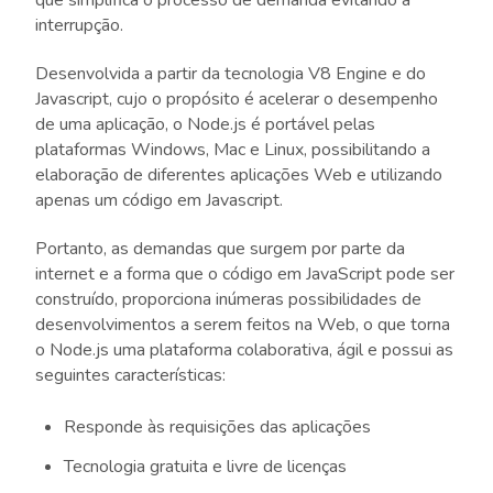
que simplifica o processo de demanda evitando a
interrupção.
Desenvolvida a partir da tecnologia V8 Engine e do
Javascript, cujo o propósito é acelerar o desempenho
de uma aplicação, o Node.js é portável pelas
plataformas Windows, Mac e Linux, possibilitando a
elaboração de diferentes aplicações Web e utilizando
apenas um código em Javascript.
Portanto, as demandas que surgem por parte da
internet e a forma que o código em JavaScript pode ser
construído, proporciona inúmeras possibilidades de
desenvolvimentos a serem feitos na Web, o que torna
o Node.js uma plataforma colaborativa, ágil e possui as
seguintes características:
Responde às requisições das aplicações
Tecnologia gratuita e livre de licenças