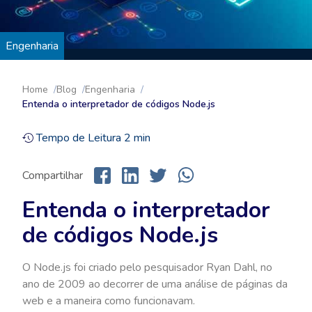
Engenharia
Home
Blog
Engenharia
Entenda o interpretador de códigos Node.js
Tempo de Leitura
2
min
Compartilhar
Entenda o interpretador
de códigos Node.js
O Node.js foi criado pelo pesquisador Ryan Dahl, no
ano de 2009 ao decorrer de uma análise de páginas da
web e a maneira como funcionavam.