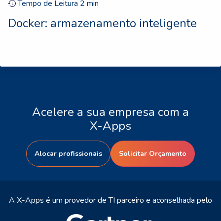
Tempo de Leitura
2
min
Docker: armazenamento inteligente
Acelere a sua empresa com a
X-Apps
Alocar profissionais
Solicitar Orçamento
A X-Apps é um provedor de TI parceiro e aconselhada pelo