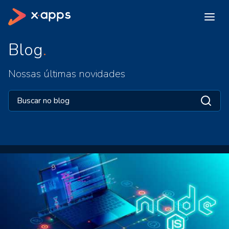
Blog
Nossas últimas novidades