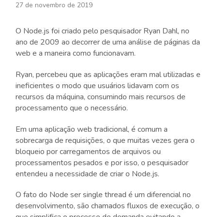
27 de novembro de 2019
O Node.js foi criado pelo pesquisador Ryan Dahl, no
ano de 2009 ao decorrer de uma análise de páginas da
web e a maneira como funcionavam.
Ryan, percebeu que as aplicações eram mal utilizadas e
ineficientes o modo que usuários lidavam com os
recursos da máquina, consumindo mais recursos de
processamento que o necessário.
Em uma aplicação web tradicional, é comum a
sobrecarga de requisições, o que muitas vezes gera o
bloqueio por carregamentos de arquivos ou
processamentos pesados e por isso, o pesquisador
entendeu a necessidade de criar o Node.js.
O fato do Node ser single thread é um diferencial no
desenvolvimento, são chamados fluxos de execução, o