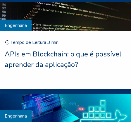
Engenharia
Tempo de Leitura
3
min
APIs em Blockchain: o que é possível
aprender da aplicação?
Engenharia