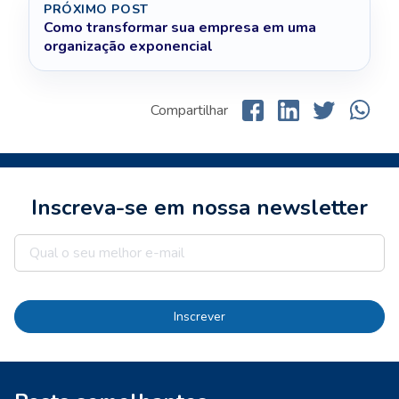
PRÓXIMO POST
Como transformar sua empresa em uma
organização exponencial
Compartilhar
Inscreva-se em nossa newsletter
Inscrever