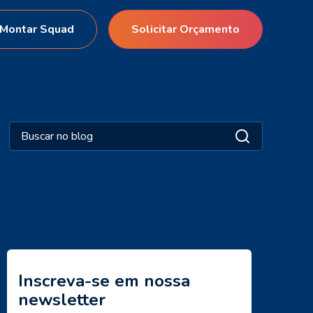
Montar Squad
Solicitar Orçamento
Inscreva-se em nossa
newsletter