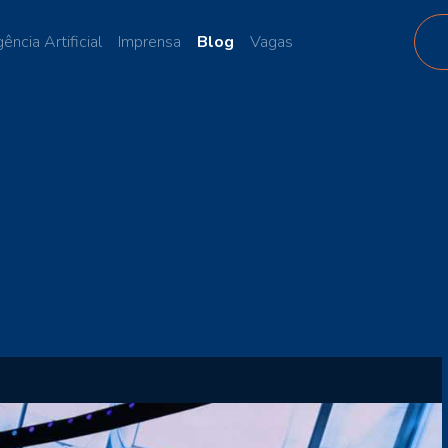
gência Artificial
Imprensa
Blog
Vagas