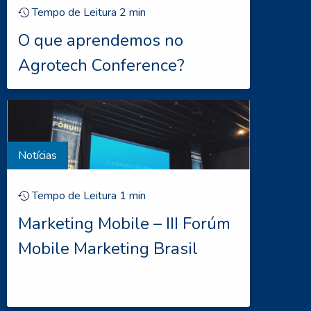
Tempo de Leitura
2
min
O que aprendemos no
Agrotech Conference?
Notícias
Tempo de Leitura
1
min
Marketing Mobile – III Forúm
Mobile Marketing Brasil