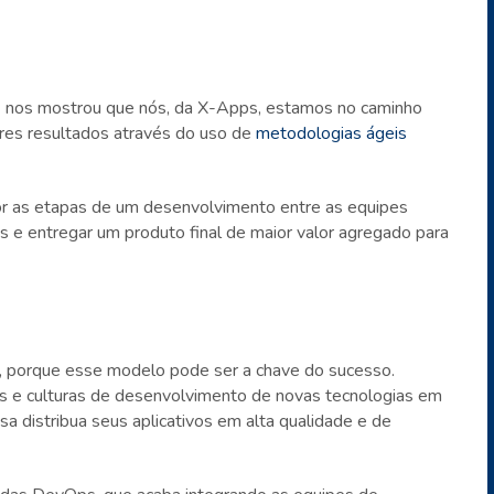
 nos mostrou que nós, da X-Apps, estamos no caminho
res resultados através do uso de
metodologias ágeis
lhor as etapas de um desenvolvimento entre as equipes
os e entregar um produto final de maior valor agregado para
, porque esse modelo pode ser a chave do sucesso.
as e culturas de desenvolvimento de novas tecnologias em
 distribua seus aplicativos em alta qualidade e de