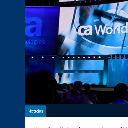
Notícias