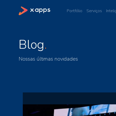
Portfólio
Serviços
Inteli
Blog
Nossas últimas novidades