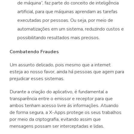
de máquina”, faz parte do conceito de inteligência
artificial, para que máquinas aprendam as tarefas
executadas por pessoas. Ou seja, por meio de
automatizações em um sistema, reduzindo custos e
possibilitando resultados mais precisos.
Combatendo Fraudes
Um assunto delicado, pois mesmo que a internet
esteja ao nosso favor, ainda há pessoas que agem para
prejudicar esses sistemas.
Durante a criação do aplicativo, é fundamental a
transparência entre o emissor e receptor para que
ambos tenham acesso livre ás informações. Atuando
de forma segura, a X-Apps protege os seus trabalhos
por meio da criptografia, evitando assim que
mensagens possam ser interceptadas e lidas.