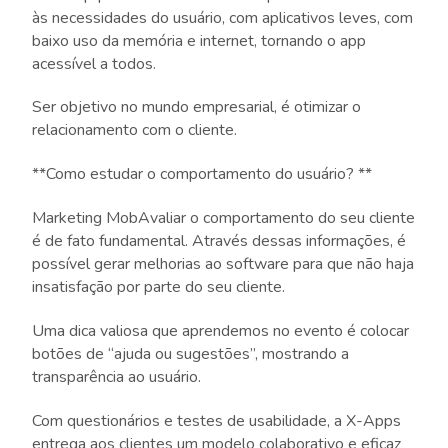
às necessidades do usuário, com aplicativos leves, com
baixo uso da memória e internet, tornando o app
acessível a todos.
Ser objetivo no mundo empresarial, é otimizar o
relacionamento com o cliente.
**Como estudar o comportamento do usuário? **
Marketing MobAvaliar o comportamento do seu cliente
é de fato fundamental. Através dessas informações, é
possível gerar melhorias ao software para que não haja
insatisfação por parte do seu cliente.
Uma dica valiosa que aprendemos no evento é colocar
botões de “ajuda ou sugestões”, mostrando a
transparência ao usuário.
Com questionários e testes de usabilidade, a X-Apps
entrega aos clientes um modelo colaborativo e eficaz