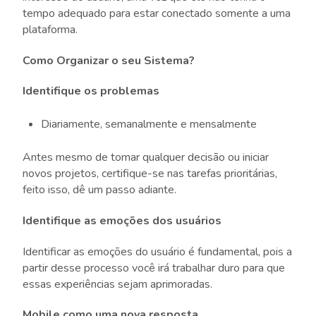
tempo adequado para estar conectado somente a uma
plataforma.
Como Organizar o seu Sistema?
Identifique os problemas
Diariamente, semanalmente e mensalmente
Antes mesmo de tomar qualquer decisão ou iniciar
novos projetos, certifique-se nas tarefas prioritárias,
feito isso, dê um passo adiante.
Identifique as emoções dos usuários
Identificar as emoções do usuário é fundamental, pois a
partir desse processo você irá trabalhar duro para que
essas experiências sejam aprimoradas.
Mobile como uma nova resposta