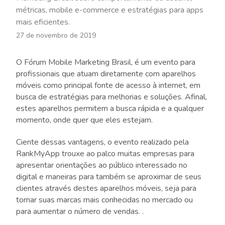
métricas, mobile e-commerce e estratégias para apps
mais eficientes.
27 de novembro de 2019
O Fórum Mobile Marketing Brasil, é um evento para
profissionais que atuam diretamente com aparelhos
móveis como principal fonte de acesso à internet, em
busca de estratégias para melhorias e soluções. Afinal,
estes aparelhos permitem a busca rápida e a qualquer
momento, onde quer que eles estejam.
Ciente dessas vantagens, o evento realizado pela
RankMyApp trouxe ao palco muitas empresas para
apresentar orientações ao público interessado no
digital e maneiras para também se aproximar de seus
clientes através destes aparelhos móveis, seja para
tornar suas marcas mais conhecidas no mercado ou
para aumentar o número de vendas. .