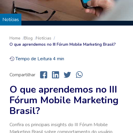
Notícias
Home
Blog
Notícias
O que aprendemos no III Fórum Mobile Marketing Brasil?
Tempo de Leitura
4
min
Compartilhar
O que aprendemos no III
Fórum Mobile Marketing
Brasil?
Confira os principais insights do III Fórum Mobile
Marketing Brasil sobre comportamento do usuário,