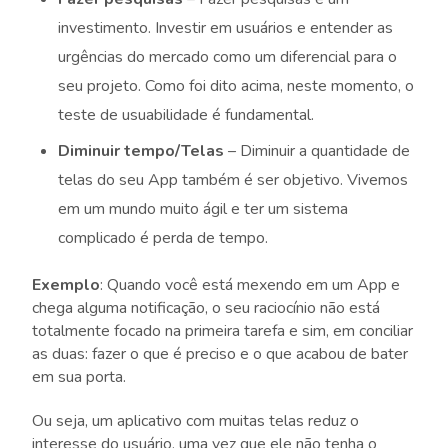
investimento. Investir em usuários e entender as
urgências do mercado como um diferencial para o
seu projeto. Como foi dito acima, neste momento, o
teste de usuabilidade é fundamental.
Diminuir tempo/Telas
– Diminuir a quantidade de
telas do seu App também é ser objetivo. Vivemos
em um mundo muito ágil e ter um sistema
complicado é perda de tempo.
Exemplo
: Quando você está mexendo em um App e
chega alguma notificação, o seu raciocínio não está
totalmente focado na primeira tarefa e sim, em conciliar
as duas: fazer o que é preciso e o que acabou de bater
em sua porta.
Ou seja, um aplicativo com muitas telas reduz o
interesse do usuário, uma vez que ele não tenha o