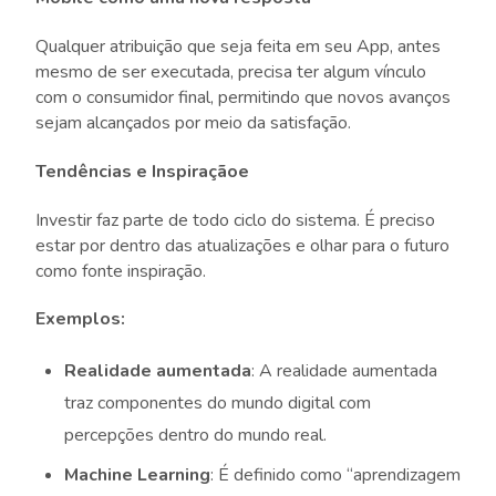
Qualquer atribuição que seja feita em seu App, antes
mesmo de ser executada, precisa ter algum vínculo
com o consumidor final, permitindo que novos avanços
sejam alcançados por meio da satisfação.
Tendências e Inspiraçãoe
Investir faz parte de todo ciclo do sistema. É preciso
estar por dentro das atualizações e olhar para o futuro
como fonte inspiração.
Exemplos:
Realidade aumentada
: A realidade aumentada
traz componentes do mundo digital com
percepções dentro do mundo real.
Machine Learning
: É definido como “aprendizagem