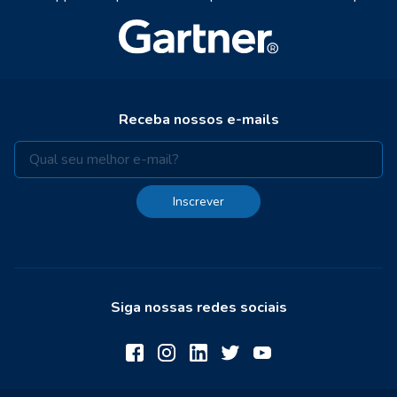
Receba nossos e-mails
Inscrever
Siga nossas redes sociais