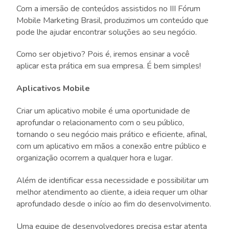
Com a imersão de conteúdos assistidos no III Fórum
Mobile Marketing Brasil, produzimos um conteúdo que
pode lhe ajudar encontrar soluções ao seu negócio.
Como ser objetivo? Pois é, iremos ensinar a você
aplicar esta prática em sua empresa. É bem simples!
Aplicativos Mobile
Criar um aplicativo mobile é uma oportunidade de
aprofundar o relacionamento com o seu público,
tornando o seu negócio mais prático e eficiente, afinal,
com um aplicativo em mãos a conexão entre público e
organização ocorrem a qualquer hora e lugar.
Além de identificar essa necessidade e possibilitar um
melhor atendimento ao cliente, a ideia requer um olhar
aprofundado desde o início ao fim do desenvolvimento.
Uma equipe de desenvolvedores precisa estar atenta