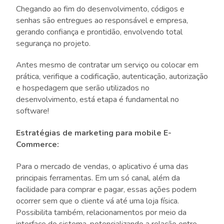
Chegando ao fim do desenvolvimento, códigos e
senhas são entregues ao responsável e empresa,
gerando confiança e prontidão, envolvendo total
segurança no projeto.
Antes mesmo de contratar um serviço ou colocar em
prática, verifique a codificação, autenticação, autorização
e hospedagem que serão utilizados no
desenvolvimento, está etapa é fundamental no
software!
Estratégias de marketing para mobile E-
Commerce:
Para o mercado de vendas, o aplicativo é uma das
principais ferramentas. Em um só canal, além da
facilidade para comprar e pagar, essas ações podem
ocorrer sem que o cliente vá até uma loja física.
Possibilita também, relacionamentos por meio da