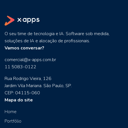
O seu time de tecnologia e IA. Software sob medida,
soluções de IA e alocação de profissionais.
Vamos conversar?
comercial@x-apps.com.br
11 5083-0122
Rua Rodrigo Vieira, 126
Jardim Vila Mariana. São Paulo, SP.
CEP: 04115-060
Mapa do site
Home
Portfólio