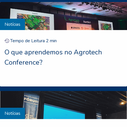
Notícias
Tempo de Leitura
2
min
O que aprendemos no Agrotech
Conference?
Notícias