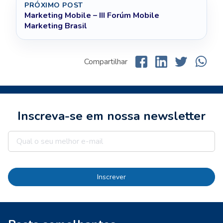
PRÓXIMO POST
Marketing Mobile – III Forúm Mobile
Marketing Brasil
Compartilhar
Inscreva-se em nossa newsletter
Inscrever