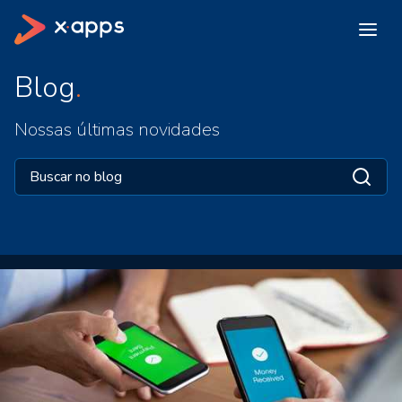
Blog
Nossas últimas novidades