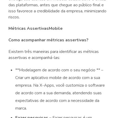
das plataformas, antes que chegue ao público final e
isso favorece a credibilidade da empresa, minimizando
riscos.
Métricas AssertivasMobile
Como acompanhar métricas assertivas?
Existem três maneiras para identificar as métricas
assertivas e acompanhá-las:
**Modelagem de acordo com o seu negócio ** –
Criar um aplicativo mobile de acordo com a sua
empresa. Na X-Apps, você customiza o software
de acordo com a sua demanda, atendendo suas
expectativas de acordo com a necessidade da
marca.
Fazer pesquisas
– Fazer pesquisas é um