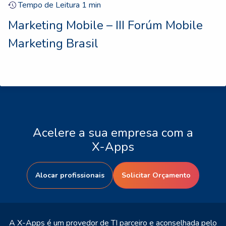
Tempo de Leitura
1
min
Marketing Mobile – III Forúm Mobile
Marketing Brasil
Acelere a sua empresa com a
X-Apps
Alocar profissionais
Solicitar Orçamento
A X-Apps é um provedor de TI parceiro e aconselhada pelo