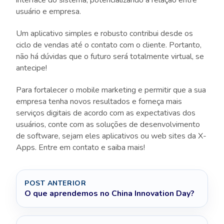
interface do sistema, potencializando a relação entre
usuário e empresa.
Um aplicativo simples e robusto contribui desde os
ciclo de vendas até o contato com o cliente. Portanto,
não há dúvidas que o futuro será totalmente virtual, se
antecipe!
Para fortalecer o mobile marketing e permitir que a sua
empresa tenha novos resultados e forneça mais
serviços digitais de acordo com as expectativas dos
usuários, conte com as soluções de desenvolvimento
de software, sejam eles aplicativos ou web sites da X-
Apps. Entre em contato e saiba mais!
POST ANTERIOR
O que aprendemos no China Innovation Day?