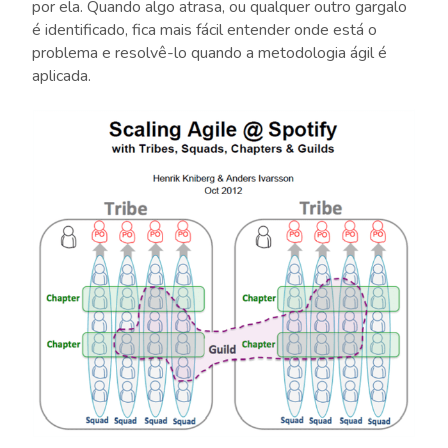
por ela. Quando algo atrasa, ou qualquer outro gargalo
é identificado, fica mais fácil entender onde está o
problema e resolvê-lo quando a metodologia ágil é
aplicada.