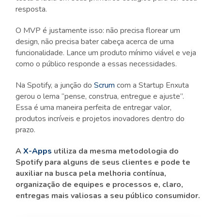
resposta.
O MVP é justamente isso: não precisa florear um
design, não precisa bater cabeça acerca de uma
funcionalidade. Lance um produto mínimo viável e veja
como o público responde a essas necessidades.
Na Spotify, a junção do
Scrum
com a Startup Enxuta
gerou o lema “pense, construa, entregue e ajuste”.
Essa é uma maneira perfeita de entregar valor,
produtos incríveis e projetos inovadores dentro do
prazo.
A
X-Apps
utiliza da mesma metodologia do
Spotify para alguns de seus clientes e pode te
auxiliar na busca pela melhoria contínua,
organização de equipes e processos e, claro,
entregas mais valiosas a seu público consumidor.