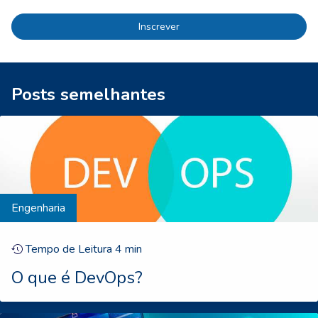
Inscrever
Posts semelhantes
Engenharia
Tempo de Leitura
4
min
O que é DevOps?