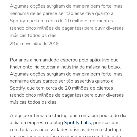
Algumas opções surgiram de maneira bem forte, mas
nenhuma delas parece ser tão assertiva quanto a
Spotify, que tem cerca de 20 milhões de clientes
(sendo cinco milhões de pagantes) para ouvir diversas
músicas todos os dias.
28 de novembro de 2019
Por anos a humanidade esperou pelo aplicativo que
finalmente iria colocar a indústria da música no bolso.
Algumas opções surgiram de maneira bem forte, mas
nenhuma delas parece ser tão assertiva quanto a
Spotify, que tem cerca de 20 milhões de clientes
(sendo cinco milhões de pagantes) para ouvir diversas
músicas todos os dias.
A equipe interna da startup, que conta um pouco do dia
a dia da empresa no blog
Spotify Labs
, precisa lidar
com todas as necessidades básicas de uma startup e,
em seu caso específico, cuidar para que um bilhão de