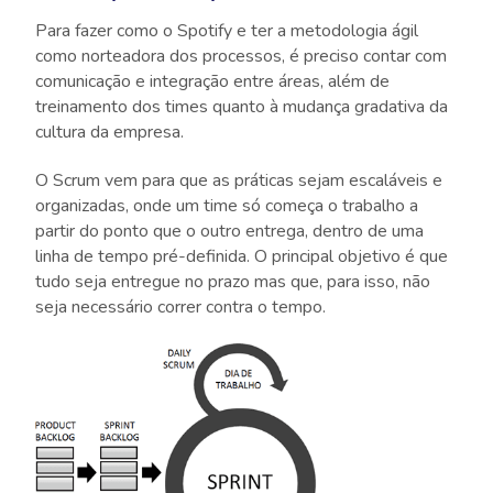
Para fazer como o Spotify e ter a metodologia ágil
como norteadora dos processos, é preciso contar com
comunicação e integração entre áreas, além de
treinamento dos times quanto à mudança gradativa da
cultura da empresa.
O Scrum vem para que as práticas sejam escaláveis e
organizadas, onde um time só começa o trabalho a
partir do ponto que o outro entrega, dentro de uma
linha de tempo pré-definida. O principal objetivo é que
tudo seja entregue no prazo mas que, para isso, não
seja necessário correr contra o tempo.