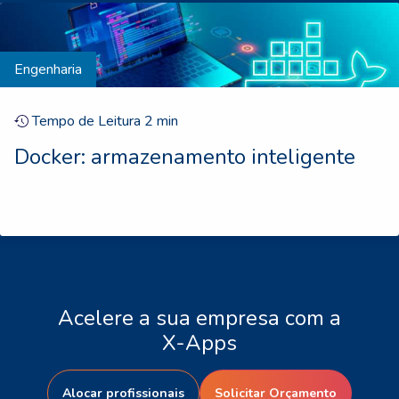
Engenharia
Tempo de Leitura
2
min
Docker: armazenamento inteligente
Acelere a sua empresa com a
X-Apps
Alocar profissionais
Solicitar Orçamento