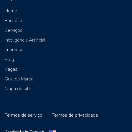
Home
Portfólio
Serviços
Inteligência Artificial
Imprensa
Blog
Vagas
Guia da Marca
Mapa do site
Termos de serviço
Termos de privacidade