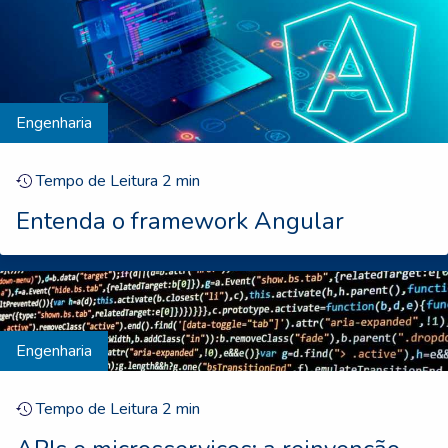
Engenharia
Tempo de Leitura
2
min
Entenda o framework Angular
Engenharia
Tempo de Leitura
2
min