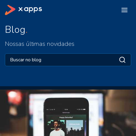
Blog
Nossas últimas novidades