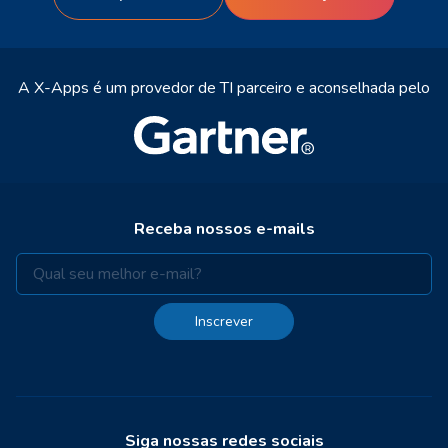
A X-Apps é um provedor de TI parceiro e aconselhada pelo
Receba nossos e-mails
Inscrever
Siga nossas redes sociais