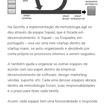
Na Spotify, a implementação da metodologia ágil se
deu através da equipe Squad, que é focada em
desenvolvimento. A Squad – ou Esquadra, em
português – visa ser uma mini-startup dentro da
startup maior, se auto-organizando e decidindo por
conta própria os processos internos a serem seguidos.
A também ajuda a organizar as outras equipes de
acordo com seu papel dentro da empresa:
desenvolvimento de software, design, marketing,
vendas, suporte, etc. Cada uma dessas equipes abraça,
dentro da metodologia Scrum, suas responsabilidades
e o prazo para fazer cada tarefa.
Assim, cada equipe tem uma funcionalidade e responde