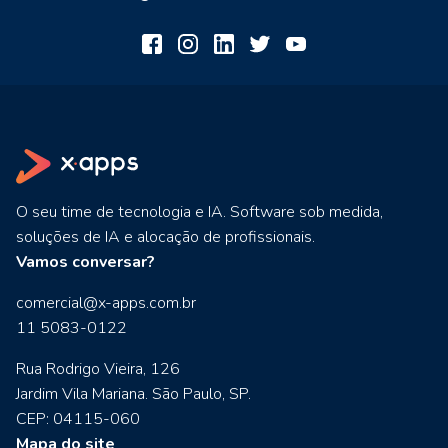
O seu time de tecnologia e IA. Software sob medida,
soluções de IA e alocação de profissionais.
Vamos conversar?
comercial@x-apps.com.br
11 5083-0122
Rua Rodrigo Vieira, 126
Jardim Vila Mariana. São Paulo, SP.
CEP: 04115-060
Mapa do site