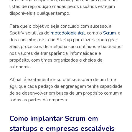
listas de reprodução criadas pelos usuários estejam
disponíveis a qualquer tempo.
Para que o objetivo seja concluído com sucesso, a
Spotify se utiliza de
metodologia ágil
, como o
Scrum
, e
dos conceitos de Lean Startup para fazer a roda girar.
Seus processos de melhoria são contínuos e baseados
nos valores de transparência, informalidade e
propósito, com times organizados e cheios de
autonomia.
Afinal, é exatamente isso que se espera de um time
ágil: que cada pedaço da engrenagem tenha capacidade
de se desenvolver em busca de um propósito comum a
todas as partes da empresa.
Como implantar Scrum em
startups e empresas escaláveis