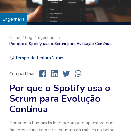
Engenharia
Home
Blog
Engenharia
Por que o Spotify usa o Scrum para Evolução Contínua
Tempo de Leitura
2
min
Compartilhar
Por que o Spotify usa o
Scrum para Evolução
Contínua
Por anos a humanidade esperou pelo aplicativo que
finalmente iria colocar a indústria da música no bolso.