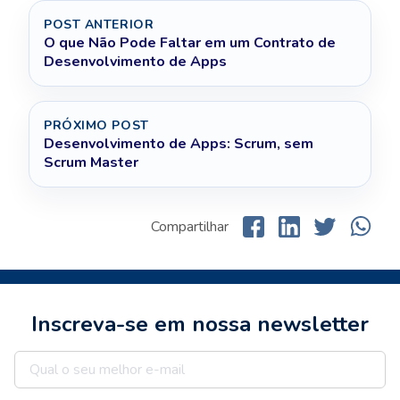
POST ANTERIOR
O que Não Pode Faltar em um Contrato de
Desenvolvimento de Apps
PRÓXIMO POST
Desenvolvimento de Apps: Scrum, sem
Scrum Master
Compartilhar
Inscreva-se em nossa newsletter