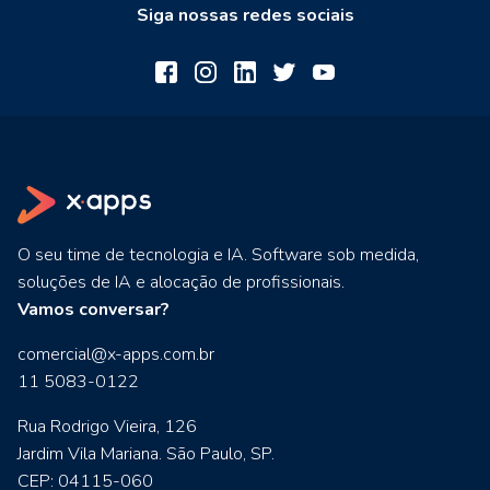
Siga nossas redes sociais
O seu time de tecnologia e IA. Software sob medida,
soluções de IA e alocação de profissionais.
Vamos conversar?
comercial@x-apps.com.br
11 5083-0122
Rua Rodrigo Vieira, 126
Jardim Vila Mariana. São Paulo, SP.
CEP: 04115-060