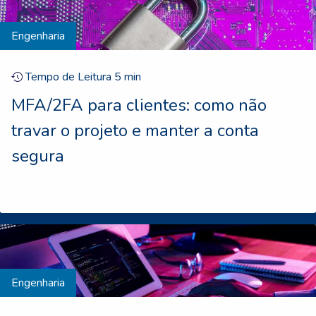
Engenharia
Tempo de Leitura
5
min
MFA/2FA para clientes: como não
travar o projeto e manter a conta
segura
Engenharia