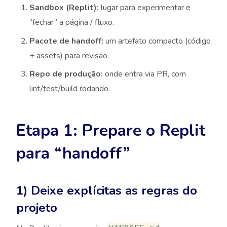
Sandbox (Replit):
lugar para experimentar e
“fechar” a página / fluxo.
Pacote de handoff:
um artefato compacto (código
+ assets) para revisão.
Repo de produção:
onde entra via PR, com
lint/test/build rodando.
Etapa 1: Prepare o Replit
para “handoff”
1) Deixe explícitas as regras do
projeto