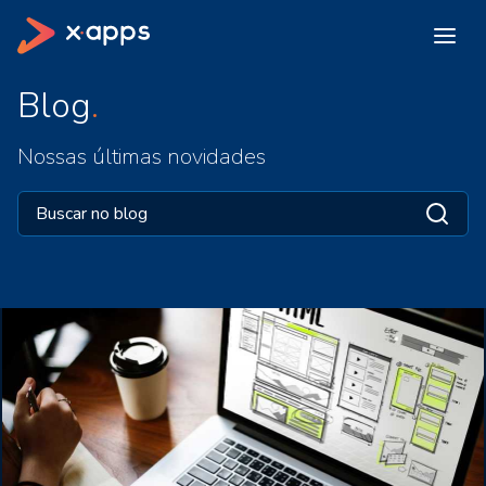
Blog
Nossas últimas novidades