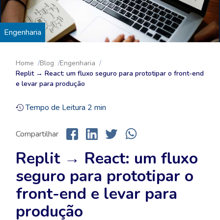
Engenharia
Home
Blog
Engenharia
Replit → React: um fluxo seguro para prototipar o front-end
e levar para produção
Tempo de Leitura
2
min
Compartilhar
Replit → React: um fluxo
seguro para prototipar o
front-end e levar para
produção