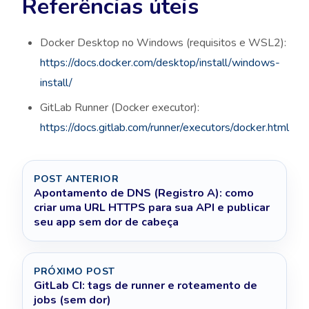
Referências úteis
Docker Desktop no Windows (requisitos e WSL2):
https://docs.docker.com/desktop/install/windows-
install/
GitLab Runner (Docker executor):
https://docs.gitlab.com/runner/executors/docker.html
POST ANTERIOR
Apontamento de DNS (Registro A): como
criar uma URL HTTPS para sua API e publicar
seu app sem dor de cabeça
PRÓXIMO POST
GitLab CI: tags de runner e roteamento de
jobs (sem dor)