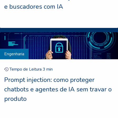
e buscadores com IA
Engenharia
Tempo de Leitura
3
min
Prompt injection: como proteger
chatbots e agentes de IA sem travar o
produto