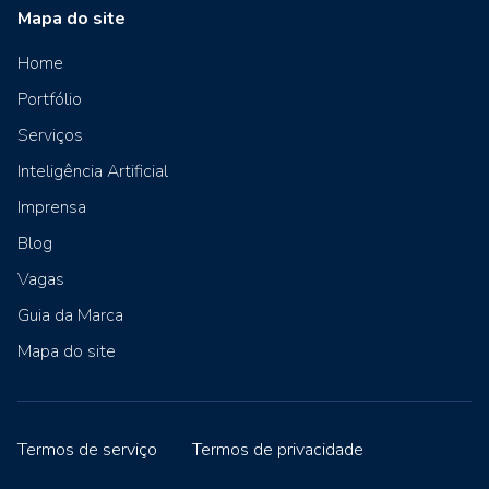
Mapa do site
Home
Portfólio
Serviços
Inteligência Artificial
Imprensa
Blog
Vagas
Guia da Marca
Mapa do site
Termos de serviço
Termos de privacidade