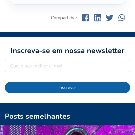
Compartilhar
Inscreva-se em nossa newsletter
Inscrever
Posts semelhantes