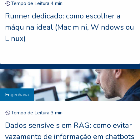
Tempo de Leitura
4
min
Runner dedicado: como escolher a
máquina ideal (Mac mini, Windows ou
Linux)
Engenharia
Tempo de Leitura
3
min
Dados sensíveis em RAG: como evitar
vazamento de informação em chatbots