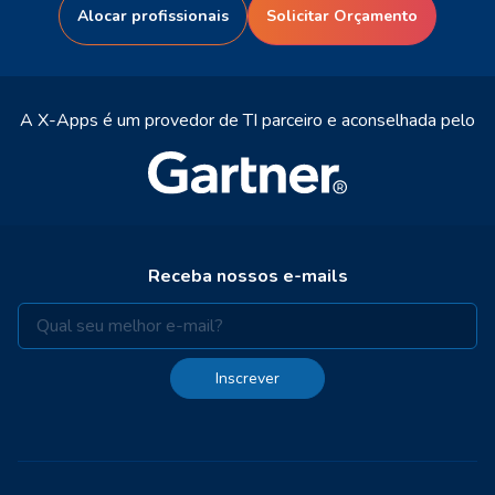
Alocar profissionais
Solicitar Orçamento
A X-Apps é um provedor de TI parceiro e aconselhada pelo
Receba nossos e-mails
Inscrever