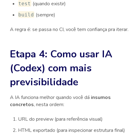
(quando existir)
test
(sempre)
build
A regra é: se passa no CI, você tem confiança pra iterar.
Etapa 4: Como usar IA
(Codex) com mais
previsibilidade
A IA funciona melhor quando você dá
insumos
concretos
, nesta ordem:
URL do preview (para referência visual)
HTML exportado (para inspecionar estrutura final)