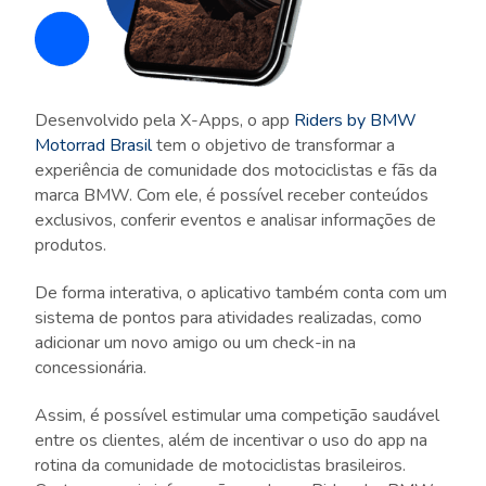
Desenvolvido pela X-Apps, o app
Riders by BMW
Motorrad Brasil
tem o objetivo de transformar a
experiência de comunidade dos motociclistas e fãs da
marca BMW. Com ele, é possível receber conteúdos
exclusivos, conferir eventos e analisar informações de
produtos.
De forma interativa, o aplicativo também conta com um
sistema de pontos para atividades realizadas, como
adicionar um novo amigo ou um check-in na
concessionária.
Assim, é possível estimular uma competição saudável
entre os clientes, além de incentivar o uso do app na
rotina da comunidade de motociclistas brasileiros.