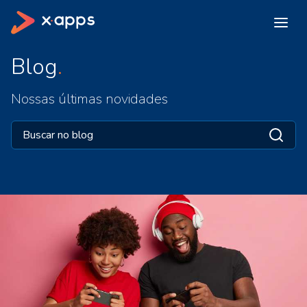
Blog
Nossas últimas novidades