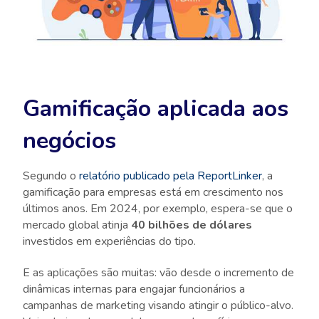
Gamificação aplicada aos
negócios
Segundo o
relatório publicado pela ReportLinker
, a
gamificação para empresas está em crescimento nos
últimos anos. Em 2024, por exemplo, espera-se que o
mercado global atinja
40 bilhões de dólares
investidos em experiências do tipo.
E as aplicações são muitas: vão desde o incremento de
dinâmicas internas para engajar funcionários a
campanhas de marketing visando atingir o público-alvo.