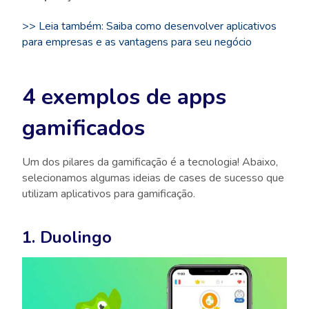
>> Leia também: Saiba como desenvolver aplicativos
para empresas e as vantagens para seu negócio
4 exemplos de apps
gamificados
Um dos pilares da gamificação é a tecnologia! Abaixo,
selecionamos algumas ideias de cases de sucesso que
utilizam aplicativos para gamificação.
1. Duolingo