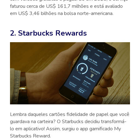
faturou cerca de US$ 161,7 milhões e está avaliado
em US$ 3,46 bilhões na bolsa norte-americana.
2. Starbucks Rewards
Lembra daqueles cartões fidelidade de papel que você
guardava na carteira? O Starbucks decidiu transformá-
lo em aplicativo! Assim, surgiu o app gamificado My
Starbucks Reward.