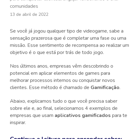
comunidades
13 de abril de 2022
Se você já jogou qualquer tipo de videogame, sabe a
sensação prazerosa que é completar uma fase ou uma
missão. Esse sentimento de recompensa ao realizar um
objetivo é o que está por trás de todo jogo.
Nos últimos anos, empresas vêm descobrindo o
potencial em aplicar elementos de games para
melhorar processos internos ou conquistar novos
clientes. Esse método é chamado de
Gamificação
.
Abaixo, explicamos tudo o que você precisa saber
sobre ele e, ao final, selecionamos 4 exemplos de
empresas que usam
aplicativos gamificados
para te
inspirar.