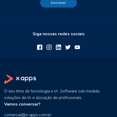
Inscrever
Siga nossas redes sociais
O seu time de tecnologia e IA. Software sob medida,
soluções de IA e alocação de profissionais.
Vamos conversar?
comercial@x-apps.com.br