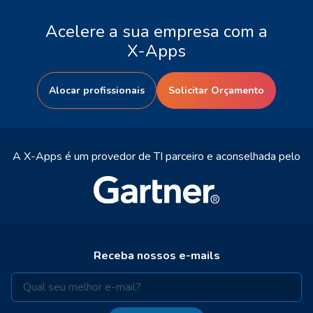
Acelere a sua empresa com a
X-Apps
Alocar profissionais
Solicitar Orçamento
A X-Apps é um provedor de TI parceiro e aconselhada pelo
Receba nossos e-mails