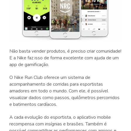
Não basta vender produtos, é preciso criar comunidade!
E a Nike faz isso de forma excelente com ajuda de um
app de gamificação.
O Nike Run Club oferece um sistema de
acompanhamento de corridas para esportistas
amadores em todo o mundo. Com ele, é possível
visualizar dados como passos, quilômetros percorridos
e batimentos cardíacos.
A cada evolução do esportista, o aplicativo mobile
recompensa com insígnias e brasões. Também é
possível compartilhar as performances com amigos e