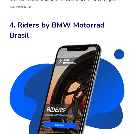
conhecidos.
4. Riders by BMW Motorrad
Brasil