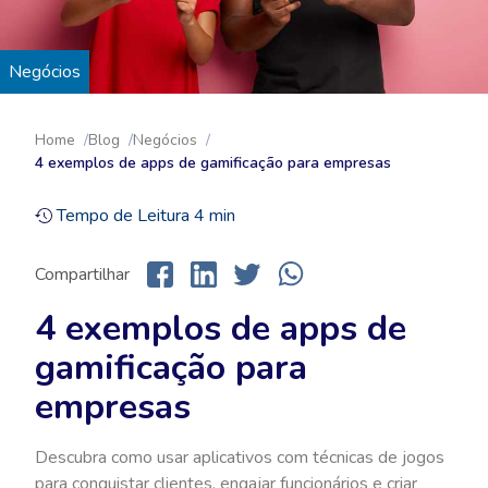
Negócios
Home
Blog
Negócios
4 exemplos de apps de gamificação para empresas
Tempo de Leitura
4
min
Compartilhar
4 exemplos de apps de
gamificação para
empresas
Descubra como usar aplicativos com técnicas de jogos
para conquistar clientes, engajar funcionários e criar