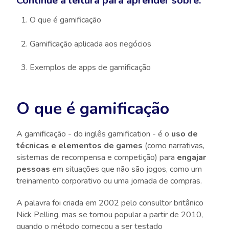
Continue a leitura para aprender sobre:
O que é gamificação
Gamificação aplicada aos negócios
Exemplos de apps de gamificação
O que é gamificação
A gamificação - do inglês gamification - é o
uso de
técnicas e elementos de games
(como narrativas,
sistemas de recompensa e competição) para
engajar
pessoas
em situações que não são jogos, como um
treinamento corporativo ou uma jornada de compras.
A palavra foi criada em 2002 pelo consultor britânico
Nick Pelling, mas se tornou popular a partir de 2010,
quando o método começou a ser testado