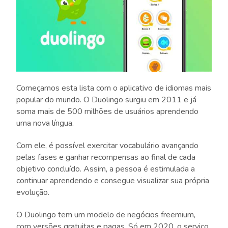
Começamos esta lista com o aplicativo de idiomas mais
popular do mundo. O Duolingo surgiu em 2011 e já
soma mais de 500 milhões de usuários aprendendo
uma nova língua.
Com ele, é possível exercitar vocabulário avançando
pelas fases e ganhar recompensas ao final de cada
objetivo concluído. Assim, a pessoa é estimulada a
continuar aprendendo e consegue visualizar sua própria
evolução.
O Duolingo tem um modelo de negócios freemium,
com versões gratuitas e pagas. Só em 2020, o serviço