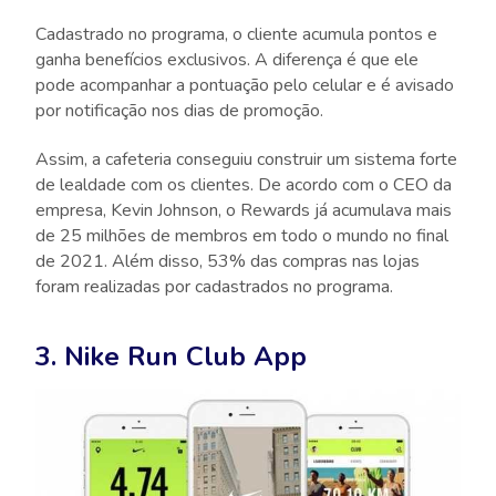
Cadastrado no programa, o cliente acumula pontos e
ganha benefícios exclusivos. A diferença é que ele
pode acompanhar a pontuação pelo celular e é avisado
por notificação nos dias de promoção.
Assim, a cafeteria conseguiu construir um sistema forte
de lealdade com os clientes. De acordo com o CEO da
empresa, Kevin Johnson, o Rewards já acumulava mais
de 25 milhões de membros em todo o mundo no final
de 2021. Além disso, 53% das compras nas lojas
foram realizadas por cadastrados no programa.
3. Nike Run Club App