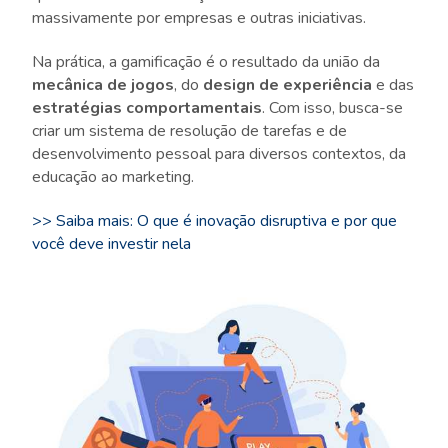
massivamente por empresas e outras iniciativas.
Na prática, a gamificação é o resultado da união da
mecânica de jogos
, do
design de experiência
e das
estratégias comportamentais
. Com isso, busca-se
criar um sistema de resolução de tarefas e de
desenvolvimento pessoal para diversos contextos, da
educação ao marketing.
>> Saiba mais: O que é inovação disruptiva e por que
você deve investir nela