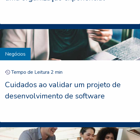
Negócios
Tempo de Leitura
2
min
Cuidados ao validar um projeto de
desenvolvimento de software