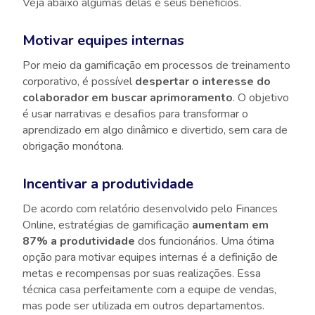
Veja abaixo algumas delas e seus benefícios.
Motivar equipes internas
Por meio da gamificação em processos de treinamento
corporativo, é possível
despertar o interesse do
colaborador em buscar aprimoramento
. O objetivo
é usar narrativas e desafios para transformar o
aprendizado em algo dinâmico e divertido, sem cara de
obrigação monótona.
Incentivar a produtividade
De acordo com relatório desenvolvido pelo Finances
Online, estratégias de gamificação
aumentam em
87% a produtividade
dos funcionários. Uma ótima
opção para motivar equipes internas é a definição de
metas e recompensas por suas realizações. Essa
técnica casa perfeitamente com a equipe de vendas,
mas pode ser utilizada em outros departamentos.