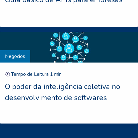
Negócios
Tempo de Leitura
1
min
O poder da inteligência coletiva no
desenvolvimento de softwares