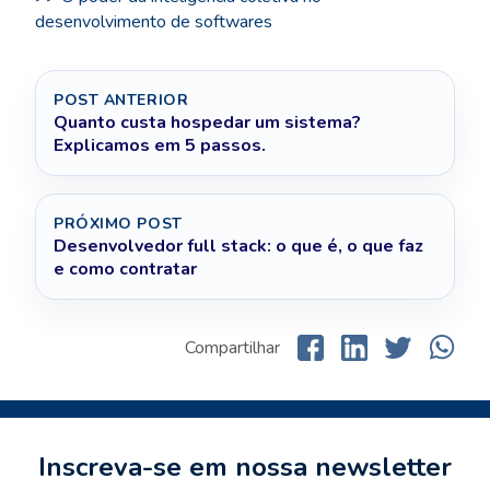
desenvolvimento de softwares
POST ANTERIOR
Quanto custa hospedar um sistema?
Explicamos em 5 passos.
PRÓXIMO POST
Desenvolvedor full stack: o que é, o que faz
e como contratar
Compartilhar
Inscreva-se em nossa newsletter