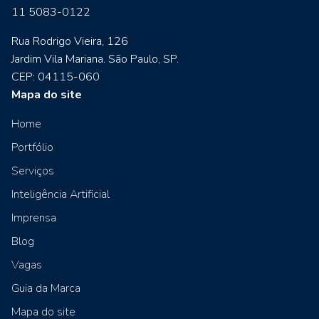
11 5083-0122
Rua Rodrigo Vieira, 126
Jardim Vila Mariana. São Paulo, SP.
CEP: 04115-060
Mapa do site
Home
Portfólio
Serviços
Inteligência Artificial
Imprensa
Blog
Vagas
Guia da Marca
Mapa do site