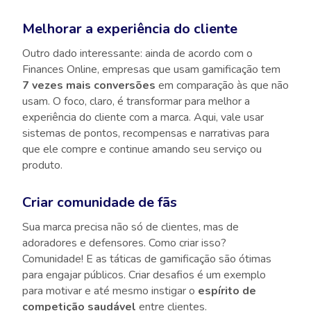
Melhorar a experiência do cliente
Outro dado interessante: ainda de acordo com o
Finances Online, empresas que usam gamificação tem
7 vezes mais conversões
em comparação às que não
usam. O foco, claro, é transformar para melhor a
experiência do cliente com a marca. Aqui, vale usar
sistemas de pontos, recompensas e narrativas para
que ele compre e continue amando seu serviço ou
produto.
Criar comunidade de fãs
Sua marca precisa não só de clientes, mas de
adoradores e defensores. Como criar isso?
Comunidade! E as táticas de gamificação são ótimas
para engajar públicos. Criar desafios é um exemplo
para motivar e até mesmo instigar o
espírito de
competição saudável
entre clientes.