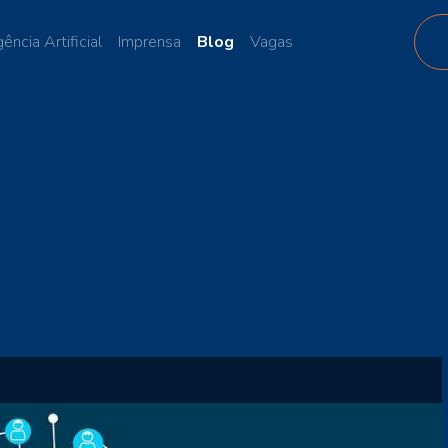
gência Artificial
Imprensa
Blog
Vagas