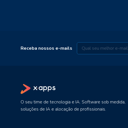
Receba nossos e-mails
O seu time de tecnologia e IA. Software sob medida,
soluções de IA e alocação de profissionais.