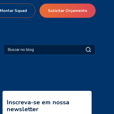
Montar Squad
Solicitar Orçamento
Inscreva-se em nossa
newsletter