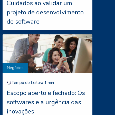
Cuidados ao validar um
projeto de desenvolvimento
de software
Negócios
Tempo de Leitura
1
min
Escopo aberto e fechado: Os
softwares e a urgência das
inovações