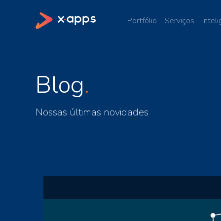
Portfólio
Serviços
Inteli
Blog
Nossas últimas novidades