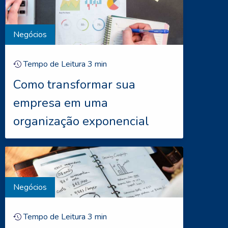
Negócios
Tempo de Leitura
3
min
Como transformar sua
empresa em uma
organização exponencial
Negócios
Tempo de Leitura
3
min