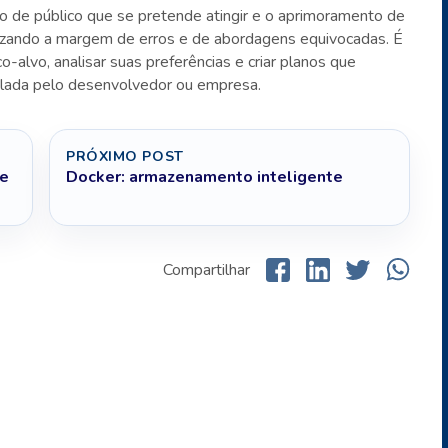
o de público que se pretende atingir e o aprimoramento de
izando a margem de erros e de abordagens equivocadas. É
o-alvo, analisar suas preferências e criar planos que
mulada pelo desenvolvedor ou empresa.
PRÓXIMO POST
 e
Docker: armazenamento inteligente
Compartilhar