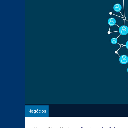
Negócios