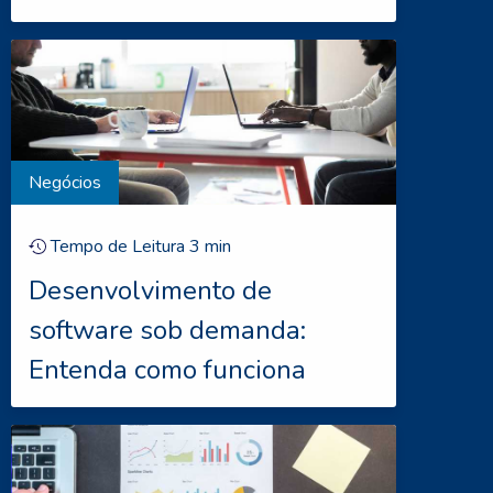
Negócios
Tempo de Leitura
3
min
Desenvolvimento de
software sob demanda:
Entenda como funciona