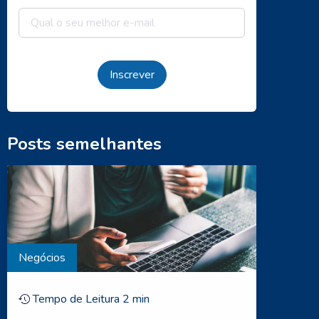
Inscrever
Posts semelhantes
Negócios
Tempo de Leitura
2
min