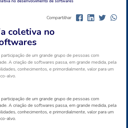
oletiva no desenvolvimento de softwares
Compartilhar
a coletiva no
oftwares
 a participação de um grande grupo de pessoas com
dade. A criação de softwares passa, em grande medida, pela
lidades, conhecimentos, e primordialmente, valor para um
co-alvo.
 a participação de um grande grupo de pessoas com
dade. A criação de softwares passa, em grande medida, pela
lidades, conhecimentos, e primordialmente, valor para um
co-alvo.