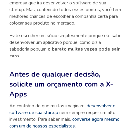
empresa que irá desenvolver o software de sua
startup. Mas, conferindo todos esses pontos, você tem
melhores chances de escolher a companhia certa para
colocar seu produto no mercado.
Evite escolher um sócio simplesmente porque ele sabe
desenvolver um aplicativo porque, como diz a
sabedoria popular,
o barato muitas vezes pode sair
caro
.
Antes de qualquer decisão,
solicite um orçamento com a X-
Apps
Ao contrário do que muitos imaginam,
desenvolver o
software de sua startup
nem sempre requer um alto
investimento. Para saber mais,
converse agora mesmo
com um de nossos especialistas
.