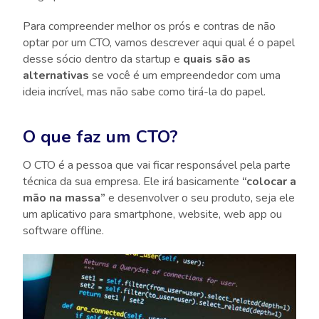
Para compreender melhor os prós e contras de não
optar por um CTO, vamos descrever aqui qual é o papel
desse sócio dentro da startup e
quais são as
alternativas
se você é um empreendedor com uma
ideia incrível, mas não sabe como tirá-la do papel.
O que faz um CTO?
O CTO é a pessoa que vai ficar responsável pela parte
técnica da sua empresa. Ele irá basicamente
“colocar a
mão na massa”
e desenvolver o seu produto, seja ele
um aplicativo para smartphone, website, web app ou
software offline.