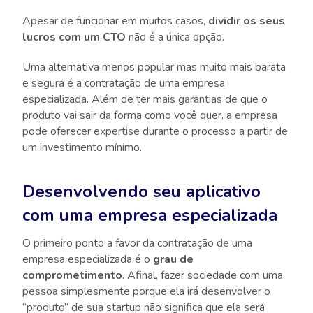
Apesar de funcionar em muitos casos,
dividir os seus
lucros com um CTO
não é a única opção.
Uma alternativa menos popular mas muito mais barata
e segura é a contratação de uma empresa
especializada. Além de ter mais garantias de que o
produto vai sair da forma como você quer, a empresa
pode oferecer expertise durante o processo a partir de
um investimento mínimo.
Desenvolvendo seu aplicativo
com uma empresa especializada
O primeiro ponto a favor da contratação de uma
empresa especializada é o
grau de
comprometimento
. Afinal, fazer sociedade com uma
pessoa simplesmente porque ela irá desenvolver o
“produto” de sua startup não significa que ela será