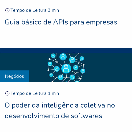
Tempo de Leitura
3
min
Guia básico de APIs para empresas
Negócios
Tempo de Leitura
1
min
O poder da inteligência coletiva no
desenvolvimento de softwares