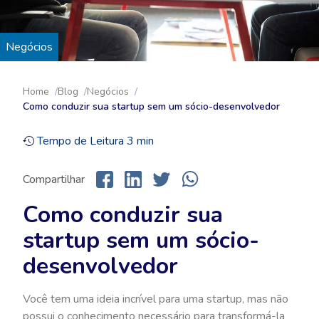
Negócios
Home
Blog
Negócios
Como conduzir sua startup sem um sócio-desenvolvedor
Tempo de Leitura
3
min
Compartilhar
Como conduzir sua
startup sem um sócio-
desenvolvedor
Você tem uma ideia incrível para uma startup, mas não
possui o conhecimento necessário para transformá-la