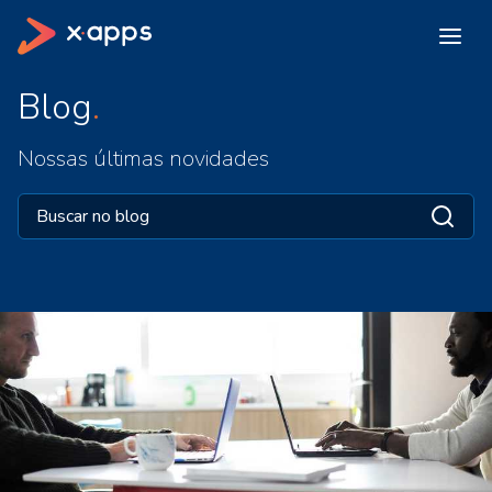
Blog
Nossas últimas novidades