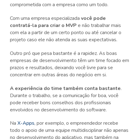
comprometida com a empresa como um todo.
Com uma empresa especializada
você pode
contratá-la para criar o MVP
e não trabalhar mais
com ela a partir de um certo ponto ou até cancelar o
projeto caso ele não atenda as suas expectativas.
Outro pró que pesa bastante é a rapidez. As boas
empresas de desenvolvimento têm um time focado em
prazos e resultados, deixando você livre para se
concentrar em outras áreas do negócio em si.
A experiência do time também conta bastante
.
Durante o trabalho, se a comunicação for boa, você
pode receber bons conselhos dos profissionais
envolvidos no desenvolvimento do software.
Na
X-Apps
, por exemplo, o empreendedor recebe
todo o apoio de uma equipe multidisciplinar não apenas
no desenvolvimento do aplicativo, mas também na