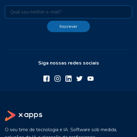
Inscrever
Siga nossas redes sociais
O seu time de tecnologia e IA. Software sob medida,