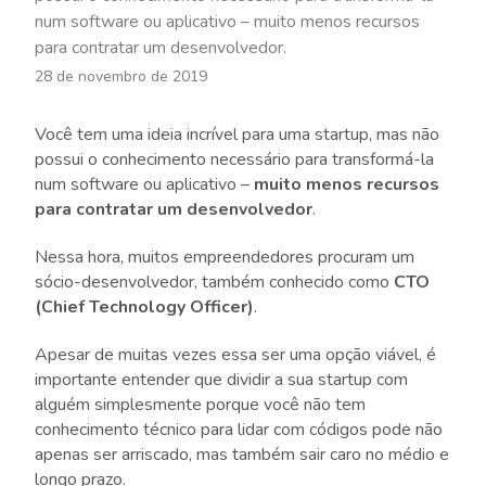
num software ou aplicativo – muito menos recursos
para contratar um desenvolvedor.
28 de novembro de 2019
Você tem uma ideia incrível para uma startup, mas não
possui o conhecimento necessário para transformá-la
num software ou aplicativo –
muito menos recursos
para contratar um desenvolvedor
.
Nessa hora, muitos empreendedores procuram um
sócio-desenvolvedor, também conhecido como
CTO
(Chief Technology Officer)
.
Apesar de muitas vezes essa ser uma opção viável, é
importante entender que dividir a sua startup com
alguém simplesmente porque você não tem
conhecimento técnico para lidar com códigos pode não
apenas ser arriscado, mas também sair caro no médio e
longo prazo.