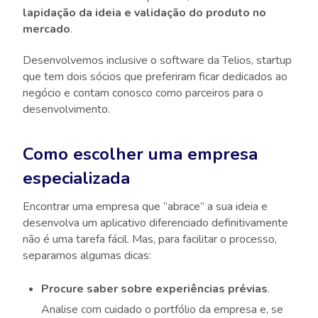
lapidação da ideia e validação do produto no
mercado
.
Desenvolvemos inclusive o software da Telios, startup
que tem dois sócios que preferiram ficar dedicados ao
negócio e contam conosco como parceiros para o
desenvolvimento.
Como escolher uma empresa
especializada
Encontrar uma empresa que “abrace” a sua ideia e
desenvolva um aplicativo diferenciado definitivamente
não é uma tarefa fácil. Mas, para facilitar o processo,
separamos algumas dicas:
Procure saber sobre experiências prévias
.
Analise com cuidado o portfólio da empresa e, se