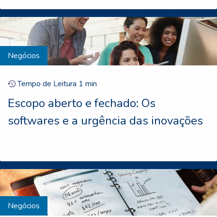
Negócios
Tempo de Leitura
1
min
Escopo aberto e fechado: Os
softwares e a urgência das inovações
Negócios