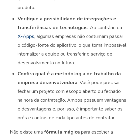
produto.
Verifique a possibilidade de integrações e
transferências de tecnologias
. Ao contrário da
X-Apps
, algumas empresas não costumam passar
o código-fonte do aplicativo, o que torna impossível
internalizar a equipe ou transferir o serviço de
desenvolvimento no futuro.
Confira qual é a metodologia de trabalho da
empresa desenvolvedora
. Você pode precisar
fechar um projeto com escopo aberto ou fechado
na hora da contratação. Ambos possuem vantagens
e desvantagens e, por isso, é importante saber os
prós e contras de cada tipo antes de contratar.
Não existe uma
fórmula mágica
para escolher a