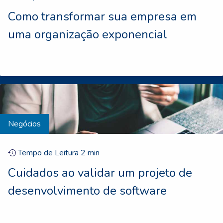
Como transformar sua empresa em
uma organização exponencial
Negócios
Tempo de Leitura
2
min
Cuidados ao validar um projeto de
desenvolvimento de software