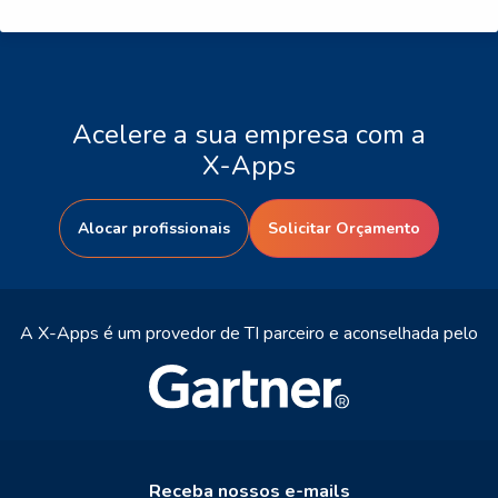
Acelere a sua empresa com a
X-Apps
Alocar profissionais
Solicitar Orçamento
A X-Apps é um provedor de TI parceiro e aconselhada pelo
Receba nossos e-mails