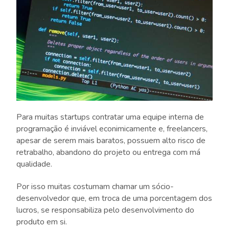
Para muitas startups contratar uma equipe interna de
programação é inviável econimicamente e, freelancers,
apesar de serem mais baratos, possuem alto risco de
retrabalho, abandono do projeto ou entrega com má
qualidade.
Por isso muitas costumam chamar um sócio-
desenvolvedor que, em troca de uma porcentagem dos
lucros, se responsabiliza pelo desenvolvimento do
produto em si.