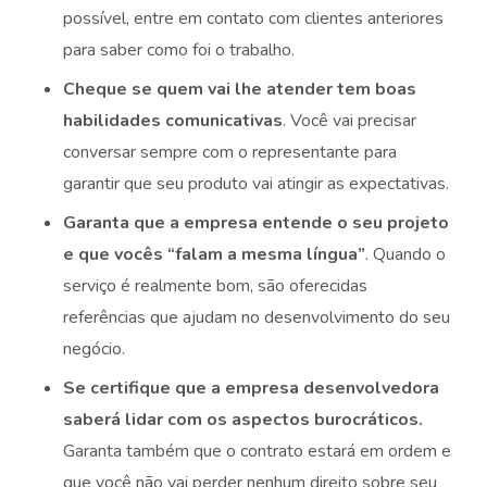
possível, entre em contato com clientes anteriores
para saber como foi o trabalho.
Cheque se quem vai lhe atender tem boas
habilidades comunicativas
. Você vai precisar
conversar sempre com o representante para
garantir que seu produto vai atingir as expectativas.
Garanta que a empresa entende o seu projeto
e que vocês “falam a mesma língua”
. Quando o
serviço é realmente bom, são oferecidas
referências que ajudam no desenvolvimento do seu
negócio.
Se certifique que a empresa desenvolvedora
saberá lidar com os aspectos burocráticos.
Garanta também que o contrato estará em ordem e
que você não vai perder nenhum direito sobre seu