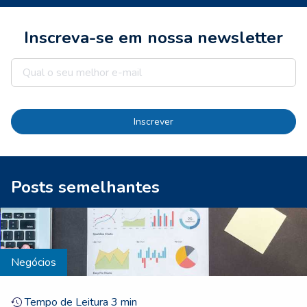
Inscreva-se em nossa newsletter
Inscrever
Posts semelhantes
Negócios
Tempo de Leitura
3
min