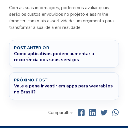
Com as suas informações, poderemos avaliar quais
serão os custos envolvidos no projeto e assim lhe
fornecer, com mais assertividade, um orçamento para
transformar a sua ideia em realidade.
POST ANTERIOR
Como aplicativos podem aumentar a
recorrência dos seus serviços
PRÓXIMO POST
Vale a pena investir em apps para wearables
no Brasil?
Compartilhar