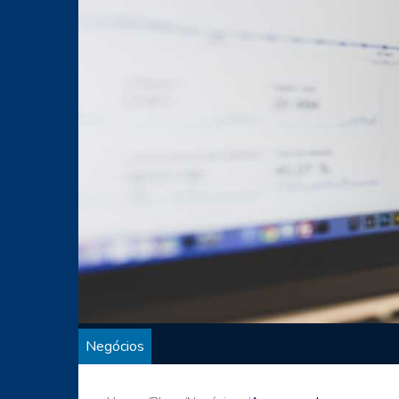
Negócios