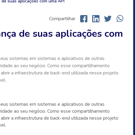
 de suas aplicações com uma API
Compartilhar
nça de suas aplicações com
eus sistemas em sistemas e aplicativos de outras
aridade ao seu negócio. Como esse compartilhamento
abrir a infraestrutura de back-end utilizada nesse projeto
el.
eus sistemas em sistemas e aplicativos de outras
aridade ao seu negócio. Como esse compartilhamento
abrir a infraestrutura de back-end utilizada nesse projeto
el.