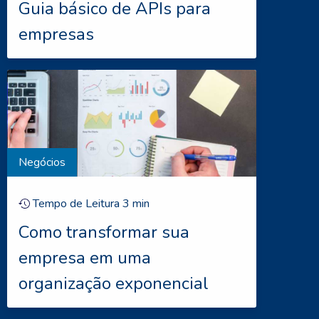
Guia básico de APIs para
empresas
Negócios
Tempo de Leitura
3
min
Como transformar sua
empresa em uma
organização exponencial