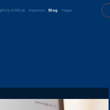
gência Artificial
Imprensa
Blog
Vagas