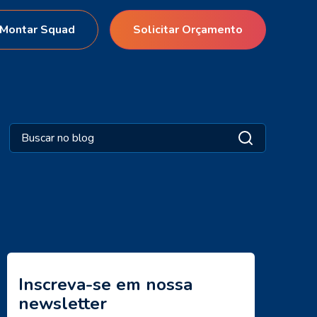
Montar Squad
Solicitar Orçamento
Inscreva-se em nossa
newsletter