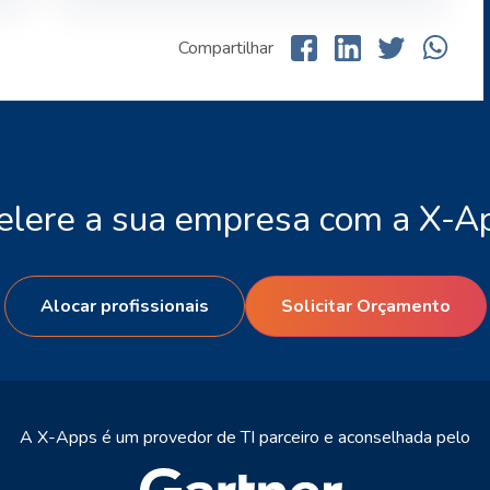
Compartilhar
elere a sua empresa com a X-A
Alocar profissionais
Solicitar Orçamento
A X-Apps é um provedor de TI parceiro e aconselhada pelo