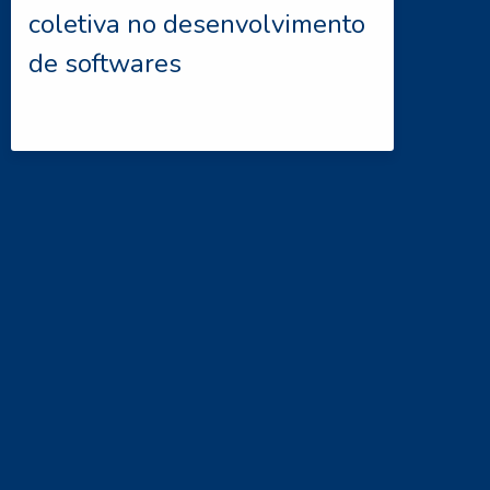
coletiva no desenvolvimento
de softwares