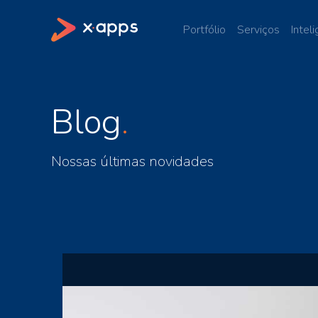
Portfólio
Serviços
Inteli
Blog
Nossas últimas novidades