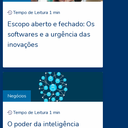
Tempo de Leitura
1
min
Escopo aberto e fechado: Os
softwares e a urgência das
inovações
Negócios
Tempo de Leitura
1
min
O poder da inteligência