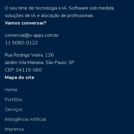
O seu time de tecnologia e IA. Software sob medida,
soluções de IA e alocação de profissionais.
Vamos conversar?
comercial@x-apps.com.br
11 5083-0122
Rua Rodrigo Vieira, 126
Jardim Vila Mariana. São Paulo, SP.
CEP: 04115-060
Mapa do site
Home
Portfólio
Serviços
Inteligência Artificial
Imprensa