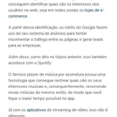
conseguem identificar quais são os interesses dos
usuários na web, seja em redes sociais ou
lojas de e-
commerce
.
A partir dessa identificação, os robôs do Google fazem
uso de seu sistema de anúncios para tentar
movimentar o tráfego entre as páginas e gerar leads
para as empresas.
Além disso, como dito no tópico anterior, isso também
acontece com o Spotify.
O famoso player de música por assinatura possui uma
tecnologia que consegue rastrear quais são os seus
interesses musicais e, consequentemente, recomenda
novas músicas do mesmo estilo, de modo que você
fique o maior tempo possível no app.
Já com os
aplicativos
de streaming de vídeo, isso não é
diferente.