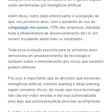
serão alimentadas por inteligência artificial.
Além disso, outro dado interessante é a projeção de
que, nos próximos anos, com o aumento do uso da
computação em nuvem
, 70% das empresas utilizarão
toda a infraestrutura de desenvolvimento de I.A. em
nuvem, escalando ainda mais os resultados.
Toda essa evolução prevista para os próximos anos
demonstra um amadurecimento da tecnologia e
também sobre o entendimento dos riscos que também
podem oferecer.
Por isso, é importante que as decisões que envolvam
inteligência artificial, machine learning e deep learning
sigam conceitos éticos, de modo que essa tecnologia
não caia em mãos erradas e ela seja potencializada
para algo que possa prejudicar pessoas ou empresas.