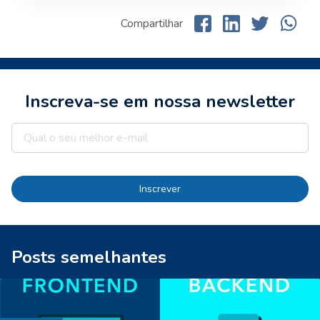
Compartilhar
Inscreva-se em nossa newsletter
Inscrever
Posts semelhantes