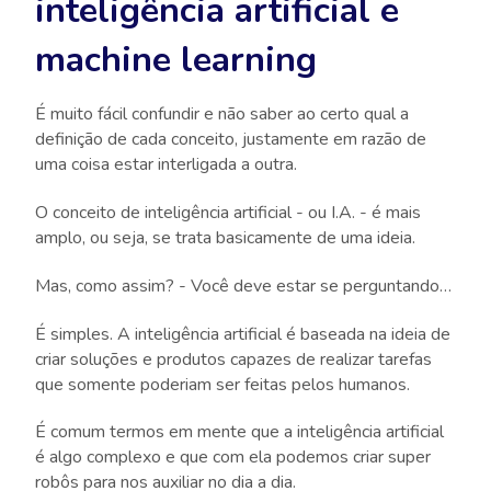
inteligência artificial e
machine learning
É muito fácil confundir e não saber ao certo qual a
definição de cada conceito, justamente em razão de
uma coisa estar interligada a outra.
O conceito de inteligência artificial - ou I.A. - é mais
amplo, ou seja, se trata basicamente de uma ideia.
Mas, como assim? - Você deve estar se perguntando…
É simples. A inteligência artificial é baseada na ideia de
criar soluções e produtos capazes de realizar tarefas
que somente poderiam ser feitas pelos humanos.
É comum termos em mente que a inteligência artificial
é algo complexo e que com ela podemos criar super
robôs para nos auxiliar no dia a dia.