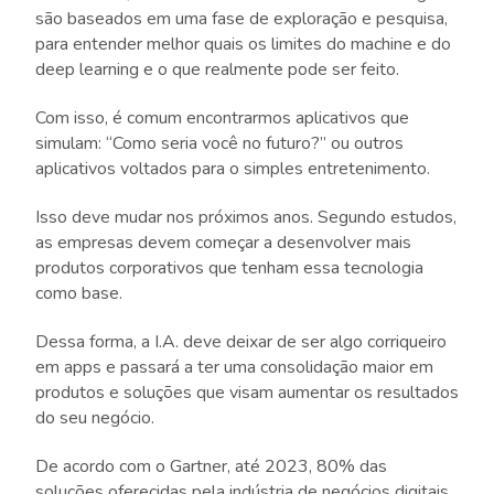
são baseados em uma fase de exploração e pesquisa,
para entender melhor quais os limites do machine e do
deep learning e o que realmente pode ser feito.
Com isso, é comum encontrarmos aplicativos que
simulam: “Como seria você no futuro?” ou outros
aplicativos voltados para o simples entretenimento.
Isso deve mudar nos próximos anos. Segundo estudos,
as empresas devem começar a desenvolver mais
produtos corporativos que tenham essa tecnologia
como base.
Dessa forma, a I.A. deve deixar de ser algo corriqueiro
em apps e passará a ter uma consolidação maior em
produtos e soluções que visam aumentar os resultados
do seu negócio.
De acordo com o Gartner, até 2023, 80% das
soluções oferecidas pela indústria de negócios digitais