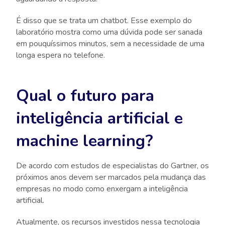
É disso que se trata um chatbot. Esse exemplo do
laboratório mostra como uma dúvida pode ser sanada
em pouquíssimos minutos, sem a necessidade de uma
longa espera no telefone.
Qual o futuro para
inteligência artificial e
machine learning?
De acordo com estudos de especialistas do Gartner, os
próximos anos devem ser marcados pela mudança das
empresas no modo como enxergam a inteligência
artificial.
Atualmente, os recursos investidos nessa tecnologia