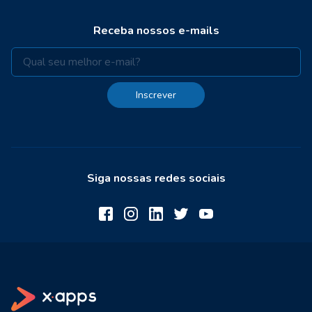
Receba nossos e-mails
Inscrever
Siga nossas redes sociais