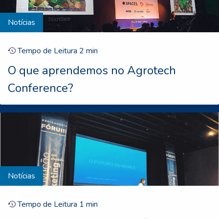
Notícias
Tempo de Leitura
2
min
O que aprendemos no Agrotech
Conference?
Notícias
Tempo de Leitura
1
min