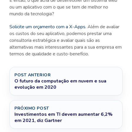
E então, o que acha de desenvolver um sistema web
ou um aplicativo com o que se tem de melhor no
mundo da tecnologia?
Solicite um orçamento com a X-Apps
. Além de avaliar
os custos do seu aplicativo, podemos prestar uma
consultoria estratégica e avaliar quais são as
alternativas mais interessantes para a sua empresa em
termos de qualidade e custo-benefício.
POST ANTERIOR
O futuro da computação em nuvem e sua
evolução em 2020
PRÓXIMO POST
Investimentos em TI devem aumentar 6,2%
em 2021, diz Gartner