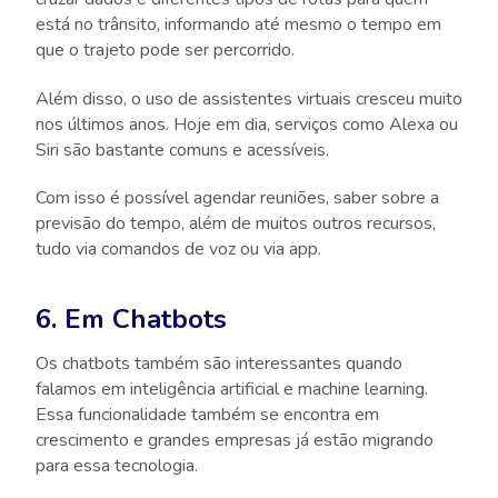
está no trânsito, informando até mesmo o tempo em
que o trajeto pode ser percorrido.
Além disso, o uso de assistentes virtuais cresceu muito
nos últimos anos. Hoje em dia, serviços como Alexa ou
Siri são bastante comuns e acessíveis.
Com isso é possível agendar reuniões, saber sobre a
previsão do tempo, além de muitos outros recursos,
tudo via comandos de voz ou via app.
6. Em Chatbots
Os chatbots também são interessantes quando
falamos em inteligência artificial e machine learning.
Essa funcionalidade também se encontra em
crescimento e grandes empresas já estão migrando
para essa tecnologia.