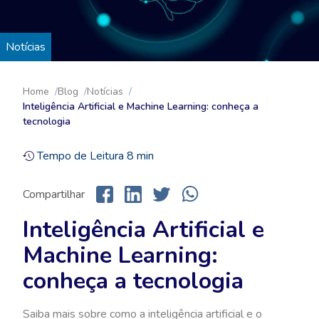
Notícias
Home
Blog
Notícias
Inteligência Artificial e Machine Learning: conheça a
tecnologia
Tempo de Leitura
8
min
Compartilhar
Inteligência Artificial e
Machine Learning:
conheça a tecnologia
Saiba mais sobre como a inteligência artificial e o