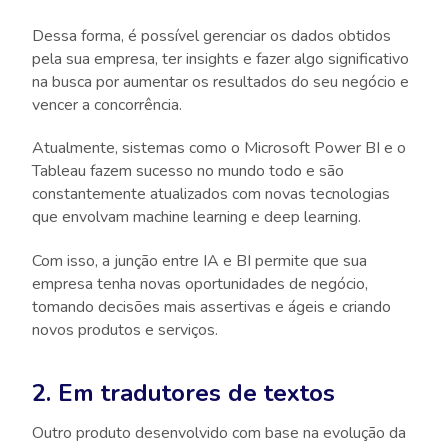
Dessa forma, é possível gerenciar os dados obtidos
pela sua empresa, ter insights e fazer algo significativo
na busca por aumentar os resultados do seu negócio e
vencer a concorrência.
Atualmente, sistemas como o Microsoft Power BI e o
Tableau fazem sucesso no mundo todo e são
constantemente atualizados com novas tecnologias
que envolvam machine learning e deep learning.
Com isso, a junção entre IA e BI permite que sua
empresa tenha novas oportunidades de negócio,
tomando decisões mais assertivas e ágeis e criando
novos produtos e serviços.
2. Em tradutores de textos
Outro produto desenvolvido com base na evolução da