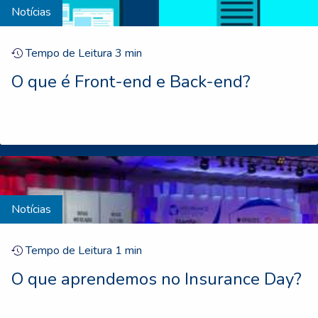
Notícias
Tempo de Leitura
3
min
O que é Front-end e Back-end?
Notícias
Tempo de Leitura
1
min
O que aprendemos no Insurance Day?