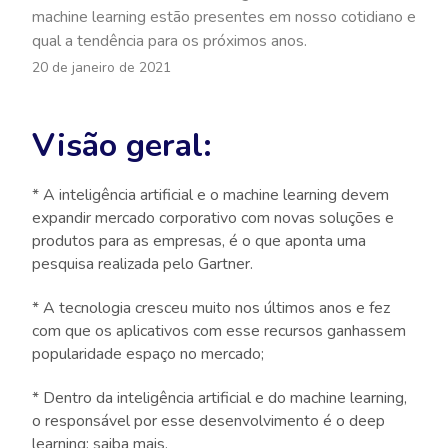
machine learning estão presentes em nosso cotidiano e
qual a tendência para os próximos anos.
20 de janeiro de 2021
Visão geral:
* A inteligência artificial e o machine learning devem
expandir mercado corporativo com novas soluções e
produtos para as empresas, é o que aponta uma
pesquisa realizada pelo Gartner.
* A tecnologia cresceu muito nos últimos anos e fez
com que os aplicativos com esse recursos ganhassem
popularidade espaço no mercado;
* Dentro da inteligência artificial e do machine learning,
o responsável por esse desenvolvimento é o deep
learning; saiba mais.