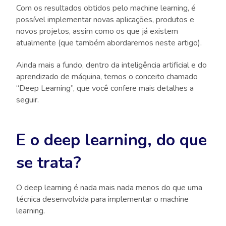
Com os resultados obtidos pelo machine learning, é
possível implementar novas aplicações, produtos e
novos projetos, assim como os que já existem
atualmente (que também abordaremos neste artigo).
Ainda mais a fundo, dentro da inteligência artificial e do
aprendizado de máquina, temos o conceito chamado
“Deep Learning”, que você confere mais detalhes a
seguir.
E o deep learning, do que
se trata?
O deep learning é nada mais nada menos do que uma
técnica desenvolvida para implementar o machine
learning.