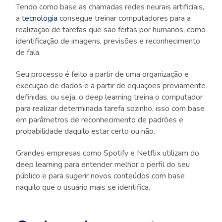
Tendo como base as chamadas redes neurais artificiais,
a
tecnologia
consegue treinar computadores para a
realização de tarefas que são feitas por humanos, como
identificação de imagens, previsões e reconhecimento
de fala.
Seu processo é feito a partir de uma organização e
execução de dados e a partir de equações previamente
definidas, ou seja, o deep learning treina o computador
para realizar determinada tarefa sozinho, isso com base
em parâmetros de reconhecimento de padrões e
probabilidade daquilo estar certo ou não.
Grandes empresas como Spotify e Netflix utilizam do
deep learning para entender melhor o perfil do seu
público e para sugerir novos conteúdos com base
naquilo que o usuário mais se identifica.