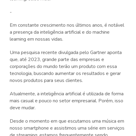
-
Em constante crescimento nos últimos anos, é notável
a presença da inteligência artificial e do machine
learning em nossas vidas.
Uma pesquisa recente divulgada pelo Gartner aponta
que, até 2023, grande parte das empresas e
corporações do mundo terão um produto com essa
tecnologia, buscando aumentar os resultados e gerar
novos produtos para seus clientes.
Atualmente, a inteligência artificial é utilizada de forma
mais casual e pouco no setor empresarial. Porém, isso
deve mudar.
Desde o momento em que escutamos uma música em
nosso smartphone e assistimos uma série em serviços
de streaming, estamos frequentemente sendo