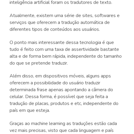
inteligência artificial foram os tradutores de texto.
Atualmente, existem uma série de sites, softwares e
serviços que oferecem a tradução automática de
diferentes tipos de conteúdos aos usuários.
O ponto mais interessante dessa tecnologia é que
tudo é feito com uma taxa de assertividade bastante
alta e de forma bem rápida, independente do tamanho
do que se pretende traduzir.
Além disso, em dispositivos móveis, alguns apps
oferecem a possibilidade do usuário traduzir
determinada frase apenas apontando a câmera do
celular. Dessa forma, é possível que seja feita a
tradução de placas, produtos e etc, independente do
país em que esteja.
Graças ao machine learning as traduções estão cada
vez mais precisas, visto que cada linguagem e país