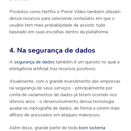
Produtos como Netflix e Prime Vídeo também utilizam
desse recursos para selecionar conteúdos em que o
usuário tem mais probabilidade de assistir, tudo
baseado em suas escolhas dentro da plataforma.
4. Na segurança de dados
A
segurança de dados
também é um quesito no qual a
inteligência artificial traz recursos positivos.
Atualmente, com o grande investimento das empresas
na segurança de seus serviços - principalmente por
conta de vazamentos de dados já terem ocorrido nos
últimos anos - o desenvolvimento dessa tecnologia
auxilia na criptografia de dados, de forma a serem mais
difíceis de acessados em ataques maliciosos.
Além disso, grande parte de todo
bom sistema