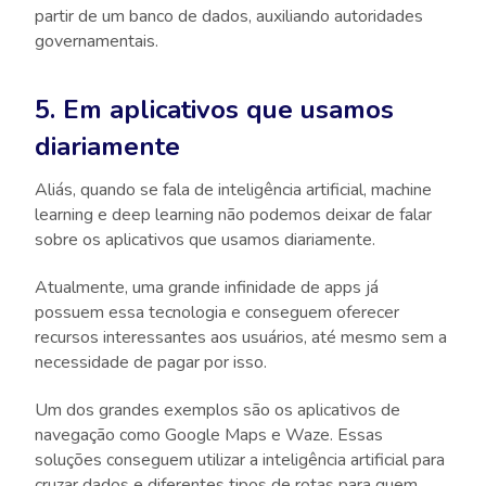
partir de um banco de dados, auxiliando autoridades
governamentais.
5. Em aplicativos que usamos
diariamente
Aliás, quando se fala de inteligência artificial, machine
learning e deep learning não podemos deixar de falar
sobre os aplicativos que usamos diariamente.
Atualmente, uma grande infinidade de apps já
possuem essa tecnologia e conseguem oferecer
recursos interessantes aos usuários, até mesmo sem a
necessidade de pagar por isso.
Um dos grandes exemplos são os aplicativos de
navegação como Google Maps e Waze. Essas
soluções conseguem utilizar a inteligência artificial para
cruzar dados e diferentes tipos de rotas para quem