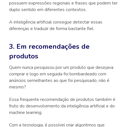
possuem expressões regionais e frases que podem ter
duplo sentido em diferentes contextos.
A inteligência artificial consegue detectar essas
diferenças e traduzir de forma bastante fiel.
3. Em recomendações de
produtos
Quem nunca pesquisou por um produto que desejava
comprar e logo em seguida foi bombardeado com
anúncios semelhantes ao que foi pesquisado, não é
mesmo?
Essa frequente recomendação de produtos também é
fruto do desenvolvimento da inteligência artificial e do
machine learning.
Com a tecnologia, é possível criar algoritmos que