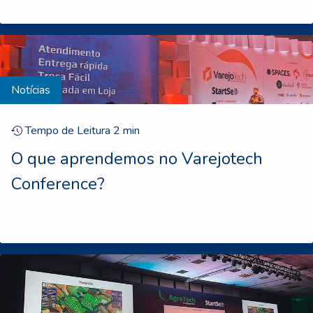
Notícias
Tempo de Leitura
2
min
O que aprendemos no Varejotech
Conference?