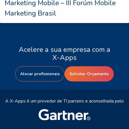
Marketing Mobile – III Forúm Mobile
Marketing Brasil
Acelere a sua empresa com a
X-Apps
Alocar profissionais
Solicitar Orçamento
A X-Apps é um provedor de TI parceiro e aconselhada pelo