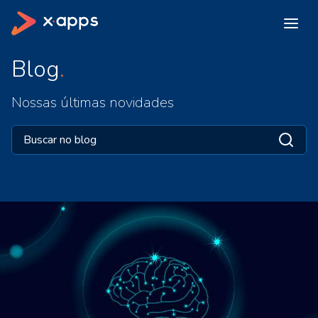
Blog
Nossas últimas novidades