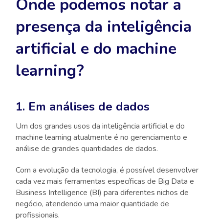
Onde podemos notar a
presença da inteligência
artificial e do machine
learning?
1. Em análises de dados
Um dos grandes usos da inteligência artificial e do
machine learning atualmente é no gerenciamento e
análise de grandes quantidades de dados.
Com a evolução da tecnologia, é possível desenvolver
cada vez mais ferramentas específicas de Big Data e
Business Intelligence (BI) para diferentes nichos de
negócio, atendendo uma maior quantidade de
profissionais.