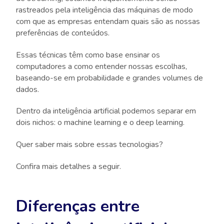
rastreados pela inteligência das máquinas de modo
com que as empresas entendam quais são as nossas
preferências de conteúdos.
Essas técnicas têm como base ensinar os
computadores a como entender nossas escolhas,
baseando-se em probabilidade e grandes volumes de
dados.
Dentro da inteligência artificial podemos separar em
dois nichos: o machine learning e o deep learning.
Quer saber mais sobre essas tecnologias?
Confira mais detalhes a seguir.
Diferenças entre