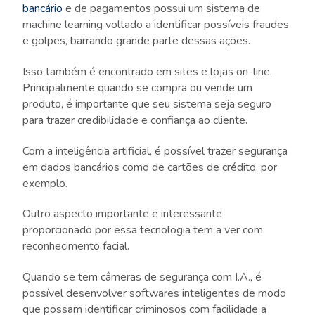
bancário
e de pagamentos possui um sistema de
machine learning voltado a identificar possíveis fraudes
e golpes, barrando grande parte dessas ações.
Isso também é encontrado em sites e lojas on-line.
Principalmente quando se compra ou vende um
produto, é importante que seu sistema seja seguro
para trazer credibilidade e confiança ao cliente.
Com a inteligência artificial, é possível trazer segurança
em dados bancários como de cartões de crédito, por
exemplo.
Outro aspecto importante e interessante
proporcionado por essa tecnologia tem a ver com
reconhecimento facial.
Quando se tem câmeras de segurança com I.A., é
possível desenvolver softwares inteligentes de modo
que possam identificar criminosos com facilidade a