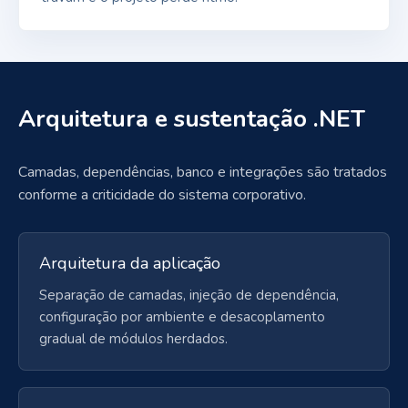
Arquitetura e sustentação .NET
Camadas, dependências, banco e integrações são tratados
conforme a criticidade do sistema corporativo.
Arquitetura da aplicação
Separação de camadas, injeção de dependência,
configuração por ambiente e desacoplamento
gradual de módulos herdados.