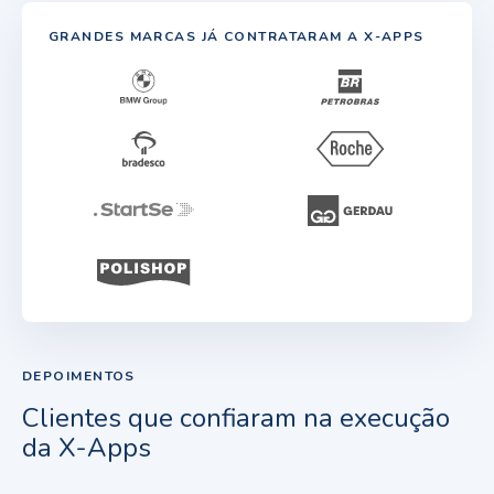
GRANDES MARCAS JÁ CONTRATARAM A X-APPS
DEPOIMENTOS
Clientes que confiaram na execução
da X-Apps