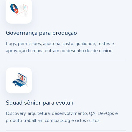
Governança para produção
Logs, permissões, auditoria, custo, qualidade, testes e
aprovação humana entram no desenho desde o início.
Squad sênior para evoluir
Discovery, arquitetura, desenvolvimento, QA, DevOps e
produto trabalham com backlog e ciclos curtos.