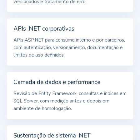
versionados e tratamento de erro.
APIs .NET corporativas
APIs ASP.NET para consumo interno e por parceiros,
com autenticação, versionamento, documentação e
limites de uso definidos.
Camada de dados e performance
Revisão de Entity Framework, consultas e índices em
SQL Server, com medição antes e depois em
ambiente de homologação.
Sustentação de sistema .NET