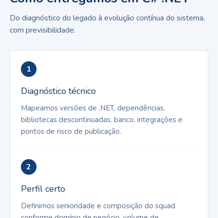
Do diagnóstico do legado à evolução contínua do sistema,
com previsibilidade.
1
Diagnóstico técnico
Mapeamos versões de .NET, dependências,
bibliotecas descontinuadas, banco, integrações e
pontos de risco de publicação.
2
Perfil certo
Definimos senioridade e composição do squad
conforme domínio de negócio, volume de