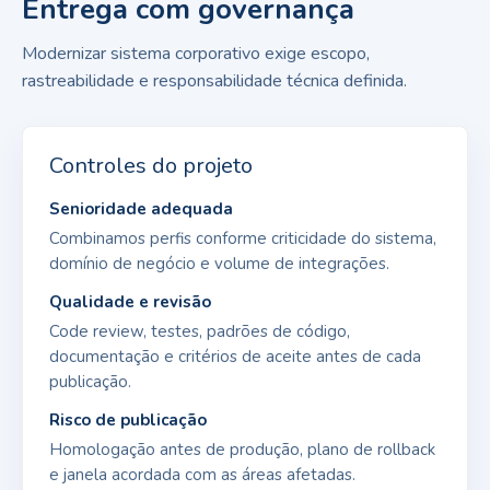
Entrega com governança
Modernizar sistema corporativo exige escopo,
rastreabilidade e responsabilidade técnica definida.
Controles do projeto
Senioridade adequada
Combinamos perfis conforme criticidade do sistema,
domínio de negócio e volume de integrações.
Qualidade e revisão
Code review, testes, padrões de código,
documentação e critérios de aceite antes de cada
publicação.
Risco de publicação
Homologação antes de produção, plano de rollback
e janela acordada com as áreas afetadas.