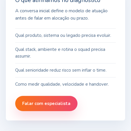
O que alinhamos no diagnóstico
A conversa inicial define o modelo de atuação
antes de falar em alocação ou prazo.
Qual produto, sistema ou legado precisa evoluir.
Qual stack, ambiente e rotina o squad precisa
assumir.
Qual senioridade reduz risco sem inflar o time.
Como medir qualidade, velocidade e handover.
Falar com especialista