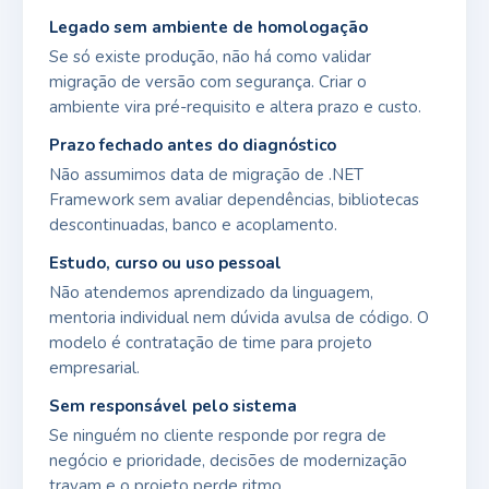
Legado sem ambiente de homologação
Se só existe produção, não há como validar
migração de versão com segurança. Criar o
ambiente vira pré-requisito e altera prazo e custo.
Prazo fechado antes do diagnóstico
Não assumimos data de migração de .NET
Framework sem avaliar dependências, bibliotecas
descontinuadas, banco e acoplamento.
Estudo, curso ou uso pessoal
Não atendemos aprendizado da linguagem,
mentoria individual nem dúvida avulsa de código. O
modelo é contratação de time para projeto
empresarial.
Sem responsável pelo sistema
Se ninguém no cliente responde por regra de
negócio e prioridade, decisões de modernização
travam e o projeto perde ritmo.