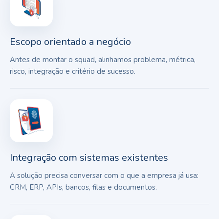
Escopo orientado a negócio
Antes de montar o squad, alinhamos problema, métrica,
risco, integração e critério de sucesso.
Integração com sistemas existentes
A solução precisa conversar com o que a empresa já usa:
CRM, ERP, APIs, bancos, filas e documentos.