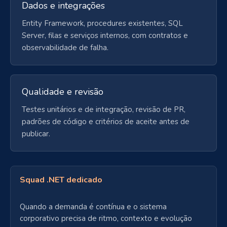
Dados e integrações
Entity Framework, procedures existentes, SQL
Server, filas e serviços internos, com contratos e
observabilidade de falha.
Qualidade e revisão
Testes unitários e de integração, revisão de PR,
padrões de código e critérios de aceite antes de
publicar.
Squad .NET dedicado
Quando a demanda é contínua e o sistema
corporativo precisa de ritmo, contexto e evolução