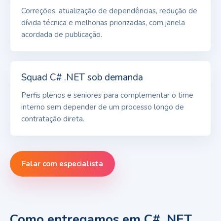
Correções, atualização de dependências, redução de
dívida técnica e melhorias priorizadas, com janela
acordada de publicação.
Squad C# .NET sob demanda
Perfis plenos e seniores para complementar o time
interno sem depender de um processo longo de
contratação direta.
Falar com especialista
Como entregamos em C# .NET