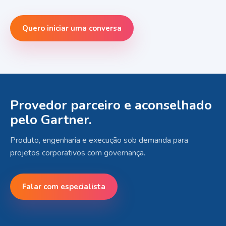
Quero iniciar uma conversa
Provedor parceiro e aconselhado
pelo Gartner.
Produto, engenharia e execução sob demanda para
projetos corporativos com governança.
Falar com especialista