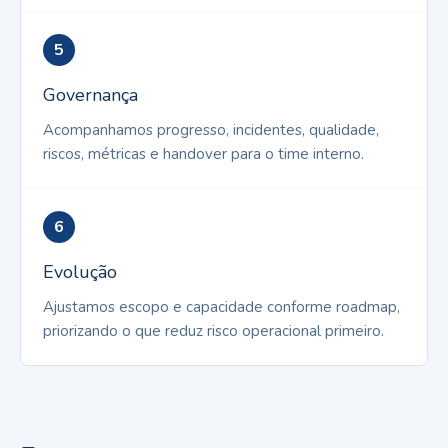
5
Governança
Acompanhamos progresso, incidentes, qualidade,
riscos, métricas e handover para o time interno.
6
Evolução
Ajustamos escopo e capacidade conforme roadmap,
priorizando o que reduz risco operacional primeiro.