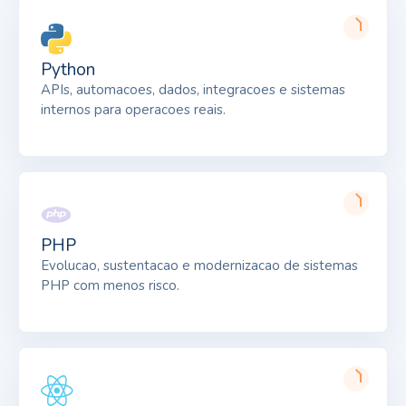
Python
APIs, automacoes, dados, integracoes e sistemas
internos para operacoes reais.
PHP
Evolucao, sustentacao e modernizacao de sistemas
PHP com menos risco.