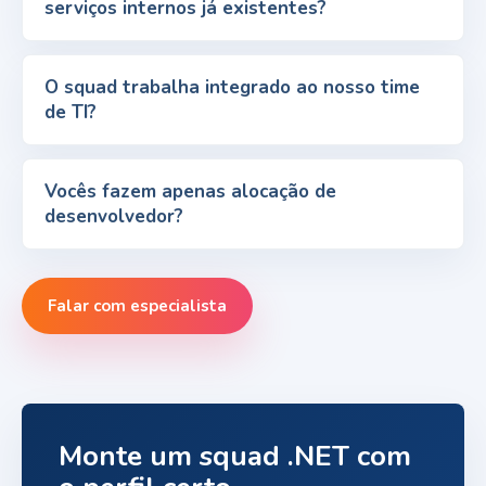
serviços internos já existentes?
O squad trabalha integrado ao nosso time
de TI?
Vocês fazem apenas alocação de
desenvolvedor?
Falar com especialista
Monte um squad .NET com