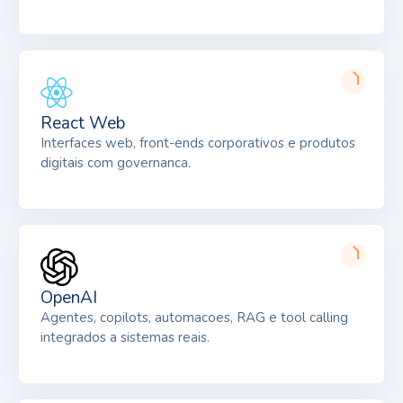
React Web
Interfaces web, front-ends corporativos e produtos
digitais com governanca.
OpenAI
Agentes, copilots, automacoes, RAG e tool calling
integrados a sistemas reais.