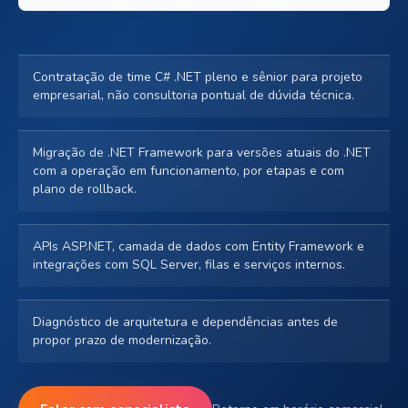
Contratação de time C# .NET pleno e sênior para projeto
empresarial, não consultoria pontual de dúvida técnica.
Migração de .NET Framework para versões atuais do .NET
com a operação em funcionamento, por etapas e com
plano de rollback.
APIs ASP.NET, camada de dados com Entity Framework e
integrações com SQL Server, filas e serviços internos.
Diagnóstico de arquitetura e dependências antes de
propor prazo de modernização.