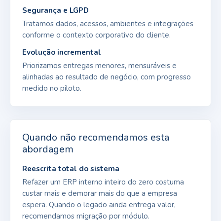
Segurança e LGPD
Tratamos dados, acessos, ambientes e integrações
conforme o contexto corporativo do cliente.
Evolução incremental
Priorizamos entregas menores, mensuráveis e
alinhadas ao resultado de negócio, com progresso
medido no piloto.
Quando não recomendamos esta
abordagem
Reescrita total do sistema
Refazer um ERP interno inteiro do zero costuma
custar mais e demorar mais do que a empresa
espera. Quando o legado ainda entrega valor,
recomendamos migração por módulo.