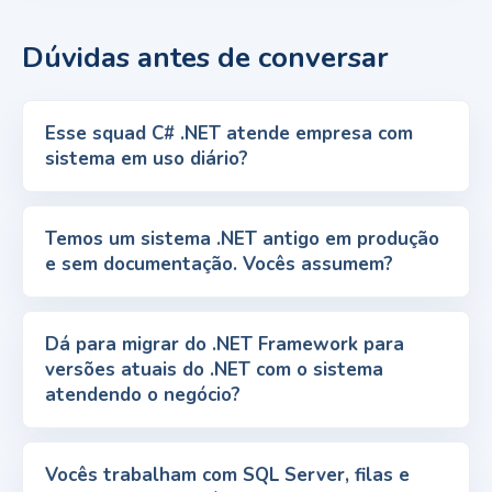
Dúvidas antes de conversar
Esse squad C# .NET atende empresa com
sistema em uso diário?
Temos um sistema .NET antigo em produção
e sem documentação. Vocês assumem?
Dá para migrar do .NET Framework para
versões atuais do .NET com o sistema
atendendo o negócio?
Vocês trabalham com SQL Server, filas e