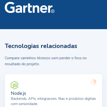
Tecnologias relacionadas
Compare caminhos técnicos sem perder o foco no
resultado do projeto.
Node.js
Backends, APIs, integracoes, filas e produtos digitais
com senioridade.