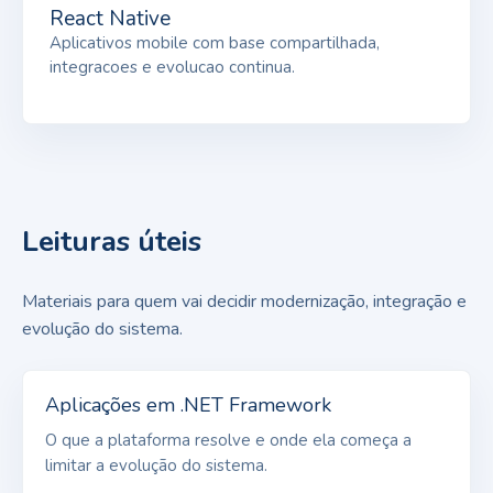
React Native
Aplicativos mobile com base compartilhada,
integracoes e evolucao continua.
Leituras úteis
Materiais para quem vai decidir modernização, integração e
evolução do sistema.
Aplicações em .NET Framework
O que a plataforma resolve e onde ela começa a
limitar a evolução do sistema.