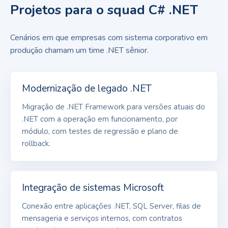
Projetos para o squad C# .NET
Cenários em que empresas com sistema corporativo em
produção chamam um time .NET sênior.
Modernização de legado .NET
Migração de .NET Framework para versões atuais do
.NET com a operação em funcionamento, por
módulo, com testes de regressão e plano de
rollback.
Integração de sistemas Microsoft
Conexão entre aplicações .NET, SQL Server, filas de
mensageria e serviços internos, com contratos