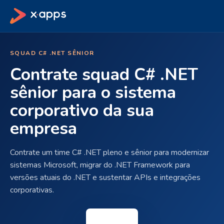
SQUAD C# .NET SÊNIOR
Contrate squad C# .NET
sênior para o sistema
corporativo da sua
empresa
Contrate um time C# .NET pleno e sênior para modernizar
sistemas Microsoft, migrar do .NET Framework para
versões atuais do .NET e sustentar APIs e integrações
corporativas.