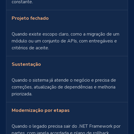
constante.
Projeto fechado
Quando existe escopo claro, como a migração de um
módulo ou um conjunto de APIs, com entregáveis e
critérios de aceite.
Sustentação
Quando o sistema já atende o negócio e precisa de
correções, atualização de dependências e melhoria
priorizada.
Modernização por etapas
Quando o legado precisa sair do .NET Framework por
partes, com janela acordada e plano de rollback.