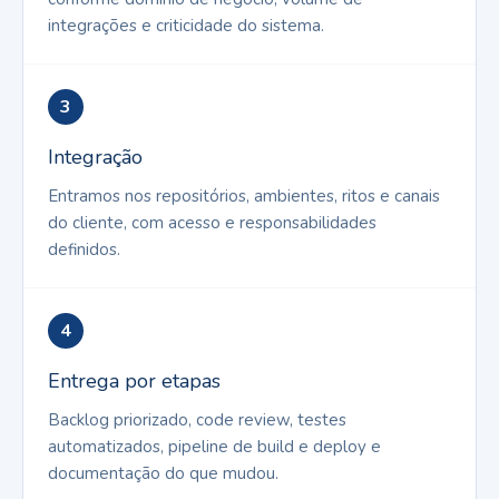
integrações e criticidade do sistema.
3
Integração
Entramos nos repositórios, ambientes, ritos e canais
do cliente, com acesso e responsabilidades
definidos.
4
Entrega por etapas
Backlog priorizado, code review, testes
automatizados, pipeline de build e deploy e
documentação do que mudou.