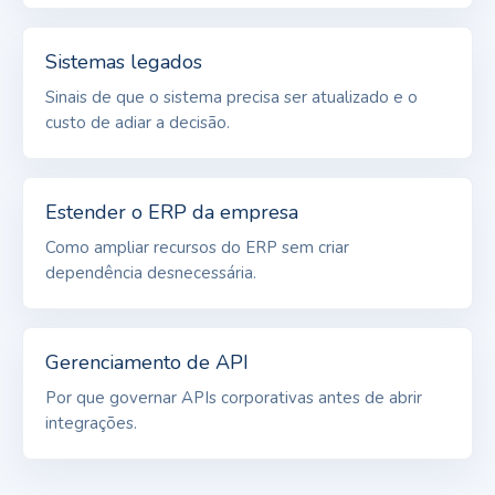
Sistemas legados
Sinais de que o sistema precisa ser atualizado e o
custo de adiar a decisão.
Estender o ERP da empresa
Como ampliar recursos do ERP sem criar
dependência desnecessária.
Gerenciamento de API
Por que governar APIs corporativas antes de abrir
integrações.