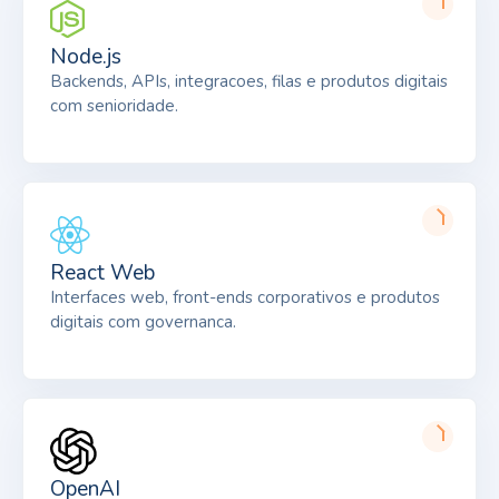
Node.js
Backends, APIs, integracoes, filas e produtos digitais
com senioridade.
React Web
Interfaces web, front-ends corporativos e produtos
digitais com governanca.
OpenAI