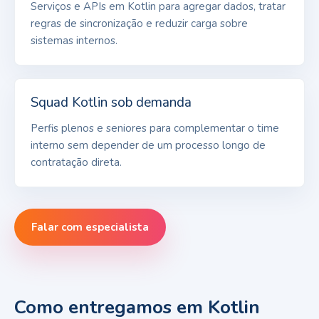
Serviços e APIs em Kotlin para agregar dados, tratar
regras de sincronização e reduzir carga sobre
sistemas internos.
Squad Kotlin sob demanda
Perfis plenos e seniores para complementar o time
interno sem depender de um processo longo de
contratação direta.
Falar com especialista
Como entregamos em Kotlin