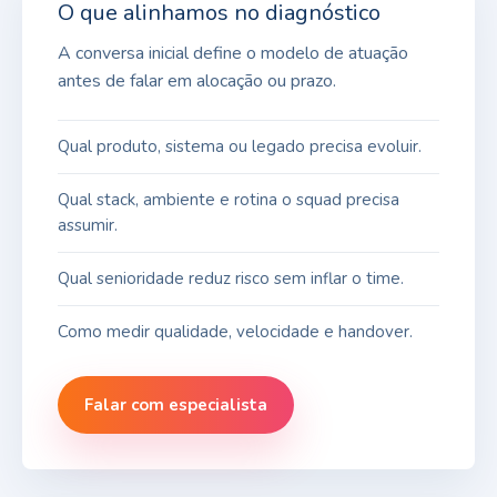
O que alinhamos no diagnóstico
A conversa inicial define o modelo de atuação
antes de falar em alocação ou prazo.
Qual produto, sistema ou legado precisa evoluir.
Qual stack, ambiente e rotina o squad precisa
assumir.
Qual senioridade reduz risco sem inflar o time.
Como medir qualidade, velocidade e handover.
Falar com especialista