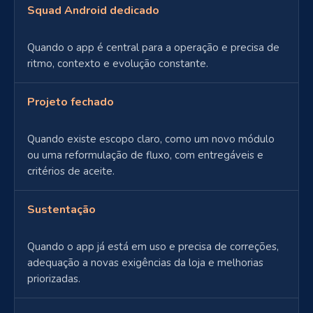
Squad Android dedicado
Quando o app é central para a operação e precisa de
ritmo, contexto e evolução constante.
Projeto fechado
Quando existe escopo claro, como um novo módulo
ou uma reformulação de fluxo, com entregáveis e
critérios de aceite.
Sustentação
Quando o app já está em uso e precisa de correções,
adequação a novas exigências da loja e melhorias
priorizadas.