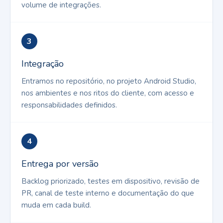
volume de integrações.
3
Integração
Entramos no repositório, no projeto Android Studio,
nos ambientes e nos ritos do cliente, com acesso e
responsabilidades definidos.
4
Entrega por versão
Backlog priorizado, testes em dispositivo, revisão de
PR, canal de teste interno e documentação do que
muda em cada build.