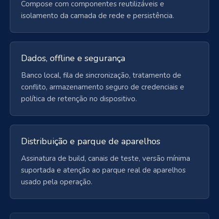
Compose com componentes reutilizáveis e
isolamento da camada de rede e persistência.
Dados, offline e segurança
Banco local, fila de sincronização, tratamento de
conflito, armazenamento seguro de credenciais e
política de retenção no dispositivo.
Distribuição e parque de aparelhos
Assinatura de build, canais de teste, versão mínima
suportada e atenção ao parque real de aparelhos
usado pela operação.