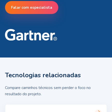
Falar com especialista
Tecnologias relacionadas
Compare caminhos técnicos sem perder o foco no
resultado do projeto.