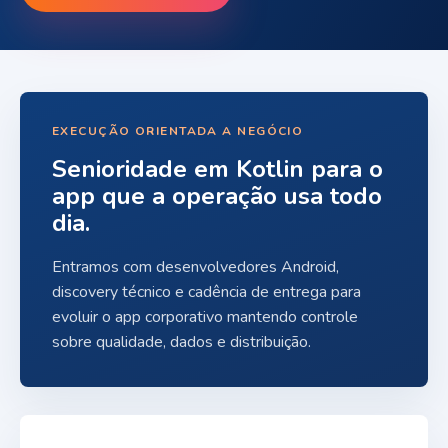
EXECUÇÃO ORIENTADA A NEGÓCIO
Senioridade em Kotlin para o
app que a operação usa todo
dia.
Entramos com desenvolvedores Android,
discovery técnico e cadência de entrega para
evoluir o app corporativo mantendo controle
sobre qualidade, dados e distribuição.