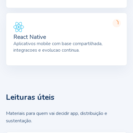
React Native
Aplicativos mobile com base compartilhada,
integracoes e evolucao continua.
Leituras úteis
Materiais para quem vai decidir app, distribuição e
sustentação.