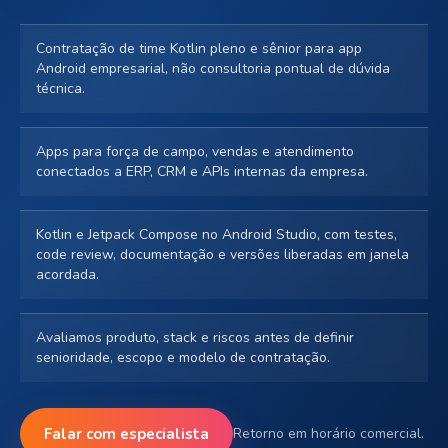
Contratação de time Kotlin pleno e sênior para app
Android empresarial, não consultoria pontual de dúvida
técnica.
Apps para força de campo, vendas e atendimento
conectados a ERP, CRM e APIs internas da empresa.
Kotlin e Jetpack Compose no Android Studio, com testes,
code review, documentação e versões liberadas em janela
acordada.
Avaliamos produto, stack e riscos antes de definir
senioridade, escopo e modelo de contratação.
Falar com especialista
Retorno em horário comercial.