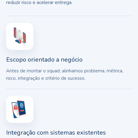
reduzir risco e acelerar entrega.
Escopo orientado a negócio
Antes de montar o squad, alinhamos problema, métrica,
risco, integração e critério de sucesso.
Integração com sistemas existentes