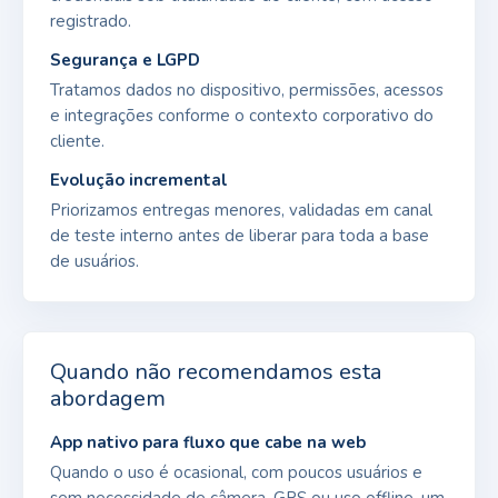
registrado.
Segurança e LGPD
Tratamos dados no dispositivo, permissões, acessos
e integrações conforme o contexto corporativo do
cliente.
Evolução incremental
Priorizamos entregas menores, validadas em canal
de teste interno antes de liberar para toda a base
de usuários.
Quando não recomendamos esta
abordagem
App nativo para fluxo que cabe na web
Quando o uso é ocasional, com poucos usuários e
sem necessidade de câmera, GPS ou uso offline, um