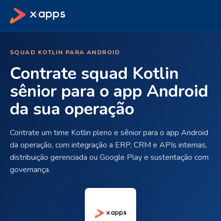
SQUAD KOTLIN PARA ANDROID
Contrate squad Kotlin
sênior para o app Android
da sua operação
Contrate um time Kotlin pleno e sênior para o app Android
da operação, com integração a ERP, CRM e APIs internas,
distribuição gerenciada ou Google Play e sustentação com
governança.