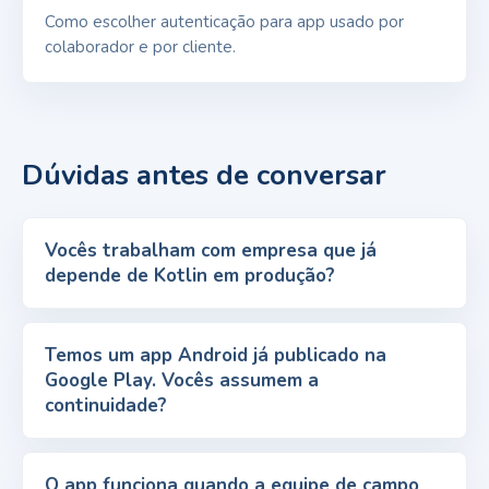
Como escolher autenticação para app usado por
colaborador e por cliente.
Dúvidas antes de conversar
Vocês trabalham com empresa que já
depende de Kotlin em produção?
Temos um app Android já publicado na
Google Play. Vocês assumem a
continuidade?
O app funciona quando a equipe de campo