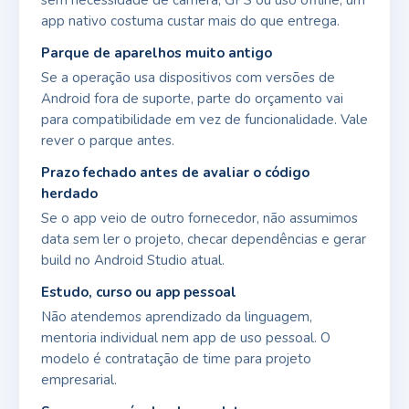
app nativo costuma custar mais do que entrega.
Parque de aparelhos muito antigo
Se a operação usa dispositivos com versões de
Android fora de suporte, parte do orçamento vai
para compatibilidade em vez de funcionalidade. Vale
rever o parque antes.
Prazo fechado antes de avaliar o código
herdado
Se o app veio de outro fornecedor, não assumimos
data sem ler o projeto, checar dependências e gerar
build no Android Studio atual.
Estudo, curso ou app pessoal
Não atendemos aprendizado da linguagem,
mentoria individual nem app de uso pessoal. O
modelo é contratação de time para projeto
empresarial.