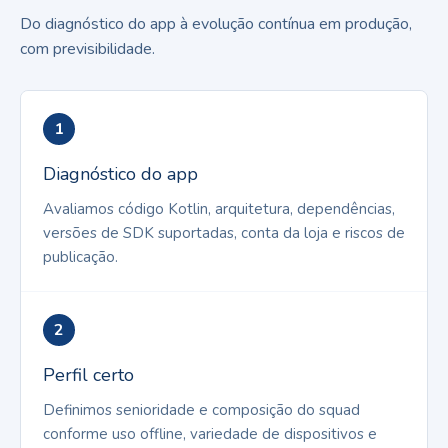
Do diagnóstico do app à evolução contínua em produção,
com previsibilidade.
1
Diagnóstico do app
Avaliamos código Kotlin, arquitetura, dependências,
versões de SDK suportadas, conta da loja e riscos de
publicação.
2
Perfil certo
Definimos senioridade e composição do squad
conforme uso offline, variedade de dispositivos e