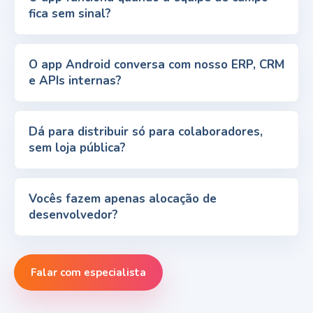
fica sem sinal?
O app Android conversa com nosso ERP, CRM
e APIs internas?
Dá para distribuir só para colaboradores,
sem loja pública?
Vocês fazem apenas alocação de
desenvolvedor?
Falar com especialista