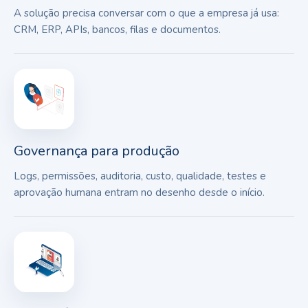
A solução precisa conversar com o que a empresa já usa:
CRM, ERP, APIs, bancos, filas e documentos.
Governança para produção
Logs, permissões, auditoria, custo, qualidade, testes e
aprovação humana entram no desenho desde o início.