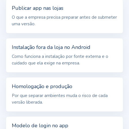
Publicar app nas lojas
O que a empresa precisa preparar antes de submeter
uma versão.
Instalação fora da loja no Android
Como funciona a instalação por fonte externa e o
cuidado que ela exige na empresa.
Homologação e produção
Por que separar ambientes muda o risco de cada
versão liberada.
Modelo de login no app