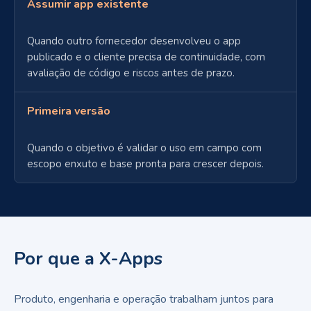
Assumir app existente
Quando outro fornecedor desenvolveu o app
publicado e o cliente precisa de continuidade, com
avaliação de código e riscos antes de prazo.
Primeira versão
Quando o objetivo é validar o uso em campo com
escopo enxuto e base pronta para crescer depois.
Por que a X-Apps
Produto, engenharia e operação trabalham juntos para