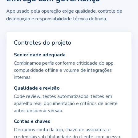
App usado pela operação exige qualidade, controle de
distribuição e responsabilidade técnica definida.
Controles do projeto
Senioridade adequada
Combinamos perfis conforme criticidade do app,
complexidade offline e volume de integrações
internas.
Qualidade e revisão
Code review, testes automatizados, testes em
aparelho real, documentação e critérios de aceite
antes de liberar versão.
Contas e chaves
Deixamos conta da loja, chave de assinatura e
credenciais sob titularidade do cliente, com acesso