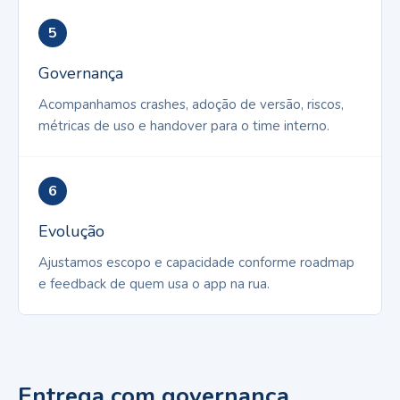
5
Governança
Acompanhamos crashes, adoção de versão, riscos,
métricas de uso e handover para o time interno.
6
Evolução
Ajustamos escopo e capacidade conforme roadmap
e feedback de quem usa o app na rua.
Entrega com governança