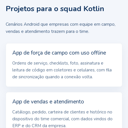
Projetos para o squad Kotlin
Cenários Android que empresas com equipe em campo,
vendas e atendimento trazem para o time.
App de força de campo com uso offline
Ordens de serviço, checklists, foto, assinatura e
leitura de código em coletores e celulares, com fila
de sincronização quando a conexão volta.
App de vendas e atendimento
Catálogo, pedido, carteira de clientes e histórico no
dispositivo do time comercial, com dados vindos do
ERP e do CRM da empresa.