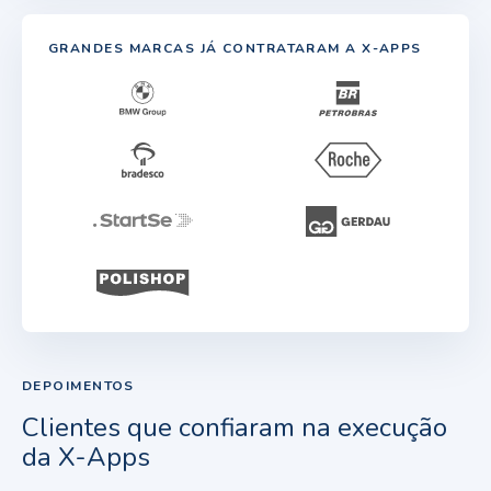
GRANDES MARCAS JÁ CONTRATARAM A X-APPS
DEPOIMENTOS
Clientes que confiaram na execução
da X-Apps