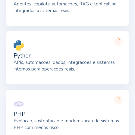
Agentes, copilots, automacoes, RAG e tool calling
integrados a sistemas reais.
Python
APIs, automacoes, dados, integracoes e sistemas
internos para operacoes reais.
PHP
Evolucao, sustentacao e modernizacao de sistemas
PHP com menos risco.