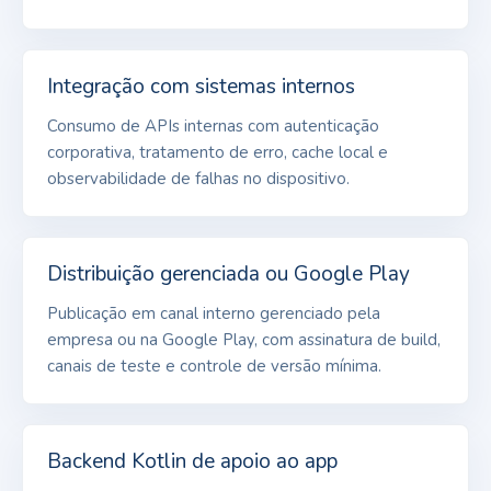
Integração com sistemas internos
Consumo de APIs internas com autenticação
corporativa, tratamento de erro, cache local e
observabilidade de falhas no dispositivo.
Distribuição gerenciada ou Google Play
Publicação em canal interno gerenciado pela
empresa ou na Google Play, com assinatura de build,
canais de teste e controle de versão mínima.
Backend Kotlin de apoio ao app