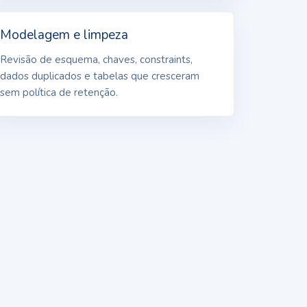
Modelagem e limpeza
Revisão de esquema, chaves, constraints,
dados duplicados e tabelas que cresceram
sem política de retenção.