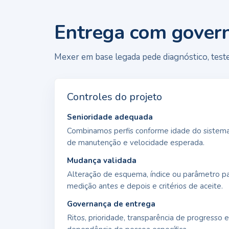
Entrega com gover
Mexer em base legada pede diagnóstico, teste 
Controles do projeto
Senioridade adequada
Combinamos perfis conforme idade do sistema
de manutenção e velocidade esperada.
Mudança validada
Alteração de esquema, índice ou parâmetro p
medição antes e depois e critérios de aceite.
Governança de entrega
Ritos, prioridade, transparência de progresso