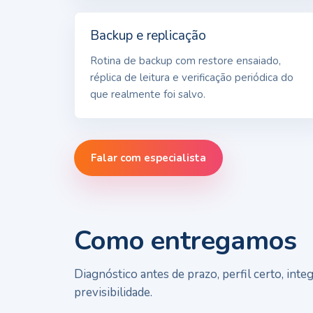
Backup e replicação
Rotina de backup com restore ensaiado,
réplica de leitura e verificação periódica do
que realmente foi salvo.
Falar com especialista
Como entregamos
Diagnóstico antes de prazo, perfil certo, in
previsibilidade.