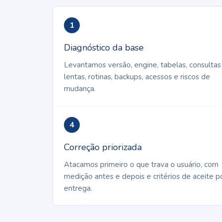
1
Diagnóstico da base
Levantamos versão, engine, tabelas, consultas
lentas, rotinas, backups, acessos e riscos de
mudança.
4
Correção priorizada
Atacamos primeiro o que trava o usuário, com
medição antes e depois e critérios de aceite p
entrega.