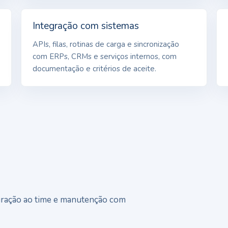
Integração com sistemas
APIs, filas, rotinas de carga e sincronização
com ERPs, CRMs e serviços internos, com
documentação e critérios de aceite.
tegração ao time e manutenção com