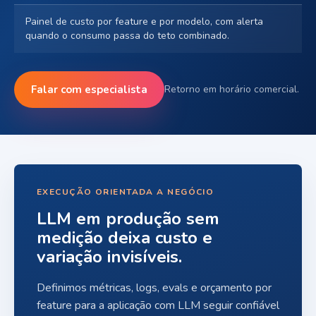
Painel de custo por feature e por modelo, com alerta
quando o consumo passa do teto combinado.
Falar com especialista
Retorno em horário comercial.
EXECUÇÃO ORIENTADA A NEGÓCIO
LLM em produção sem
medição deixa custo e
variação invisíveis.
Definimos métricas, logs, evals e orçamento por
feature para a aplicação com LLM seguir confiável