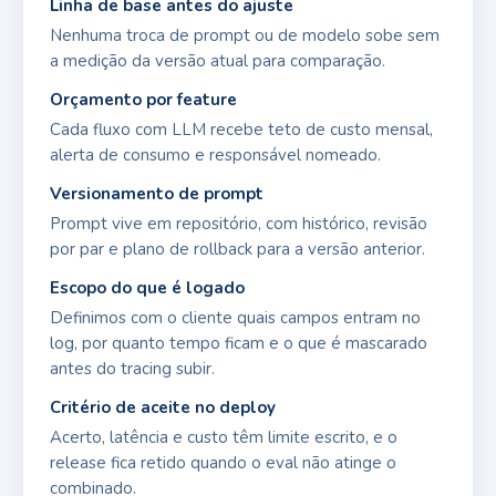
Linha de base antes do ajuste
Nenhuma troca de prompt ou de modelo sobe sem
a medição da versão atual para comparação.
Orçamento por feature
Cada fluxo com LLM recebe teto de custo mensal,
alerta de consumo e responsável nomeado.
Versionamento de prompt
Prompt vive em repositório, com histórico, revisão
por par e plano de rollback para a versão anterior.
Escopo do que é logado
Definimos com o cliente quais campos entram no
log, por quanto tempo ficam e o que é mascarado
antes do tracing subir.
Critério de aceite no deploy
Acerto, latência e custo têm limite escrito, e o
release fica retido quando o eval não atinge o
combinado.