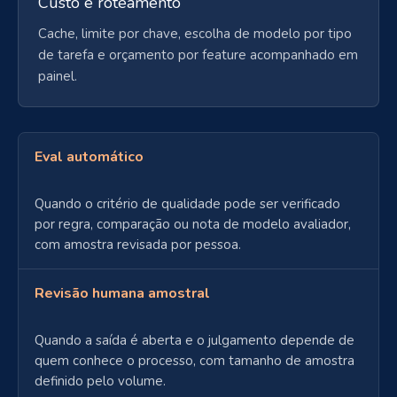
Custo e roteamento
Cache, limite por chave, escolha de modelo por tipo
de tarefa e orçamento por feature acompanhado em
painel.
Eval automático
Quando o critério de qualidade pode ser verificado
por regra, comparação ou nota de modelo avaliador,
com amostra revisada por pessoa.
Revisão humana amostral
Quando a saída é aberta e o julgamento depende de
quem conhece o processo, com tamanho de amostra
definido pelo volume.