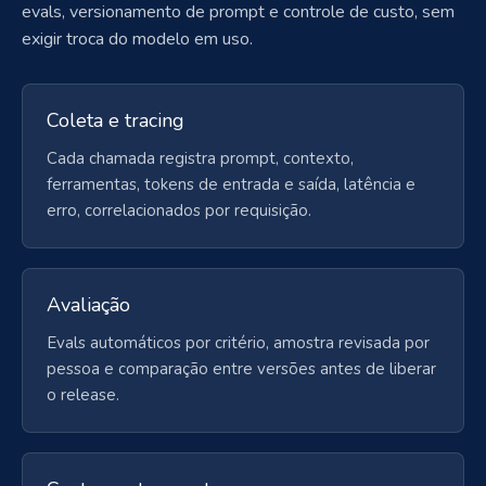
evals, versionamento de prompt e controle de custo, sem
exigir troca do modelo em uso.
Coleta e tracing
Cada chamada registra prompt, contexto,
ferramentas, tokens de entrada e saída, latência e
erro, correlacionados por requisição.
Avaliação
Evals automáticos por critério, amostra revisada por
pessoa e comparação entre versões antes de liberar
o release.