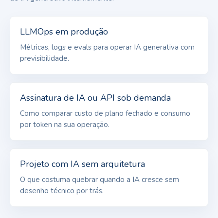
LLMOps em produção
Métricas, logs e evals para operar IA generativa com
previsibilidade.
Assinatura de IA ou API sob demanda
Como comparar custo de plano fechado e consumo
por token na sua operação.
Projeto com IA sem arquitetura
O que costuma quebrar quando a IA cresce sem
desenho técnico por trás.