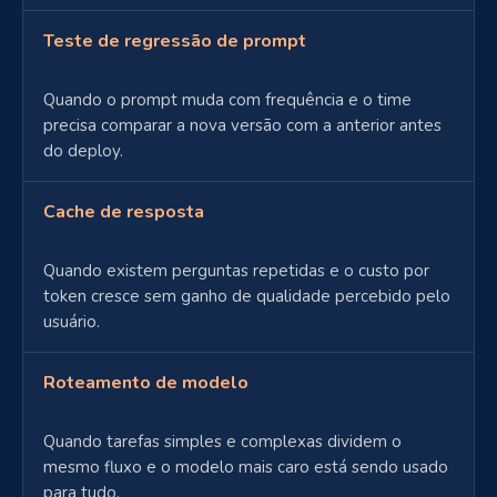
Teste de regressão de prompt
Quando o prompt muda com frequência e o time
precisa comparar a nova versão com a anterior antes
do deploy.
Cache de resposta
Quando existem perguntas repetidas e o custo por
token cresce sem ganho de qualidade percebido pelo
usuário.
Roteamento de modelo
Quando tarefas simples e complexas dividem o
mesmo fluxo e o modelo mais caro está sendo usado
para tudo.