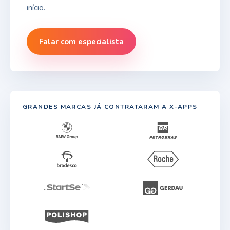
início.
Falar com especialista
GRANDES MARCAS JÁ CONTRATARAM A X-APPS