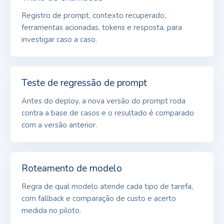
Registro de prompt, contexto recuperado,
ferramentas acionadas, tokens e resposta, para
investigar caso a caso.
Teste de regressão de prompt
Antes do deploy, a nova versão do prompt roda
contra a base de casos e o resultado é comparado
com a versão anterior.
Roteamento de modelo
Regra de qual modelo atende cada tipo de tarefa,
com fallback e comparação de custo e acerto
medida no piloto.