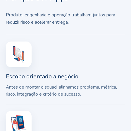
Produto, engenharia e operação trabalham juntos para
reduzir risco e acelerar entrega.
Escopo orientado a negócio
Antes de montar o squad, alinhamos problema, métrica,
risco, integração e critério de sucesso.