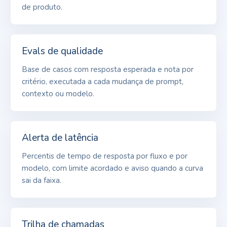
de produto.
Evals de qualidade
Base de casos com resposta esperada e nota por
critério, executada a cada mudança de prompt,
contexto ou modelo.
Alerta de latência
Percentis de tempo de resposta por fluxo e por
modelo, com limite acordado e aviso quando a curva
sai da faixa.
Trilha de chamadas