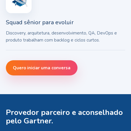
Squad sênior para evoluir
Discovery, arquitetura, desenvolvimento, QA, DevOps e
produto trabalham com backlog e ciclos curtos.
Quero iniciar uma conversa
Provedor parceiro e aconselhado
pelo Gartner.