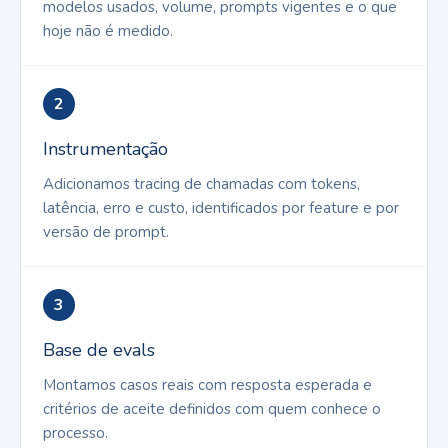
modelos usados, volume, prompts vigentes e o que
hoje não é medido.
2
Instrumentação
Adicionamos tracing de chamadas com tokens,
latência, erro e custo, identificados por feature e por
versão de prompt.
3
Base de evals
Montamos casos reais com resposta esperada e
critérios de aceite definidos com quem conhece o
processo.