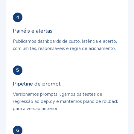
4
Painéis e alertas
Publicamos dashboards de custo, latência e acerto,
com limites, responsáveis e regra de acionamento.
5
Pipeline de prompt
Versionamos prompts, ligamos os testes de
regressão ao deploy e mantemos plano de rollback
para a versão anterior.
6