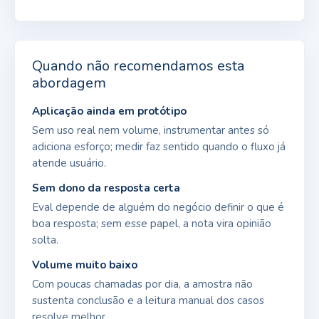
Quando não recomendamos esta
abordagem
Aplicação ainda em protótipo
Sem uso real nem volume, instrumentar antes só
adiciona esforço; medir faz sentido quando o fluxo já
atende usuário.
Sem dono da resposta certa
Eval depende de alguém do negócio definir o que é
boa resposta; sem esse papel, a nota vira opinião
solta.
Volume muito baixo
Com poucas chamadas por dia, a amostra não
sustenta conclusão e a leitura manual dos casos
resolve melhor.