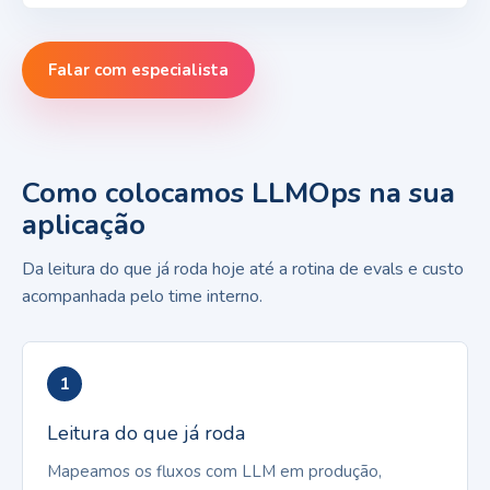
Falar com especialista
Como colocamos LLMOps na sua
aplicação
Da leitura do que já roda hoje até a rotina de evals e custo
acompanhada pelo time interno.
1
Leitura do que já roda
Mapeamos os fluxos com LLM em produção,