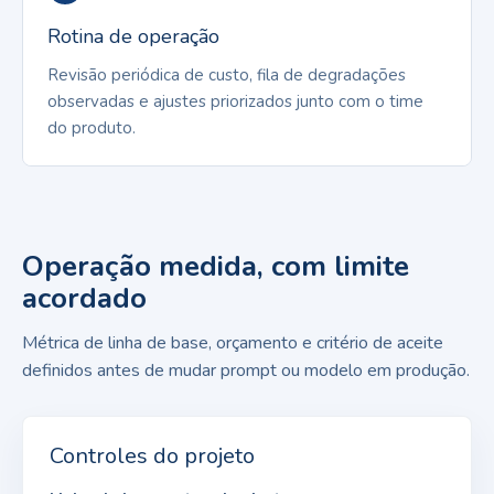
Rotina de operação
Revisão periódica de custo, fila de degradações
observadas e ajustes priorizados junto com o time
do produto.
Operação medida, com limite
acordado
Métrica de linha de base, orçamento e critério de aceite
definidos antes de mudar prompt ou modelo em produção.
Controles do projeto