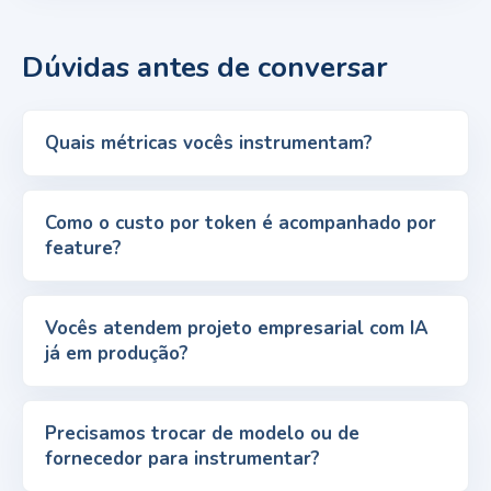
Dúvidas antes de conversar
Quais métricas vocês instrumentam?
Como o custo por token é acompanhado por
feature?
Vocês atendem projeto empresarial com IA
já em produção?
Precisamos trocar de modelo ou de
fornecedor para instrumentar?