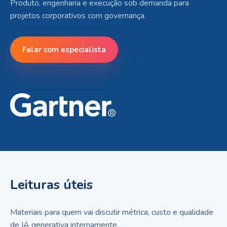
Produto, engenharia e execução sob demanda para
projetos corporativos com governança.
Falar com especialista
Leituras úteis
Materiais para quem vai discutir métrica, custo e qualidade
de IA generativa internamente.