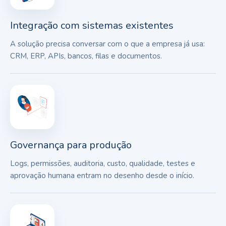
Integração com sistemas existentes
A solução precisa conversar com o que a empresa já usa:
CRM, ERP, APIs, bancos, filas e documentos.
Governança para produção
Logs, permissões, auditoria, custo, qualidade, testes e
aprovação humana entram no desenho desde o início.