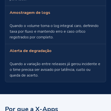
Amostragem de logs
Quando o volume torna o log integral caro, definindo
taxa por fluxo e mantendo erro e caso crítico
registrados por completo.
Alerta de degradação
Quando a variação entre releases já gerou incidente e
o time precisa ser avisado por latência, custo ou
queda de acerto.
Por que a X-Apps