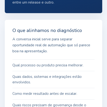
entre um release e outro.
O que alinhamos no diagnóstico
A conversa inicial serve para separar
oportunidade real de automação que só parece
boa na apresentação.
Qual processo ou produto precisa melhorar.
Quais dados, sistemas e integrações estão
envolvidos.
Como medir resultado antes de escalar.
Quais riscos precisam de governança desde o