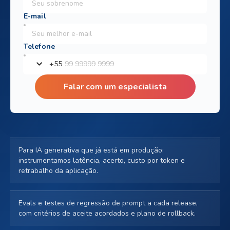
+
55
Falar com um especialista
Para IA generativa que já está em produção:
instrumentamos latência, acerto, custo por token e
retrabalho da aplicação.
Evals e testes de regressão de prompt a cada release,
com critérios de aceite acordados e plano de rollback.