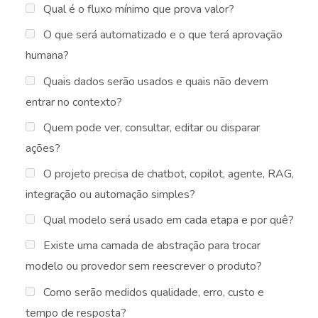
Qual é o fluxo mínimo que prova valor?
O que será automatizado e o que terá aprovação
humana?
Quais dados serão usados e quais não devem
entrar no contexto?
Quem pode ver, consultar, editar ou disparar
ações?
O projeto precisa de chatbot, copilot, agente, RAG,
integração ou automação simples?
Qual modelo será usado em cada etapa e por quê?
Existe uma camada de abstração para trocar
modelo ou provedor sem reescrever o produto?
Como serão medidos qualidade, erro, custo e
tempo de resposta?