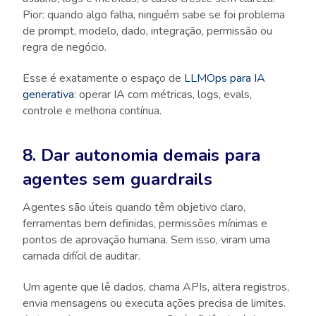
Pior: quando algo falha, ninguém sabe se foi problema
de prompt, modelo, dado, integração, permissão ou
regra de negócio.
Esse é exatamente o espaço de
LLMOps para IA
generativa
: operar IA com métricas, logs, evals,
controle e melhoria contínua.
8. Dar autonomia demais para
agentes sem guardrails
Agentes são úteis quando têm objetivo claro,
ferramentas bem definidas, permissões mínimas e
pontos de aprovação humana. Sem isso, viram uma
camada difícil de auditar.
Um agente que lê dados, chama APIs, altera registros,
envia mensagens ou executa ações precisa de limites.