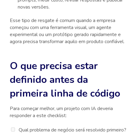
prompts, medir custo, revisar respostas e publicar
novas versões.
Esse tipo de resgate é comum quando a empresa
começou com uma ferramenta visual, um agente
experimental ou um protótipo gerado rapidamente e
agora precisa transformar aquilo em produto confiável.
O que precisa estar
definido antes da
primeira linha de código
Para começar melhor, um projeto com IA deveria
responder a este checklist:
Qual problema de negócio será resolvido primeiro?