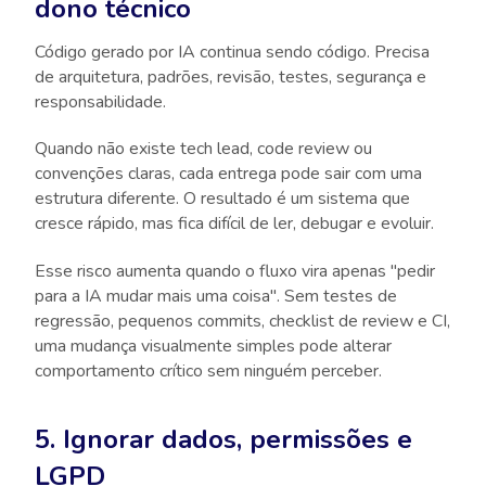
dono técnico
Código gerado por IA continua sendo código. Precisa
de arquitetura, padrões, revisão, testes, segurança e
responsabilidade.
Quando não existe tech lead, code review ou
convenções claras, cada entrega pode sair com uma
estrutura diferente. O resultado é um sistema que
cresce rápido, mas fica difícil de ler, debugar e evoluir.
Esse risco aumenta quando o fluxo vira apenas "pedir
para a IA mudar mais uma coisa". Sem testes de
regressão, pequenos commits, checklist de review e CI,
uma mudança visualmente simples pode alterar
comportamento crítico sem ninguém perceber.
5. Ignorar dados, permissões e
LGPD