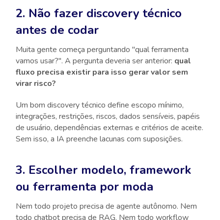
2. Não fazer discovery técnico
antes de codar
Muita gente começa perguntando "qual ferramenta
vamos usar?". A pergunta deveria ser anterior:
qual
fluxo precisa existir para isso gerar valor sem
virar risco?
Um bom discovery técnico define escopo mínimo,
integrações, restrições, riscos, dados sensíveis, papéis
de usuário, dependências externas e critérios de aceite.
Sem isso, a IA preenche lacunas com suposições.
3. Escolher modelo, framework
ou ferramenta por moda
Nem todo projeto precisa de agente autônomo. Nem
todo chatbot precisa de RAG. Nem todo workflow