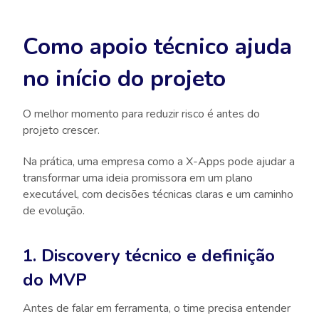
Como apoio técnico ajuda
no início do projeto
O melhor momento para reduzir risco é antes do
projeto crescer.
Na prática, uma empresa como a X-Apps pode ajudar a
transformar uma ideia promissora em um plano
executável, com decisões técnicas claras e um caminho
de evolução.
1. Discovery técnico e definição
do MVP
Antes de falar em ferramenta, o time precisa entender