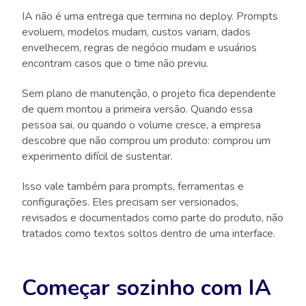
IA não é uma entrega que termina no deploy. Prompts
evoluem, modelos mudam, custos variam, dados
envelhecem, regras de negócio mudam e usuários
encontram casos que o time não previu.
Sem plano de manutenção, o projeto fica dependente
de quem montou a primeira versão. Quando essa
pessoa sai, ou quando o volume cresce, a empresa
descobre que não comprou um produto: comprou um
experimento difícil de sustentar.
Isso vale também para prompts, ferramentas e
configurações. Eles precisam ser versionados,
revisados e documentados como parte do produto, não
tratados como textos soltos dentro de uma interface.
Começar sozinho com IA