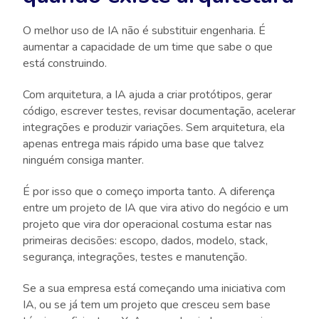
O melhor uso de IA não é substituir engenharia. É
aumentar a capacidade de um time que sabe o que
está construindo.
Com arquitetura, a IA ajuda a criar protótipos, gerar
código, escrever testes, revisar documentação, acelerar
integrações e produzir variações. Sem arquitetura, ela
apenas entrega mais rápido uma base que talvez
ninguém consiga manter.
É por isso que o começo importa tanto. A diferença
entre um projeto de IA que vira ativo do negócio e um
projeto que vira dor operacional costuma estar nas
primeiras decisões: escopo, dados, modelo, stack,
segurança, integrações, testes e manutenção.
Se a sua empresa está começando uma iniciativa com
IA, ou se já tem um projeto que cresceu sem base