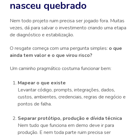
nasceu quebrado
Nem todo projeto ruim precisa ser jogado fora. Muitas
vezes, dá para salvar o investimento criando uma etapa
de diagnóstico e estabilização.
O resgate começa com uma pergunta simples:
o que
ainda tem valor e o que virou risco?
Um caminho pragmático costuma funcionar bem:
Mapear o que existe
Levantar código, prompts, integrações, dados,
custos, ambientes, credenciais, regras de negócio e
pontos de falha.
Separar protótipo, produção e dívida técnica
Nem tudo que funciona em demo deve ir para
produção. E nem toda parte ruim precisa ser