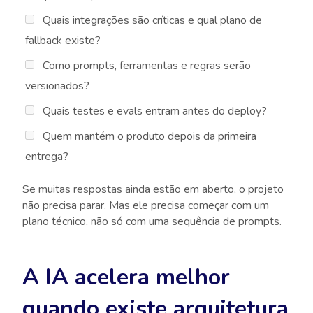
Quais integrações são críticas e qual plano de
fallback existe?
Como prompts, ferramentas e regras serão
versionados?
Quais testes e evals entram antes do deploy?
Quem mantém o produto depois da primeira
entrega?
Se muitas respostas ainda estão em aberto, o projeto
não precisa parar. Mas ele precisa começar com um
plano técnico, não só com uma sequência de prompts.
A IA acelera melhor
quando existe arquitetura