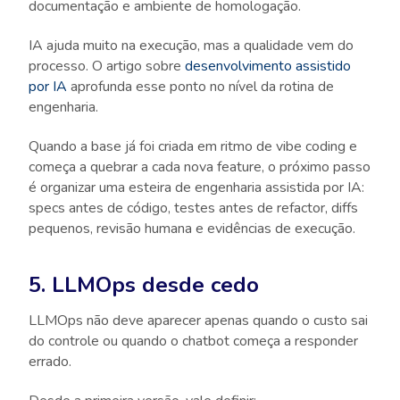
documentação e ambiente de homologação.
IA ajuda muito na execução, mas a qualidade vem do
processo. O artigo sobre
desenvolvimento assistido
por IA
aprofunda esse ponto no nível da rotina de
engenharia.
Quando a base já foi criada em ritmo de vibe coding e
começa a quebrar a cada nova feature, o próximo passo
é organizar uma esteira de engenharia assistida por IA:
specs antes de código, testes antes de refactor, diffs
pequenos, revisão humana e evidências de execução.
5. LLMOps desde cedo
LLMOps não deve aparecer apenas quando o custo sai
do controle ou quando o chatbot começa a responder
errado.