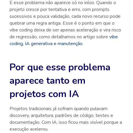
E esse problema não aparece só no início. Quando o
projeto cresce por tentativa e erro, com prompts
sucessivos e pouca validação, cada novo recurso pode
quebrar uma regra antiga. Esse é o ponto em que o
vibe coding
deixa de ser apenas aceleração e vira risco
de regressão, como detalhamos no artigo sobre
vibe
coding, IA generativa e manutenção
.
Por que esse problema
aparece tanto em
projetos com IA
Projetos tradicionais já sofriam quando pulavam
discovery, arquitetura, padrões de código, testes e
documentação. Com IA, isso ficou mais visível porque a
execução acelerou.