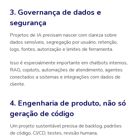
3. Governança de dados e
segurança
Projetos de IA precisam nascer com clareza sobre
dados sensíveis, segregação por usuário, retenção,
logs, fontes, autorização e limites de ferramenta.
Isso é especialmente importante em chatbots internos,
RAG, copilots, automações de atendimento, agentes
conectados a sistemas e integrações com dados de
cliente.
4. Engenharia de produto, não só
geração de código
Um projeto sustentável precisa de backlog, padrões
de código, CI/CD, testes, revisão humana,