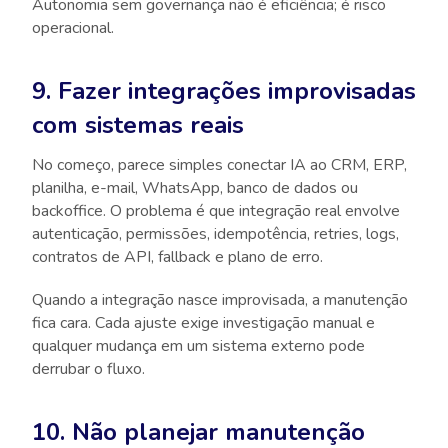
Autonomia sem governança não é eficiência; é risco
operacional.
9. Fazer integrações improvisadas
com sistemas reais
No começo, parece simples conectar IA ao CRM, ERP,
planilha, e-mail, WhatsApp, banco de dados ou
backoffice. O problema é que integração real envolve
autenticação, permissões, idempotência, retries, logs,
contratos de API, fallback e plano de erro.
Quando a integração nasce improvisada, a manutenção
fica cara. Cada ajuste exige investigação manual e
qualquer mudança em um sistema externo pode
derrubar o fluxo.
10. Não planejar manutenção