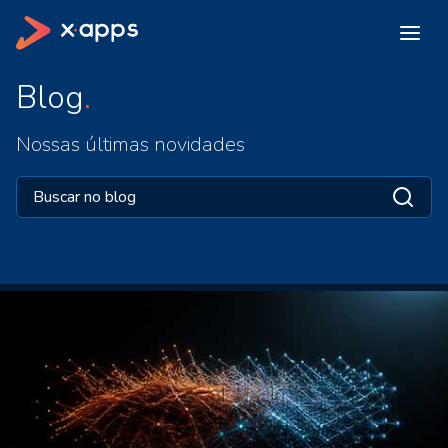
Blog
Nossas últimas novidades