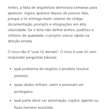
Antes, a falta de arquitetura demorava semanas para
aparecer. Agora, aparece depois de poucos dias,
porque a IA entrega muito volume de código,
documentação, prompts e integrações em alta
velocidade. Se o time não define limites, padrões e
critérios de qualidade, o projeto cresce rápido na
direção errada.
O risco não é "usar IA demais". O risco é usar IA sem
responder perguntas básicas:
qual problema de negócio o produto resolve
primeiro;
quais dados entram, saem e precisam ser
protegidos;
qual parte deve ser automação, copilot, agente ou
fluxo humano assistido;