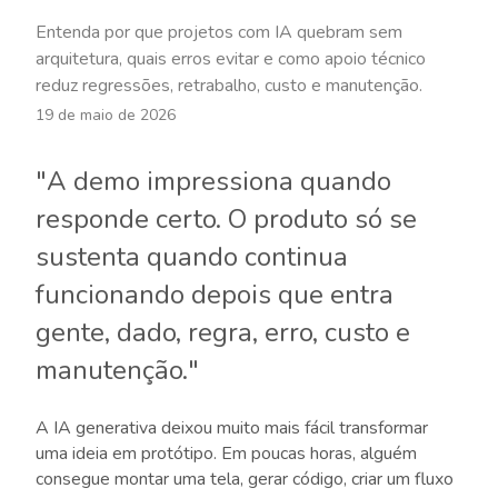
Entenda por que projetos com IA quebram sem
arquitetura, quais erros evitar e como apoio técnico
reduz regressões, retrabalho, custo e manutenção.
19 de maio de 2026
"A demo impressiona quando
responde certo. O produto só se
sustenta quando continua
funcionando depois que entra
gente, dado, regra, erro, custo e
manutenção."
A IA generativa deixou muito mais fácil transformar
uma ideia em protótipo. Em poucas horas, alguém
consegue montar uma tela, gerar código, criar um fluxo