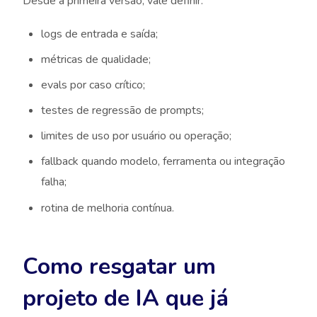
Desde a primeira versão, vale definir:
logs de entrada e saída;
métricas de qualidade;
evals por caso crítico;
testes de regressão de prompts;
limites de uso por usuário ou operação;
fallback quando modelo, ferramenta ou integração
falha;
rotina de melhoria contínua.
Como resgatar um
projeto de IA que já