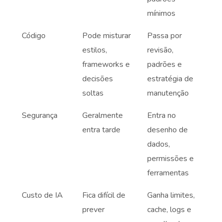
mínimos
Código
Pode misturar
Passa por
estilos,
revisão,
frameworks e
padrões e
decisões
estratégia de
soltas
manutenção
Segurança
Geralmente
Entra no
entra tarde
desenho de
dados,
permissões e
ferramentas
Custo de IA
Fica difícil de
Ganha limites,
prever
cache, logs e