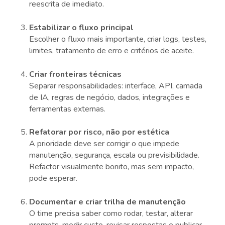
reescrita de imediato.
Estabilizar o fluxo principal
Escolher o fluxo mais importante, criar logs, testes,
limites, tratamento de erro e critérios de aceite.
Criar fronteiras técnicas
Separar responsabilidades: interface, API, camada
de IA, regras de negócio, dados, integrações e
ferramentas externas.
Refatorar por risco, não por estética
A prioridade deve ser corrigir o que impede
manutenção, segurança, escala ou previsibilidade.
Refactor visualmente bonito, mas sem impacto,
pode esperar.
Documentar e criar trilha de manutenção
O time precisa saber como rodar, testar, alterar