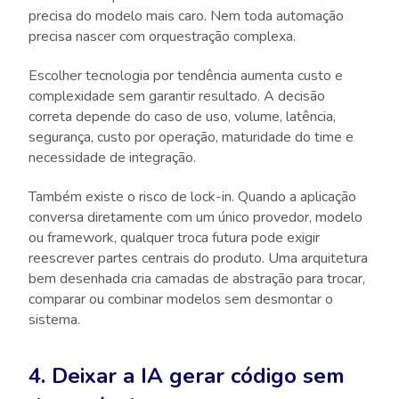
precisa do modelo mais caro. Nem toda automação
precisa nascer com orquestração complexa.
Escolher tecnologia por tendência aumenta custo e
complexidade sem garantir resultado. A decisão
correta depende do caso de uso, volume, latência,
segurança, custo por operação, maturidade do time e
necessidade de integração.
Também existe o risco de lock-in. Quando a aplicação
conversa diretamente com um único provedor, modelo
ou framework, qualquer troca futura pode exigir
reescrever partes centrais do produto. Uma arquitetura
bem desenhada cria camadas de abstração para trocar,
comparar ou combinar modelos sem desmontar o
sistema.
4. Deixar a IA gerar código sem