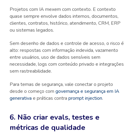
Projetos com IA mexem com contexto. E contexto
quase sempre envolve dados internos, documentos,
clientes, contratos, histórico, atendimento, CRM, ERP
ou sistemas legados.
Sem desenho de dados e controle de acesso, o risco é
alto: respostas com informação indevida, vazamento
entre usuários, uso de dados sensíveis sem
necessidade, logs com conteúdo privado e integrações
sem rastreabilidade.
Para temas de segurança, vale conectar o projeto
desde o começo com
governança e segurança em IA
generativa
e práticas contra
prompt injection
.
6. Não criar evals, testes e
métricas de qualidade