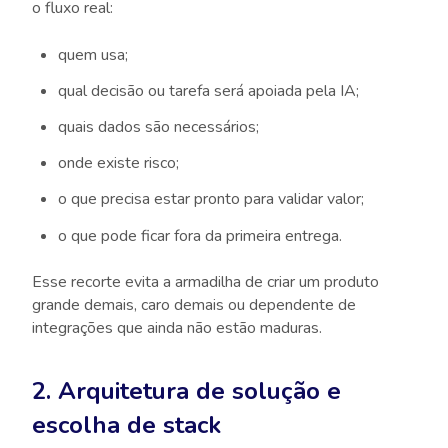
o fluxo real:
quem usa;
qual decisão ou tarefa será apoiada pela IA;
quais dados são necessários;
onde existe risco;
o que precisa estar pronto para validar valor;
o que pode ficar fora da primeira entrega.
Esse recorte evita a armadilha de criar um produto
grande demais, caro demais ou dependente de
integrações que ainda não estão maduras.
2. Arquitetura de solução e
escolha de stack