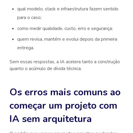
qual modelo, stack e infraestrutura fazem sentido
para o caso;
como medir qualidade, custo, erro e segurança;
quem revisa, mantém e evolui depois da primeira
entrega.
Sem essas respostas, a IA acelera tanto a construção
quanto o acúmulo de dívida técnica.
Os erros mais comuns ao
começar um projeto com
IA sem arquitetura