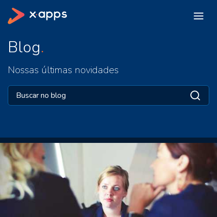
Blog
Nossas últimas novidades