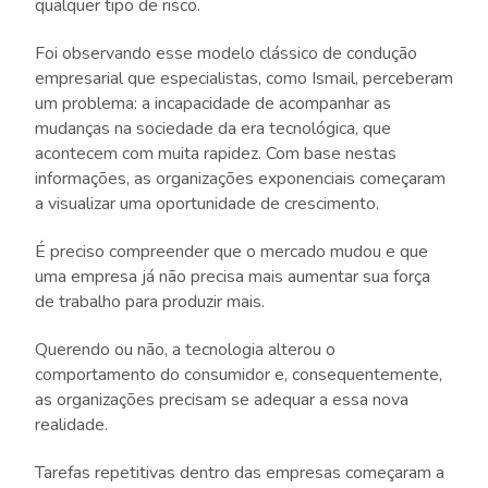
qualquer tipo de risco.
Foi observando esse modelo clássico de condução
empresarial que especialistas, como Ismail, perceberam
um problema: a incapacidade de acompanhar as
mudanças na sociedade da era tecnológica, que
acontecem com muita rapidez. Com base nestas
informações, as organizações exponenciais começaram
a visualizar uma oportunidade de crescimento.
É preciso compreender que o mercado mudou e que
uma empresa já não precisa mais aumentar sua força
de trabalho para produzir mais.
Querendo ou não, a tecnologia alterou o
comportamento do consumidor e, consequentemente,
as organizações precisam se adequar a essa nova
realidade.
Tarefas repetitivas dentro das empresas começaram a