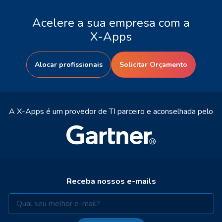
Acelere a sua empresa com a
X-Apps
Alocar profissionais
Solicitar Orçamento
A X-Apps é um provedor de TI parceiro e aconselhada pelo
Receba nossos e-mails