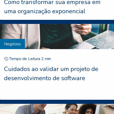
Como transformar sua empresa em
uma organização exponencial
Negócios
Tempo de Leitura
2
min
Cuidados ao validar um projeto de
desenvolvimento de software