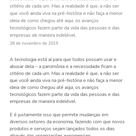
critério de cada um. Mas a realidade é que, a não ser
que você ainda viva na pré-história e não faça a menor
ideia de como chegou até aqui, os avanços
tecnológicos fazem parte da vida das pessoas e das
empresas de maneira indelével.
28 de novembro de 2019
A tecnologia está aí para que todos possam usar e
abusar dela – a parcimônia e a necessidade ficam a
critério de cada um. Mas a realidade é que, a não ser
que você ainda viva na pré-história e não faça a menor
ideia de como chegou até aqui, os avanços
tecnológicos fazem parte da vida das pessoas e das
empresas de maneira indelével.
E é justamente isso que permite mudanças em
diversos setores da economia, fazendo com que novos
produtos e serviços sejam lançados todos os dias
através das organizações exponenciais.