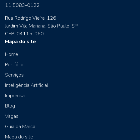
11 5083-0122
Rua Rodrigo Vieira, 126
Jardim Vila Mariana. São Paulo, SP.
CEP: 04115-060
Mapa do site
Home
Portfólio
Serviços
Inteligência Artificial
Imprensa
Blog
Vagas
Guia da Marca
Mapa do site