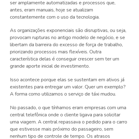
ser amplamente automatizadas e processos que,
antes, eram manuais, hoje se atualizam
constantemente com o uso da tecnologia.
As organizações exponenciais são disruptivas, ou seja,
provocam rupturas no antigo modelo de negócio, e se
libertam da barreira do excesso de força de trabalho,
priorizando processos mais flexíveis. Outra
característica delas é conseguir crescer sem ter um
grande aporte inicial de investimento.
Isso acontece porque elas se sustentam em ativos já
existentes para entregar um valor. Quer um exemplo?
A forma como utilizamos o serviço de táxi mudou.
No passado, o que tínhamos eram empresas com uma
central telefônica onde o cliente ligava para solicitar
uma viagem. A central repassava o pedido para o carro
que estivesse mais próximo do passageiro, sem
nenhum tipo de controle de tempo. Os atrasos