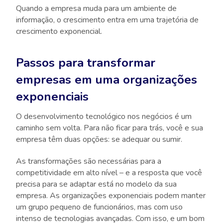
Quando a empresa muda para um ambiente de
informação, o crescimento entra em uma trajetória de
crescimento exponencial.
Passos para transformar
empresas em uma organizações
exponenciais
O desenvolvimento tecnológico nos negócios é um
caminho sem volta. Para não ficar para trás, você e sua
empresa têm duas opções: se adequar ou sumir.
As transformações são necessárias para a
competitividade em alto nível – e a resposta que você
precisa para se adaptar está no modelo da sua
empresa. As organizações exponenciais podem manter
um grupo pequeno de funcionários, mas com uso
intenso de tecnologias avançadas. Com isso, e um bom