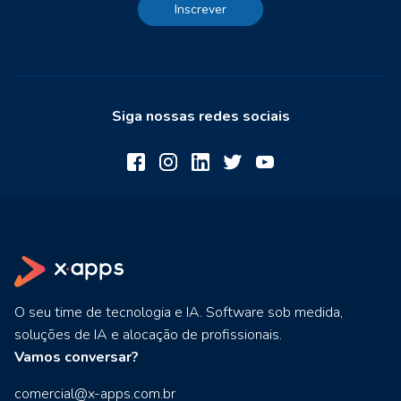
Inscrever
Siga nossas redes sociais
O seu time de tecnologia e IA. Software sob medida,
soluções de IA e alocação de profissionais.
Vamos conversar?
comercial@x-apps.com.br