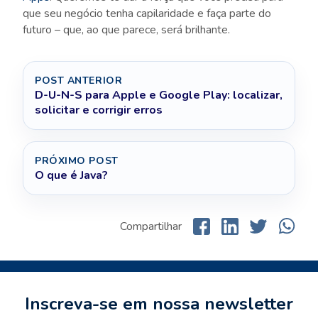
que seu negócio tenha capilaridade e faça parte do
futuro – que, ao que parece, será brilhante.
POST ANTERIOR
D-U-N-S para Apple e Google Play: localizar,
solicitar e corrigir erros
PRÓXIMO POST
O que é Java?
Compartilhar
Inscreva-se em nossa newsletter