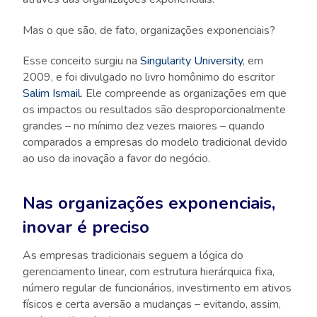
Mas o que são, de fato, organizações exponenciais?
Esse conceito surgiu na
Singularity University
, em
2009, e foi divulgado no livro homônimo do escritor
Salim Ismail
. Ele compreende as organizações em que
os impactos ou resultados são desproporcionalmente
grandes – no mínimo dez vezes maiores – quando
comparados a empresas do modelo tradicional devido
ao uso da inovação a favor do negócio.
Nas organizações exponenciais,
inovar é preciso
As empresas tradicionais seguem a lógica do
gerenciamento linear, com estrutura hierárquica fixa,
número regular de funcionários, investimento em ativos
físicos e certa aversão a mudanças – evitando, assim,