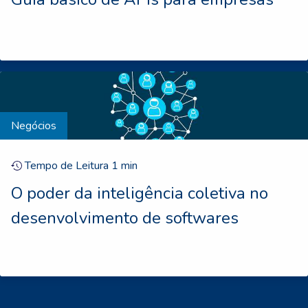
Negócios
Tempo de Leitura
1
min
O poder da inteligência coletiva no
desenvolvimento de softwares