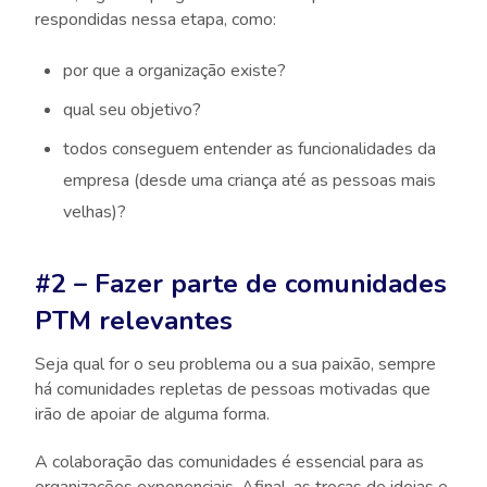
respondidas nessa etapa, como:
por que a organização existe?
qual seu objetivo?
todos conseguem entender as funcionalidades da
empresa (desde uma criança até as pessoas mais
velhas)?
#2 – Fazer parte de comunidades
PTM relevantes
Seja qual for o seu problema ou a sua paixão, sempre
há comunidades repletas de pessoas motivadas que
irão de apoiar de alguma forma.
A colaboração das comunidades é essencial para as