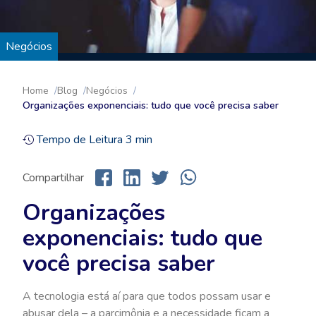
Negócios
Home
Blog
Negócios
Organizações exponenciais: tudo que você precisa saber
Tempo de Leitura
3
min
Compartilhar
Organizações
exponenciais: tudo que
você precisa saber
A tecnologia está aí para que todos possam usar e
abusar dela – a parcimônia e a necessidade ficam a