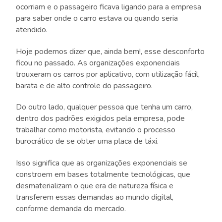
ocorriam e o passageiro ficava ligando para a empresa
para saber onde o carro estava ou quando seria
atendido.
Hoje podemos dizer que, ainda bem!, esse desconforto
ficou no passado. As organizações exponenciais
trouxeram os carros por aplicativo, com utilização fácil,
barata e de alto controle do passageiro.
Do outro lado, qualquer pessoa que tenha um carro,
dentro dos padrões exigidos pela empresa, pode
trabalhar como motorista, evitando o processo
burocrático de se obter uma placa de táxi.
Isso significa que as organizações exponenciais se
constroem em bases totalmente tecnológicas, que
desmaterializam o que era de natureza física e
transferem essas demandas ao mundo digital,
conforme demanda do mercado.