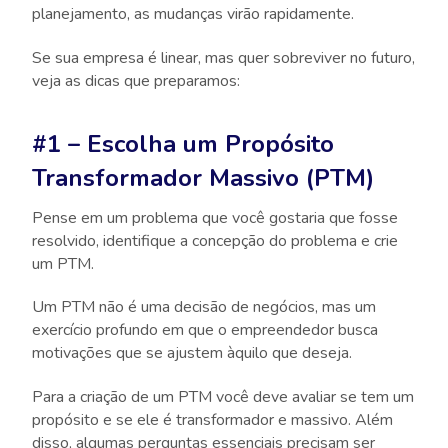
planejamento, as mudanças virão rapidamente.
Se sua empresa é linear, mas quer sobreviver no futuro,
veja as dicas que preparamos:
#1 – Escolha um Propósito
Transformador Massivo (PTM)
Pense em um problema que você gostaria que fosse
resolvido, identifique a concepção do problema e crie
um PTM.
Um PTM não é uma decisão de negócios, mas um
exercício profundo em que o empreendedor busca
motivações que se ajustem àquilo que deseja.
Para a criação de um PTM você deve avaliar se tem um
propósito e se ele é transformador e massivo. Além
disso, algumas perguntas essenciais precisam ser