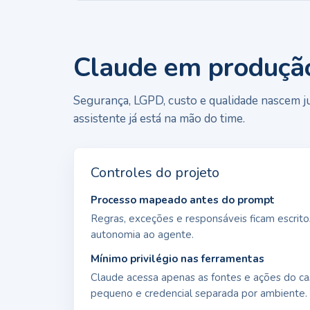
Claude em produçã
Segurança, LGPD, custo e qualidade nascem ju
assistente já está na mão do time.
Controles do projeto
Processo mapeado antes do prompt
Regras, exceções e responsáveis ficam escrito
autonomia ao agente.
Mínimo privilégio nas ferramentas
Claude acessa apenas as fontes e ações do c
pequeno e credencial separada por ambiente.