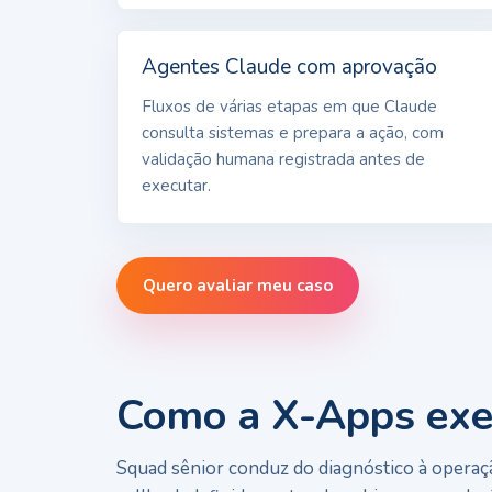
Agentes Claude com aprovação
Fluxos de várias etapas em que Claude
consulta sistemas e prepara a ação, com
validação humana registrada antes de
executar.
Quero avaliar meu caso
Como a X-Apps exec
Squad sênior conduz do diagnóstico à operação