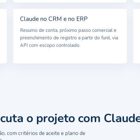
Claude no CRM e no ERP
Resumo de conta, próximo passo comercial e
preenchimento de registro a partir do funil, via
API com escopo controlado.
uta o projeto com Claud
, com critérios de aceite e plano de