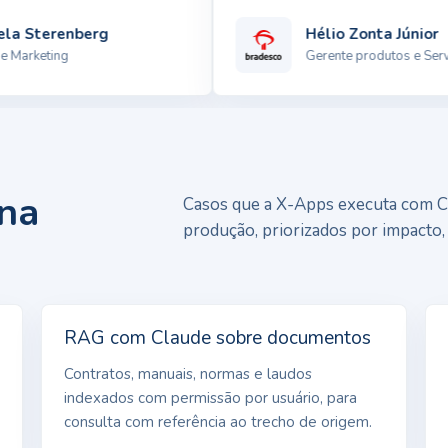
a Sterenberg
Hélio Zonta Júnior
arketing
Gerente produtos e Serviç
 na
Casos que a X-Apps executa com C
produção, priorizados por impacto, 
RAG com Claude sobre documentos
Contratos, manuais, normas e laudos
indexados com permissão por usuário, para
consulta com referência ao trecho de origem.