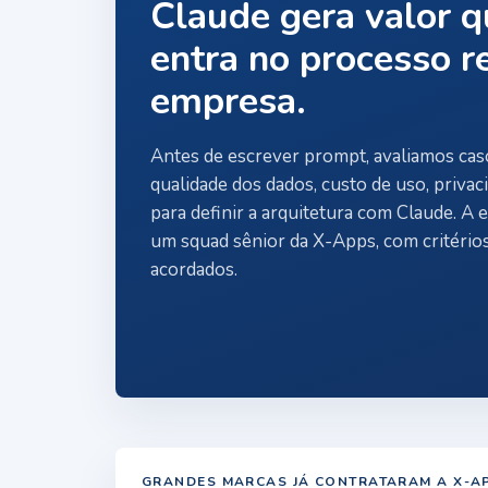
Claude gera valor 
entra no processo r
empresa.
Antes de escrever prompt, avaliamos cas
qualidade dos dados, custo de uso, privac
para definir a arquitetura com Claude. A 
um squad sênior da X-Apps, com critérios
acordados.
GRANDES MARCAS JÁ CONTRATARAM A X-A