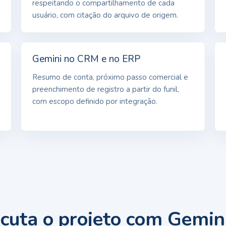
respeitando o compartilhamento de cada
usuário, com citação do arquivo de origem.
Gemini no CRM e no ERP
Resumo de conta, próximo passo comercial e
preenchimento de registro a partir do funil,
com escopo definido por integração.
uta o projeto com Gemin