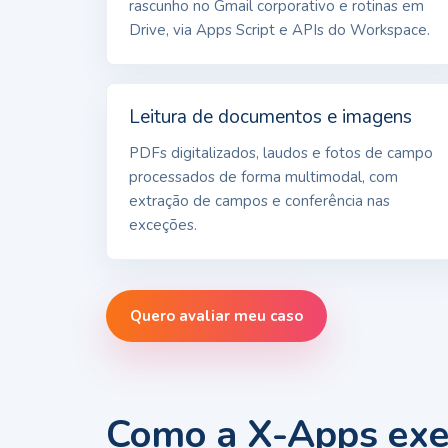
rascunho no Gmail corporativo e rotinas em
Drive, via Apps Script e APIs do Workspace.
Leitura de documentos e imagens
PDFs digitalizados, laudos e fotos de campo
processados de forma multimodal, com
extração de campos e conferência nas
exceções.
Quero avaliar meu caso
Como a X-Apps exec