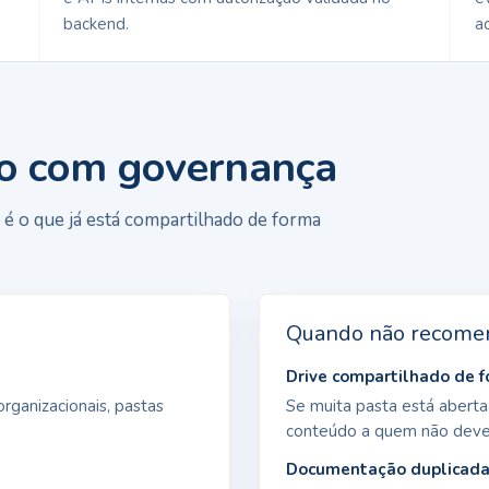
backend.
a
o com governança
é o que já está compartilhado de forma
Quando não recome
Drive compartilhado de 
rganizacionais, pastas
Se muita pasta está aberta
conteúdo a quem não dever
Documentação duplicada