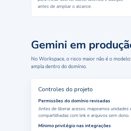
antes de ampliar o alcance.
Gemini em produçã
No Workspace, o risco maior não é o modelo: 
ampla dentro do domínio.
Controles do projeto
Permissões do domínio revisadas
Antes de liberar acesso, mapeamos unidades o
compartilhadas com link e arquivos sem dono.
Mínimo privilégio nas integrações