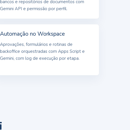
bancos e repositórios de documentos com
Gemini API e permissão por perfil.
Automação no Workspace
Aprovações, formulários e rotinas de
backoffice orquestradas com Apps Script e
Gemini, com log de execução por etapa.
i