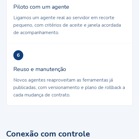
Piloto com um agente
Ligamos um agente real ao servidor em recorte
pequeno, com critérios de aceite e janela acordada
de acompanhamento.
6
Reuso e manutenção
Novos agentes reaproveitam as ferramentas já
publicadas, com versionamento e plano de rollback a
cada mudança de contrato.
Conexão com controle