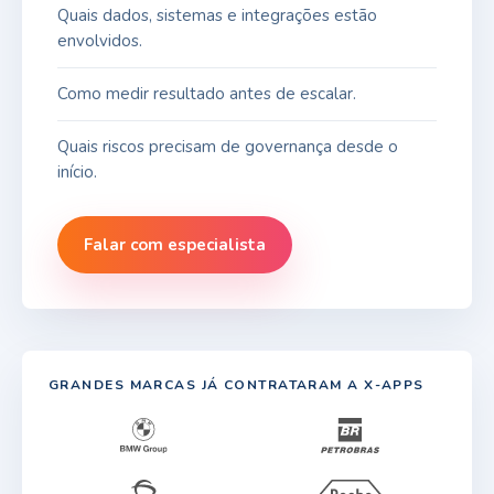
Quais dados, sistemas e integrações estão
envolvidos.
Como medir resultado antes de escalar.
Quais riscos precisam de governança desde o
início.
Falar com especialista
GRANDES MARCAS JÁ CONTRATARAM A X-APPS