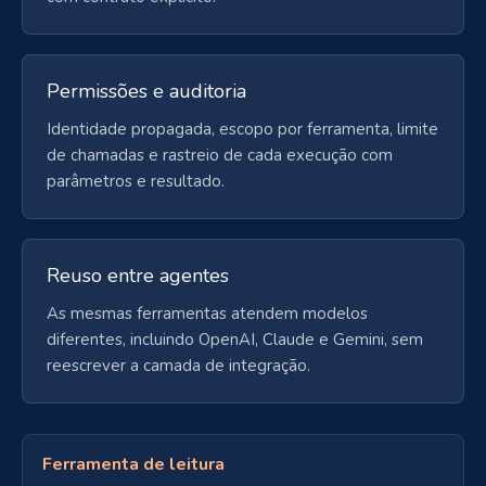
Permissões e auditoria
Identidade propagada, escopo por ferramenta, limite
de chamadas e rastreio de cada execução com
parâmetros e resultado.
Reuso entre agentes
As mesmas ferramentas atendem modelos
diferentes, incluindo OpenAI, Claude e Gemini, sem
reescrever a camada de integração.
Ferramenta de leitura