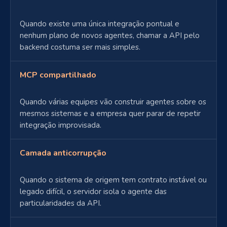
Quando existe uma única integração pontual e
nenhum plano de novos agentes, chamar a API pelo
backend costuma ser mais simples.
MCP compartilhado
Quando várias equipes vão construir agentes sobre os
mesmos sistemas e a empresa quer parar de repetir
integração improvisada.
Camada anticorrupção
Quando o sistema de origem tem contrato instável ou
legado difícil, o servidor isola o agente das
particularidades da API.