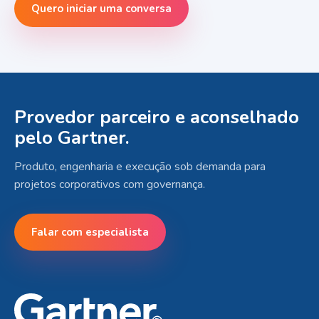
Quero iniciar uma conversa
Provedor parceiro e aconselhado
pelo Gartner.
Produto, engenharia e execução sob demanda para
projetos corporativos com governança.
Falar com especialista