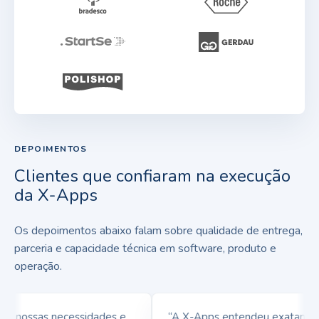
DEPOIMENTOS
Clientes que confiaram na execução
da X-Apps
Os depoimentos abaixo falam sobre qualidade de entrega,
parceria e capacidade técnica em software, produto e
operação.
nossas necessidades e
“A X-Apps entendeu exatamente 