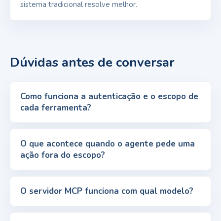
sistema tradicional resolve melhor.
Dúvidas antes de conversar
Como funciona a autenticação e o escopo de
cada ferramenta?
O que acontece quando o agente pede uma
ação fora do escopo?
O servidor MCP funciona com qual modelo?