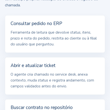
chamada.
Consultar pedido no ERP
Ferramenta de leitura que devolve status, itens,
prazo e nota do pedido, restrita ao cliente ou à filial
do usuário que perguntou.
Abrir e atualizar ticket
O agente cria chamado no service desk, anexa
contexto, muda status e registra andamento, com
campos validados antes do envio.
Buscar contrato no repositório