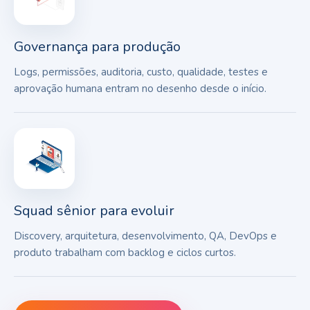
Governança para produção
Logs, permissões, auditoria, custo, qualidade, testes e
aprovação humana entram no desenho desde o início.
Squad sênior para evoluir
Discovery, arquitetura, desenvolvimento, QA, DevOps e
produto trabalham com backlog e ciclos curtos.