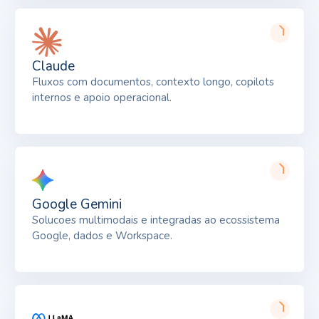
Claude
Fluxos com documentos, contexto longo, copilots
internos e apoio operacional.
Google Gemini
Solucoes multimodais e integradas ao ecossistema
Google, dados e Workspace.