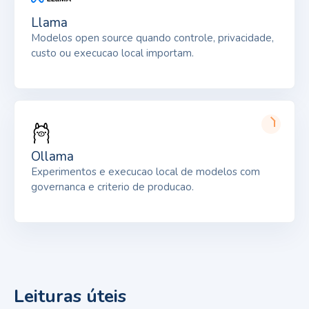
Llama
Modelos open source quando controle, privacidade,
custo ou execucao local importam.
Ollama
Experimentos e execucao local de modelos com
governanca e criterio de producao.
Leituras úteis