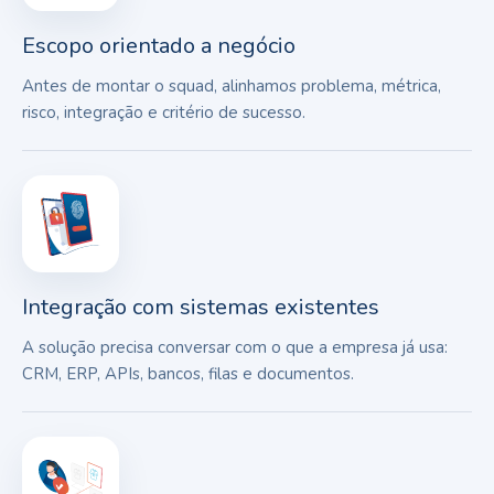
Escopo orientado a negócio
Antes de montar o squad, alinhamos problema, métrica,
risco, integração e critério de sucesso.
Integração com sistemas existentes
A solução precisa conversar com o que a empresa já usa:
CRM, ERP, APIs, bancos, filas e documentos.