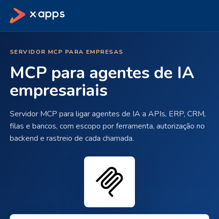
SERVIDOR MCP PARA EMPRESAS
MCP para agentes de IA
empresariais
Servidor MCP para ligar agentes de IA a APIs, ERP, CRM,
filas e bancos, com escopo por ferramenta, autorização no
backend e rastreio de cada chamada.