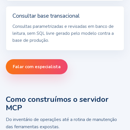
Consultar base transacional
Consultas parametrizadas e revisadas em banco de
leitura, sem SQL livre gerado pelo modelo contra a
base de produção.
Falar com especialista
Como construímos o servidor
MCP
Do inventário de operações até a rotina de manutenção
das ferramentas expostas.