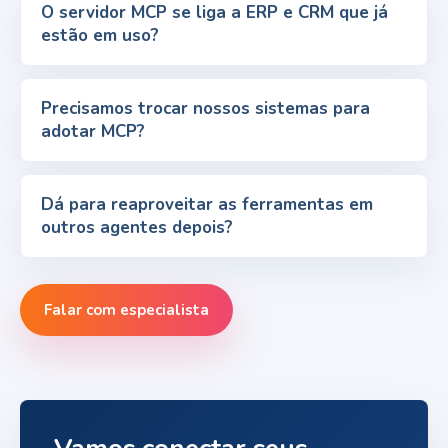
O servidor MCP se liga a ERP e CRM que já
estão em uso?
Precisamos trocar nossos sistemas para
adotar MCP?
Dá para reaproveitar as ferramentas em
outros agentes depois?
Falar com especialista