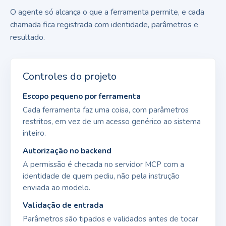
O agente só alcança o que a ferramenta permite, e cada
chamada fica registrada com identidade, parâmetros e
resultado.
Controles do projeto
Escopo pequeno por ferramenta
Cada ferramenta faz uma coisa, com parâmetros
restritos, em vez de um acesso genérico ao sistema
inteiro.
Autorização no backend
A permissão é checada no servidor MCP com a
identidade de quem pediu, não pela instrução
enviada ao modelo.
Validação de entrada
Parâmetros são tipados e validados antes de tocar