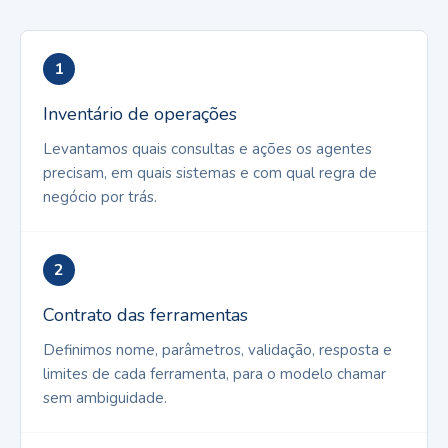
1
Inventário de operações
Levantamos quais consultas e ações os agentes
precisam, em quais sistemas e com qual regra de
negócio por trás.
2
Contrato das ferramentas
Definimos nome, parâmetros, validação, resposta e
limites de cada ferramenta, para o modelo chamar
sem ambiguidade.