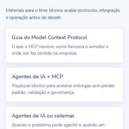
Materiais para o time técnico avaliar protocolo, integração
e operação antes de decidir.
Guia do Model Context Protocol
O que o MCP resolve, como funciona o servidor e
onde ele faz sentido na empresa.
Agentes de IA + MCP
Playbook técnico para acelerar entregas sem perder
padrão, validação e governança.
Agentes de IA ou sistemas
Quando o problema pede agente e quando um