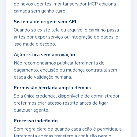
de novos agentes, montar servidor MCP adiciona
camada sem ganho claro.
Sistema de origem sem API
Quando só existe tela ou arquivo, o caminho passa
antes por expor serviço ou integração de dados, e
isso muda o escopo.
Ação crítica sem aprovação
Não recomendamos publicar ferramenta de
pagamento, exclusão ou mudança contratual sem
etapa de validação humana.
Permissão herdada ampla demais
Se a única credencial disponível é de administrador,
preferimos criar acesso restrito antes de ligar
qualquer agente.
Processo indefinido
Sem regra clara de quando cada ação é permitida, a
ferramenta apenas transfere a confusão para o