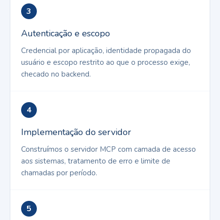
3
Autenticação e escopo
Credencial por aplicação, identidade propagada do
usuário e escopo restrito ao que o processo exige,
checado no backend.
4
Implementação do servidor
Construímos o servidor MCP com camada de acesso
aos sistemas, tratamento de erro e limite de
chamadas por período.
5