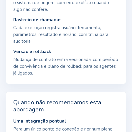
o sistema de origem, com erro explícito quando
algo não confere.
Rastreio de chamadas
Cada execução registra usuário, ferramenta,
parâmetros, resultado e horário, com trilha para
auditoria.
Versão e rollback
Mudança de contrato entra versionada, com período
de convivência e plano de rollback para os agentes
já ligados.
Quando não recomendamos esta
abordagem
Uma integração pontual
Para um único ponto de conexão e nenhum plano