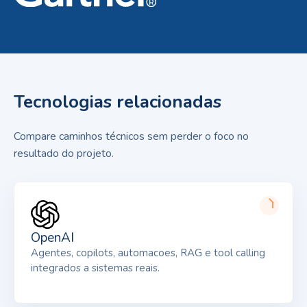
Tecnologias relacionadas
Compare caminhos técnicos sem perder o foco no
resultado do projeto.
OpenAI
Agentes, copilots, automacoes, RAG e tool calling
integrados a sistemas reais.