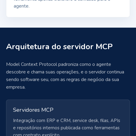
agente.
Arquitetura do servidor MCP
Model Context Protocol padroniza como o agente
descobre e chama suas operações, e o servidor continua
sendo software seu, com as regras de negócio da sua
empresa.
Servidores MCP
Integração com ERP e CRM, service desk, filas, APIs
e repositórios internos publicada como ferramentas
com contrato explícito.