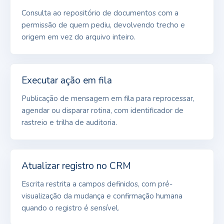
Consulta ao repositório de documentos com a
permissão de quem pediu, devolvendo trecho e
origem em vez do arquivo inteiro.
Executar ação em fila
Publicação de mensagem em fila para reprocessar,
agendar ou disparar rotina, com identificador de
rastreio e trilha de auditoria.
Atualizar registro no CRM
Escrita restrita a campos definidos, com pré-
visualização da mudança e confirmação humana
quando o registro é sensível.