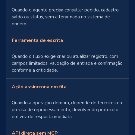
Quando o agente precisa consultar pedido, cadastro,
saldo ou status, sem alterar nada no sistema de
origem.
Ferramenta de escrita
Quando o fluxo exige criar ou atualizar registro, com
campos limitados, validação de entrada e confirmação
conforme a criticidade.
Ação assíncrona em fila
Quando a operação demora, depende de terceiros ou
precisa de reprocessamento, devolvendo protocolo
em vez de resposta imediata.
API direta sem MCP