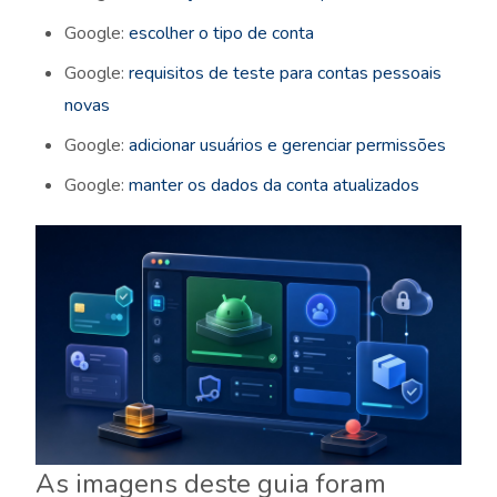
Google:
escolher o tipo de conta
Google:
requisitos de teste para contas pessoais
novas
Google:
adicionar usuários e gerenciar permissões
Google:
manter os dados da conta atualizados
As imagens deste guia foram