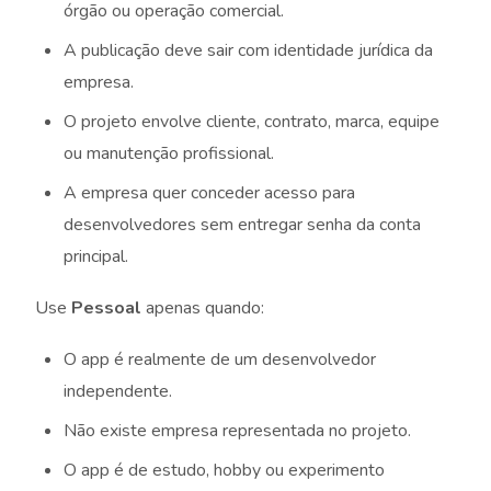
órgão ou operação comercial.
A publicação deve sair com identidade jurídica da
empresa.
O projeto envolve cliente, contrato, marca, equipe
ou manutenção profissional.
A empresa quer conceder acesso para
desenvolvedores sem entregar senha da conta
principal.
Use
Pessoal
apenas quando:
O app é realmente de um desenvolvedor
independente.
Não existe empresa representada no projeto.
O app é de estudo, hobby ou experimento