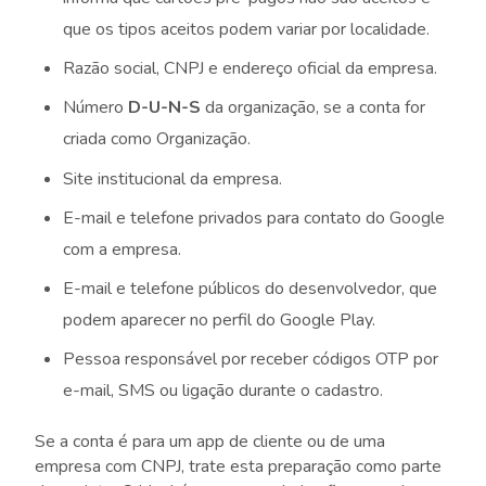
que os tipos aceitos podem variar por localidade.
Razão social, CNPJ e endereço oficial da empresa.
Número
D-U-N-S
da organização, se a conta for
criada como Organização.
Site institucional da empresa.
E-mail e telefone privados para contato do Google
com a empresa.
E-mail e telefone públicos do desenvolvedor, que
podem aparecer no perfil do Google Play.
Pessoa responsável por receber códigos OTP por
e-mail, SMS ou ligação durante o cadastro.
Se a conta é para um app de cliente ou de uma
empresa com CNPJ, trate esta preparação como parte