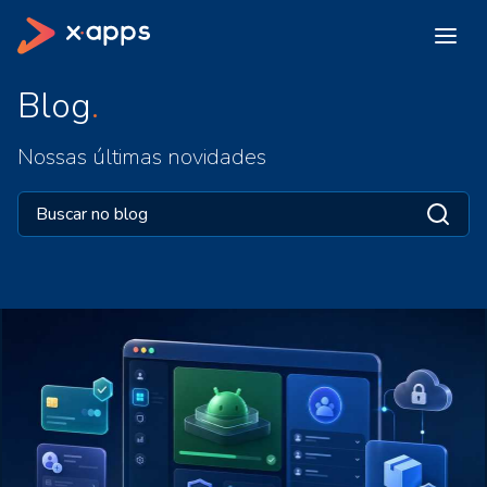
Blog
Nossas últimas novidades