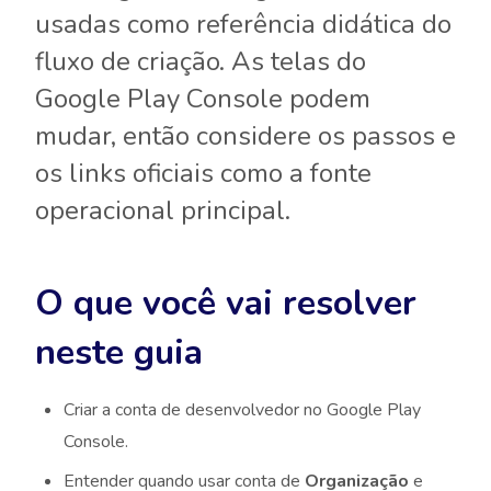
usadas como referência didática do
fluxo de criação. As telas do
Google Play Console podem
mudar, então considere os passos e
os links oficiais como a fonte
operacional principal.
O que você vai resolver
neste guia
Criar a conta de desenvolvedor no Google Play
Console.
Entender quando usar conta de
Organização
e