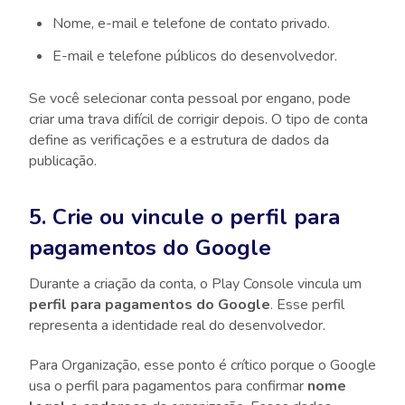
Nome, e-mail e telefone de contato privado.
E-mail e telefone públicos do desenvolvedor.
Se você selecionar conta pessoal por engano, pode
criar uma trava difícil de corrigir depois. O tipo de conta
define as verificações e a estrutura de dados da
publicação.
5. Crie ou vincule o perfil para
pagamentos do Google
Durante a criação da conta, o Play Console vincula um
perfil para pagamentos do Google
. Esse perfil
representa a identidade real do desenvolvedor.
Para Organização, esse ponto é crítico porque o Google
usa o perfil para pagamentos para confirmar
nome