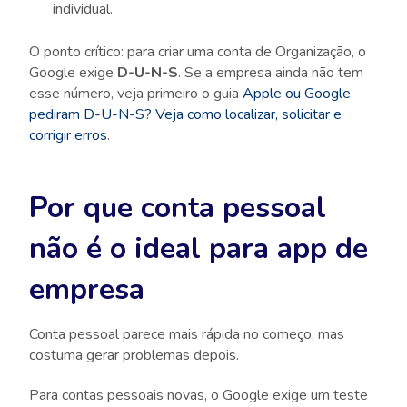
individual.
O ponto crítico: para criar uma conta de Organização, o
Google exige
D-U-N-S
. Se a empresa ainda não tem
esse número, veja primeiro o guia
Apple ou Google
pediram D-U-N-S? Veja como localizar, solicitar e
corrigir erros
.
Por que conta pessoal
não é o ideal para app de
empresa
Conta pessoal parece mais rápida no começo, mas
costuma gerar problemas depois.
Para contas pessoais novas, o Google exige um teste