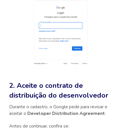
2. Aceite o contrato de
distribuição do desenvolvedor
Durante o cadastro, o Google pede para revisar e
aceitar o
Developer Distribution Agreement
.
Antes de continuar, confira se: