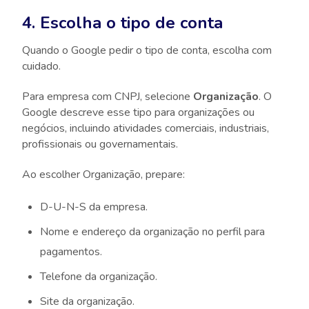
4. Escolha o tipo de conta
Quando o Google pedir o tipo de conta, escolha com
cuidado.
Para empresa com CNPJ, selecione
Organização
. O
Google descreve esse tipo para organizações ou
negócios, incluindo atividades comerciais, industriais,
profissionais ou governamentais.
Ao escolher Organização, prepare:
D-U-N-S da empresa.
Nome e endereço da organização no perfil para
pagamentos.
Telefone da organização.
Site da organização.