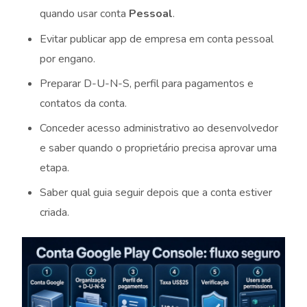
quando usar conta
Pessoal
.
Evitar publicar app de empresa em conta pessoal
por engano.
Preparar D-U-N-S, perfil para pagamentos e
contatos da conta.
Conceder acesso administrativo ao desenvolvedor
e saber quando o proprietário precisa aprovar uma
etapa.
Saber qual guia seguir depois que a conta estiver
criada.