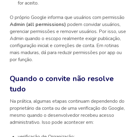
for aceito.
O próprio Google informa que usuários com permissão
Admin (all permissions)
podem convidar usuários,
gerenciar permissões e remover usuários. Por isso, use
Admin quando o escopo realmente exigir publicação,
configuração inicial e correções de conta. Em rotinas
mais maduras, dá para reduzir permissões por app ou
por função.
Quando o convite não resolve
tudo
Na prática, algumas etapas continuam dependendo do
proprietário da conta ou de uma verificação do Google,
mesmo quando o desenvolvedor recebeu acesso
administrativo. Isso pode acontecer em:
verificação de Organização;