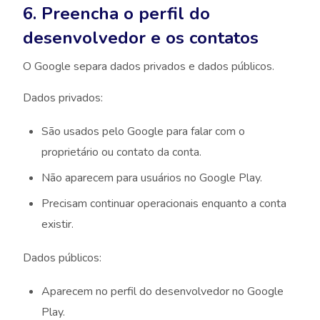
6. Preencha o perfil do
desenvolvedor e os contatos
O Google separa dados privados e dados públicos.
Dados privados:
São usados pelo Google para falar com o
proprietário ou contato da conta.
Não aparecem para usuários no Google Play.
Precisam continuar operacionais enquanto a conta
existir.
Dados públicos:
Aparecem no perfil do desenvolvedor no Google
Play.