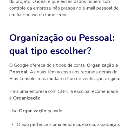
do projeto. O ideal é que esses dados fiquem sob
controle da empresa, não presos no e-mail pessoal de
um funcionário ou fornecedor.
Organização ou Pessoal:
qual tipo escolher?
O Google oferece dois tipos de conta:
Organização
e
Pessoal
. As duas têm acesso aos recursos gerais do
Play Console, mas mudam o tipo de verificação exigida.
Para uma empresa com CNPJ, a escolha recomendada
é
Organização
.
Use
Organização
quando:
O app pertence a uma empresa, escola, associação,