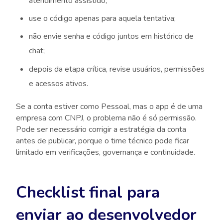
atendimento assistido;
use o código apenas para aquela tentativa;
não envie senha e código juntos em histórico de
chat;
depois da etapa crítica, revise usuários, permissões
e acessos ativos.
Se a conta estiver como Pessoal, mas o app é de uma
empresa com CNPJ, o problema não é só permissão.
Pode ser necessário corrigir a estratégia da conta
antes de publicar, porque o time técnico pode ficar
limitado em verificações, governança e continuidade.
Checklist final para
enviar ao desenvolvedor