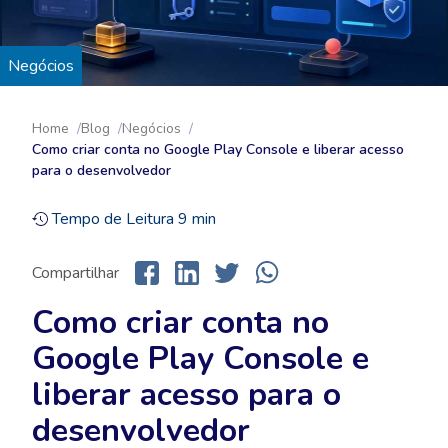
Negócios
Home
Blog
Negócios
Como criar conta no Google Play Console e liberar acesso
para o desenvolvedor
Tempo de Leitura
9
min
Compartilhar
Como criar conta no
Google Play Console e
liberar acesso para o
desenvolvedor