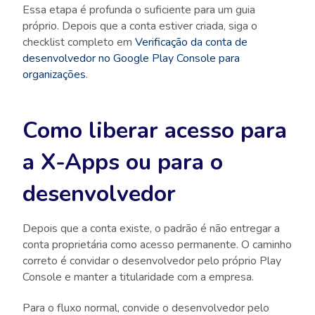
Essa etapa é profunda o suficiente para um guia
próprio. Depois que a conta estiver criada, siga o
checklist completo em
Verificação da conta de
desenvolvedor no Google Play Console para
organizações
.
Como liberar acesso para
a X-Apps ou para o
desenvolvedor
Depois que a conta existe, o padrão é não entregar a
conta proprietária como acesso permanente. O caminho
correto é convidar o desenvolvedor pelo próprio Play
Console e manter a titularidade com a empresa.
Para o fluxo normal, convide o desenvolvedor pelo