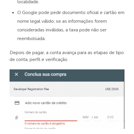
localidade.
O Google pode pedir documento oficial e cartão em
nome legal válido; se as informações forem
consideradas inválidas, a taxa pode não ser
reembolsada.
Depois de pagar, a conta avança para as etapas de tipo
de conta, perfil e verificação.