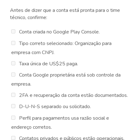
Antes de dizer que a conta está pronta para o time
técnico, confirme:
Conta criada no Google Play Console.
Tipo correto selecionado: Organização para
empresa com CNPJ.
Taxa única de US$25 paga.
Conta Google proprietária está sob controle da
empresa.
2FA e recuperação da conta estão documentados.
D-U-N-S separado ou solicitado.
Perfil para pagamentos usa razão social e
endereço corretos.
Contatos privados e públicos estão operacionais.