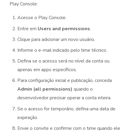
Play Console:
Acesse o Play Console.
Entre em
Users and permissions
.
Clique para adicionar um novo usuário.
Informe o e-mail indicado pelo time técnico.
Defina se o acesso será no nível da conta ou
apenas em apps específicos.
Para configuração inicial e publicação, conceda
Admin (all permissions)
quando o
desenvolvedor precisar operar a conta inteira.
Se o acesso for temporário, defina uma data de
expiração.
Envie o convite e confirme com o time quando ele