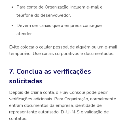
Para conta de Organização, incluem e-mail e
telefone do desenvolvedor.
Devem ser canais que a empresa consegue
atender.
Evite colocar o celular pessoal de alguém ou um e-mail
temporário. Use canais corporativos e documentados.
7. Conclua as verificações
solicitadas
Depois de criar a conta, o Play Console pode pedir
verificações adicionais. Para Organização, normalmente
entram documentos da empresa, identidade de
representante autorizado, D-U-N-S e validação de
contatos.