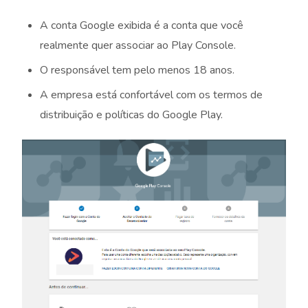
A conta Google exibida é a conta que você
realmente quer associar ao Play Console.
O responsável tem pelo menos 18 anos.
A empresa está confortável com os termos de
distribuição e políticas do Google Play.