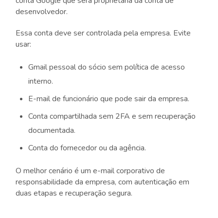
conta Google que será proprietária da conta de
desenvolvedor.
Essa conta deve ser controlada pela empresa. Evite
usar:
Gmail pessoal do sócio sem política de acesso
interno.
E-mail de funcionário que pode sair da empresa.
Conta compartilhada sem 2FA e sem recuperação
documentada.
Conta do fornecedor ou da agência.
O melhor cenário é um e-mail corporativo de
responsabilidade da empresa, com autenticação em
duas etapas e recuperação segura.