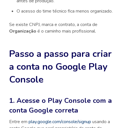
antes de produção.
O acesso do time técnico fica menos organizado.
Se existe CNPJ, marca e contrato, a conta de
Organização
é o caminho mais profissional.
Passo a passo para criar
a conta no Google Play
Console
1. Acesse o Play Console com a
conta Google correta
Entre em
play.google.com/console/signup
usando a