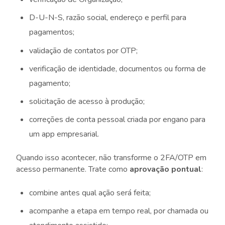
D-U-N-S, razão social, endereço e perfil para
pagamentos;
validação de contatos por OTP;
verificação de identidade, documentos ou forma de
pagamento;
solicitação de acesso à produção;
correções de conta pessoal criada por engano para
um app empresarial.
Quando isso acontecer, não transforme o 2FA/OTP em
acesso permanente. Trate como
aprovação pontual
:
combine antes qual ação será feita;
acompanhe a etapa em tempo real, por chamada ou