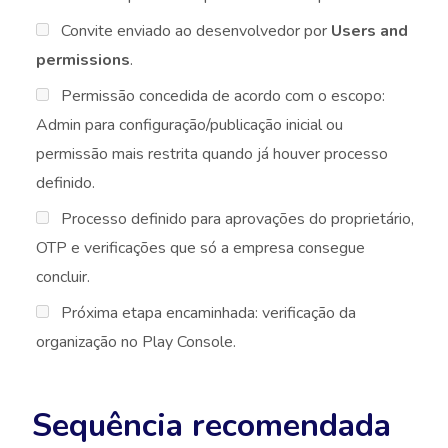
Convite enviado ao desenvolvedor por
Users and
permissions
.
Permissão concedida de acordo com o escopo:
Admin para configuração/publicação inicial ou
permissão mais restrita quando já houver processo
definido.
Processo definido para aprovações do proprietário,
OTP e verificações que só a empresa consegue
concluir.
Próxima etapa encaminhada: verificação da
organização no Play Console.
Sequência recomendada