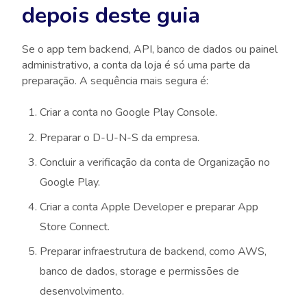
depois deste guia
Se o app tem backend, API, banco de dados ou painel
administrativo, a conta da loja é só uma parte da
preparação. A sequência mais segura é:
Criar a conta no Google Play Console.
Preparar o D-U-N-S da empresa.
Concluir a verificação da conta de Organização no
Google Play.
Criar a conta Apple Developer e preparar App
Store Connect.
Preparar infraestrutura de backend, como AWS,
banco de dados, storage e permissões de
desenvolvimento.