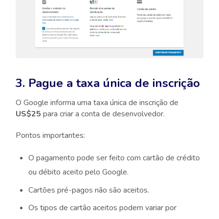
3. Pague a taxa única de inscrição
O Google informa uma taxa única de inscrição de
US$25
para criar a conta de desenvolvedor.
Pontos importantes:
O pagamento pode ser feito com cartão de crédito
ou débito aceito pelo Google.
Cartões pré-pagos não são aceitos.
Os tipos de cartão aceitos podem variar por