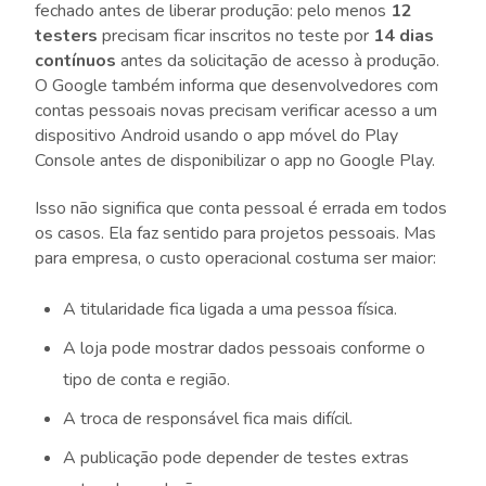
fechado antes de liberar produção: pelo menos
12
testers
precisam ficar inscritos no teste por
14 dias
contínuos
antes da solicitação de acesso à produção.
O Google também informa que desenvolvedores com
contas pessoais novas precisam verificar acesso a um
dispositivo Android usando o app móvel do Play
Console antes de disponibilizar o app no Google Play.
Isso não significa que conta pessoal é errada em todos
os casos. Ela faz sentido para projetos pessoais. Mas
para empresa, o custo operacional costuma ser maior:
A titularidade fica ligada a uma pessoa física.
A loja pode mostrar dados pessoais conforme o
tipo de conta e região.
A troca de responsável fica mais difícil.
A publicação pode depender de testes extras