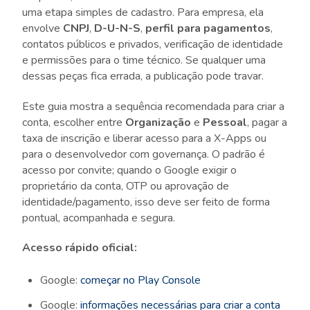
uma etapa simples de cadastro. Para empresa, ela
envolve
CNPJ
,
D-U-N-S
,
perfil para pagamentos
,
contatos públicos e privados, verificação de identidade
e permissões para o time técnico. Se qualquer uma
dessas peças fica errada, a publicação pode travar.
Este guia mostra a sequência recomendada para criar a
conta, escolher entre
Organização
e
Pessoal
, pagar a
taxa de inscrição e liberar acesso para a X-Apps ou
para o desenvolvedor com governança. O padrão é
acesso por convite; quando o Google exigir o
proprietário da conta, OTP ou aprovação de
identidade/pagamento, isso deve ser feito de forma
pontual, acompanhada e segura.
Acesso rápido oficial:
Google:
começar no Play Console
Google:
informações necessárias para criar a conta