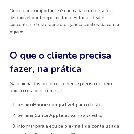
Outro ponto importante é que cada build beta fica
disponível por tempo limitado. Então o ideal é
concentrar o teste dentro da janela combinada com a
equipe.
O que o cliente precisa
fazer, na prática
Na maioria dos projetos, o cliente precisa de bem
pouca coisa para começar:
ter um
iPhone compatível
para o teste;
ter uma
Conta Apple ativa
no aparelho;
informar para a equipe
o e-mail da conta usada