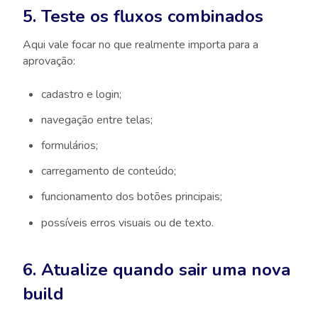
5. Teste os fluxos combinados
Aqui vale focar no que realmente importa para a
aprovação:
cadastro e login;
navegação entre telas;
formulários;
carregamento de conteúdo;
funcionamento dos botões principais;
possíveis erros visuais ou de texto.
6. Atualize quando sair uma nova
build