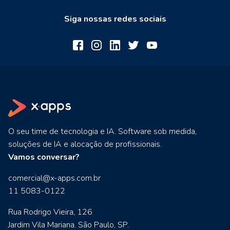
Siga nossas redes sociais
O seu time de tecnologia e IA. Software sob medida,
soluções de IA e alocação de profissionais.
Vamos conversar?
comercial@x-apps.com.br
11 5083-0122
Rua Rodrigo Vieira, 126
Jardim Vila Mariana. São Paulo, SP.