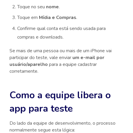
Toque no seu
nome
.
Toque em
Mídia e Compras
.
Confirme qual conta está sendo usada para
compras e downloads.
Se mais de uma pessoa ou mais de um iPhone vai
participar do teste, vale enviar
um e-mail por
usuário/aparelho
para a equipe cadastrar
corretamente.
Como a equipe libera o
app para teste
Do lado da equipe de desenvolvimento, o processo
normalmente segue esta lógica: