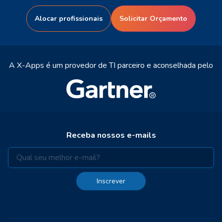
Alocar profissionais
Solicitar Orçamento
A X-Apps é um provedor de TI parceiro e aconselhada pelo
Receba nossos e-mails
Inscrever