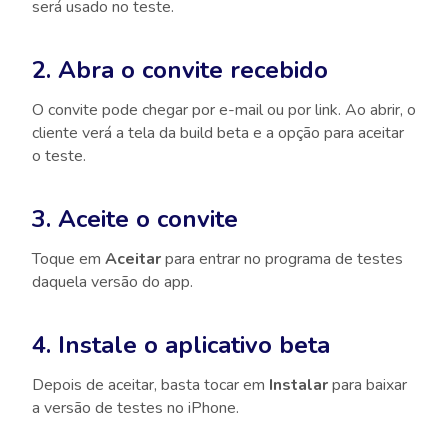
será usado no teste.
2. Abra o convite recebido
O convite pode chegar por e-mail ou por link. Ao abrir, o
cliente verá a tela da build beta e a opção para aceitar
o teste.
3. Aceite o convite
Toque em
Aceitar
para entrar no programa de testes
daquela versão do app.
4. Instale o aplicativo beta
Depois de aceitar, basta tocar em
Instalar
para baixar
a versão de testes no iPhone.