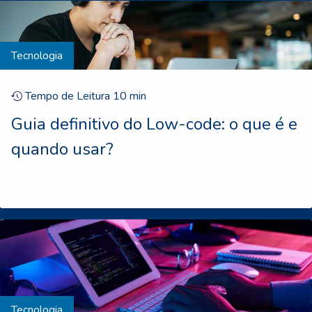
Tecnologia
Tempo de Leitura
10
min
Guia definitivo do Low-code: o que é e
quando usar?
Tecnologia