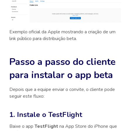
Exemplo oficial da Apple mostrando a criação de um
link público para distribuição beta.
Passo a passo do cliente
para instalar o app beta
Depois que a equipe enviar o convite, o cliente pode
seguir este fluxo:
1. Instale o TestFlight
Baixe o app
TestFlight
na App Store do iPhone que