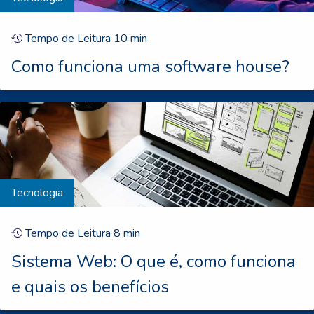
Tempo de Leitura
10
min
Como funciona uma software house?
Tecnologia
Tempo de Leitura
8
min
Sistema Web: O que é, como funciona
e quais os benefícios