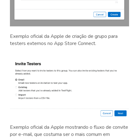
Exemplo oficial da Apple de criação de grupo para
testers externos no App Store Connect.
Exemplo oficial da Apple mostrando o fluxo de convite
por e-mail, que costuma ser o mais comum em