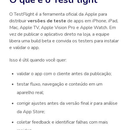
O TestFlight é a ferramenta oficial da Apple para
distribuir
versões de teste
de apps em iPhone, iPad,
Mac, Apple TV, Apple Vision Pro e Apple Watch. Em
vez de publicar o aplicativo direto na loja, a equipe
libera uma build beta e convida os testers para instalar
e validar o app.
Isso é útil quando você quer:
validar o app com o cliente antes da publicação;
testar fluxo, navegação e conteúdo em um
aparelho real;
corrigir ajustes antes da versão final ir para análise
da App Store;
coletar feedback e identificar falhas com mais