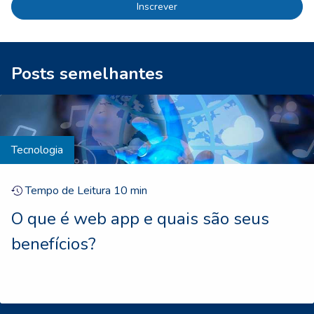
Inscrever
Posts semelhantes
Tecnologia
Tempo de Leitura
10
min
O que é web app e quais são seus
benefícios?