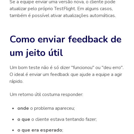
Se a equipe enviar uma versão nova, o cliente pode
atualizar pelo próprio TestFlight. Em alguns casos,
também é possível ativar atualizações automáticas.
Como enviar feedback de
um jeito útil
Um bom teste não é só dizer "funcionou" ou "deu erro".
O ideal é enviar um feedback que ajude a equipe a agir
rápido.
Um retorno útil costuma responder:
onde
o problema apareceu;
o que
o cliente estava tentando fazer;
o que era esperado
;