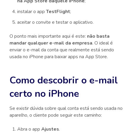
na App Store daquele iPhone
;
instalar o app
TestFlight
;
aceitar o convite e testar o aplicativo.
O ponto mais importante aqui é este:
não basta
mandar qualquer e-mail da empresa
. O ideal é
enviar o e-mail da conta que realmente está sendo
usada no iPhone para baixar apps na App Store.
Como descobrir o e-mail
certo no iPhone
Se existir dúvida sobre qual conta está sendo usada no
aparelho, o cliente pode seguir este caminho:
Abra o app
Ajustes
.