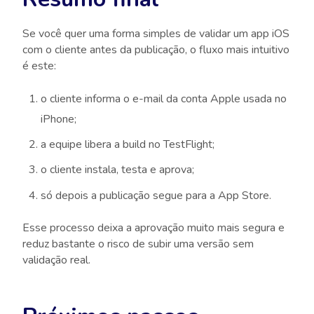
Se você quer uma forma simples de validar um app iOS
com o cliente antes da publicação, o fluxo mais intuitivo
é este:
o cliente informa o e-mail da conta Apple usada no
iPhone;
a equipe libera a build no TestFlight;
o cliente instala, testa e aprova;
só depois a publicação segue para a App Store.
Esse processo deixa a aprovação muito mais segura e
reduz bastante o risco de subir uma versão sem
validação real.