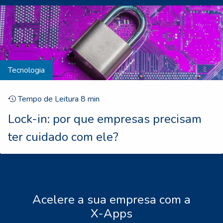
Tecnologia
Tempo de Leitura
8
min
Lock-in: por que empresas precisam
ter cuidado com ele?
Acelere a sua empresa com a
X-Apps