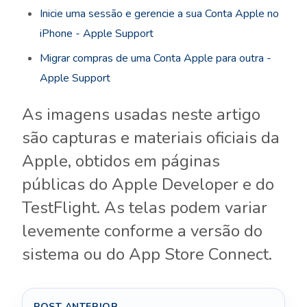
Inicie uma sessão e gerencie a sua Conta Apple no
iPhone - Apple Support
Migrar compras de uma Conta Apple para outra -
Apple Support
As imagens usadas neste artigo
são capturas e materiais oficiais da
Apple, obtidos em páginas
públicas do Apple Developer e do
TestFlight. As telas podem variar
levemente conforme a versão do
sistema ou do App Store Connect.
POST ANTERIOR