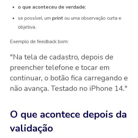
o que aconteceu de verdade
;
se possível, um
print
ou uma observação curta e
objetiva.
Exemplo de feedback bom:
"Na tela de cadastro, depois de
preencher telefone e tocar em
continuar, o botão fica carregando e
não avança. Testado no iPhone 14."
O que acontece depois da
validação