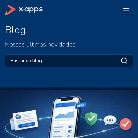
Blog
Nossas últimas novidades