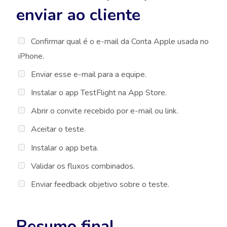
enviar ao cliente
Confirmar qual é o e-mail da Conta Apple usada no
iPhone.
Enviar esse e-mail para a equipe.
Instalar o app TestFlight na App Store.
Abrir o convite recebido por e-mail ou link.
Aceitar o teste.
Instalar o app beta.
Validar os fluxos combinados.
Enviar feedback objetivo sobre o teste.
Resumo final