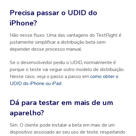
Precisa passar o UDID do
iPhone?
Não nesse fluxo. Uma das vantagens do TestFlight é
justamente simplificar a distribuição beta sem
depender desse processo manual.
Se o desenvolvedor pediu o UDID, normalmente é
porque o teste vai seguir outro modelo de distribuição.
Nesse caso, veja o passo a passo em
como obter o
UDID do iPhone ou iPad
.
Dá para testar em mais de um
aparelho?
Sim. O cliente pode instalar a beta em mais de um
dispositivo associado ao seu uso de teste, respeitando