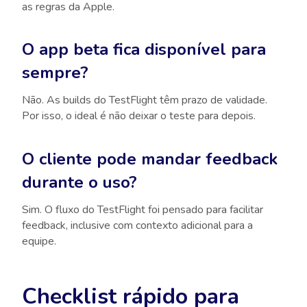
as regras da Apple.
O app beta fica disponível para
sempre?
Não. As builds do TestFlight têm prazo de validade.
Por isso, o ideal é não deixar o teste para depois.
O cliente pode mandar feedback
durante o uso?
Sim. O fluxo do TestFlight foi pensado para facilitar
feedback, inclusive com contexto adicional para a
equipe.
Checklist rápido para