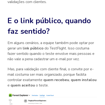
validações com clientes.
E o link público, quando
faz sentido?
Em alguns cenários, a equipe também pode optar por
gerar um
link público
do TestFlight. Isso costuma
fazer sentido quando o teste envolve mais pessoas e
não vale a pena cadastrar um e-mail por vez.
Mas, para validação com cliente final, o convite por e-
mail costuma ser mais organizado, porque facilita
controlar exatamente
quem recebeu
,
quem instalou
e
quem aceitou
o teste.