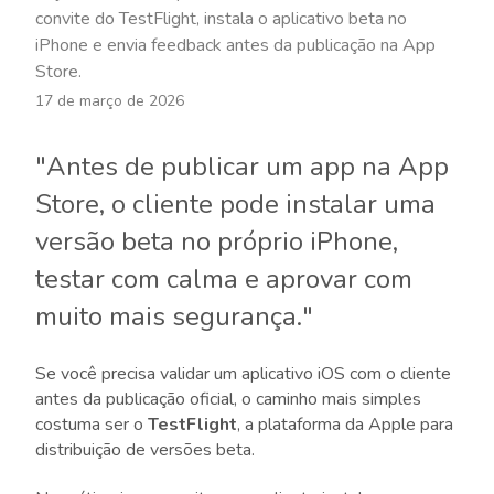
convite do TestFlight, instala o aplicativo beta no
iPhone e envia feedback antes da publicação na App
Store.
17 de março de 2026
"Antes de publicar um app na App
Store, o cliente pode instalar uma
versão beta no próprio iPhone,
testar com calma e aprovar com
muito mais segurança."
Se você precisa validar um aplicativo iOS com o cliente
antes da publicação oficial, o caminho mais simples
costuma ser o
TestFlight
, a plataforma da Apple para
distribuição de versões beta.