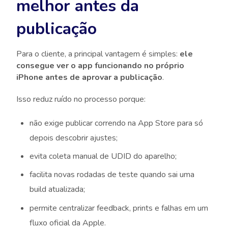
melhor antes da
publicação
Para o cliente, a principal vantagem é simples:
ele
consegue ver o app funcionando no próprio
iPhone antes de aprovar a publicação
.
Isso reduz ruído no processo porque:
não exige publicar correndo na App Store para só
depois descobrir ajustes;
evita coleta manual de UDID do aparelho;
facilita novas rodadas de teste quando sai uma
build atualizada;
permite centralizar feedback, prints e falhas em um
fluxo oficial da Apple.