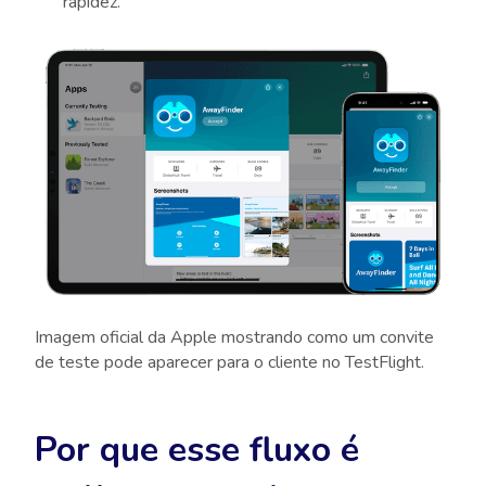
rapidez.
Imagem oficial da Apple mostrando como um convite
de teste pode aparecer para o cliente no TestFlight.
Por que esse fluxo é