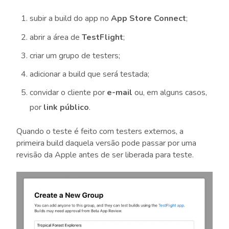
subir a build do app no
App Store Connect
;
abrir a área de
TestFlight
;
criar um grupo de testers;
adicionar a build que será testada;
convidar o cliente por
e-mail
ou, em alguns casos,
por
link público
.
Quando o teste é feito com testers externos, a
primeira build daquela versão pode passar por uma
revisão da Apple antes de ser liberada para teste.