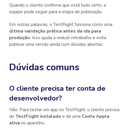
Quando o cliente confirma que está tudo certo, a
equipe pode seguir para a etapa de publicação.
Em outras palavras, o TestFlight funciona como uma
última validação prática antes da ida para
produção
. Isso ajuda a reduzir retrabalho e evita
publicar uma versão ainda com dúvidas abertas.
Dúvidas comuns
O cliente precisa ter conta de
desenvolvedor?
Não. Para testar um app no TestFlight, o cliente precisa
do
TestFlight instalado
e de uma
Conta Apple
ativa
no aparelho.