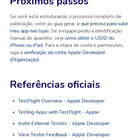
Próximos passos
Se você está estruturando o processo completo de
publicação, volte ao guia geral:
o que preciso para subir
meu app nas lojas
. Se a equipe pediu a identificação
manual do aparelho, veja
como obter o UDID do
iPhone ou iPad
. Para a etapa de conta e permissões,
siga a
verificação da conta Apple Developer
(Organização)
.
Referências oficiais
TestFlight Overview - Apple Developer
Testing Apps with TestFlight - Apple
Invite External Testers - Apple Developer
View Tester Feedback - Apple Developer