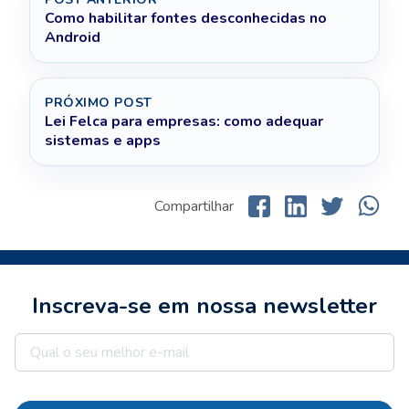
Como habilitar fontes desconhecidas no
Android
PRÓXIMO POST
Lei Felca para empresas: como adequar
sistemas e apps
Compartilhar
Inscreva-se em nossa newsletter