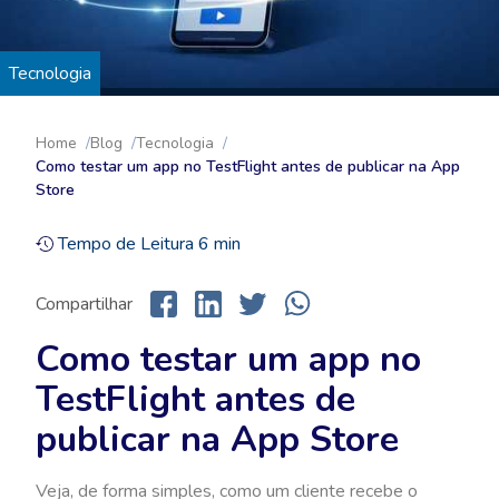
Tecnologia
Home
Blog
Tecnologia
Como testar um app no TestFlight antes de publicar na App
Store
Tempo de Leitura
6
min
Compartilhar
Como testar um app no
TestFlight antes de
publicar na App Store
Veja, de forma simples, como um cliente recebe o