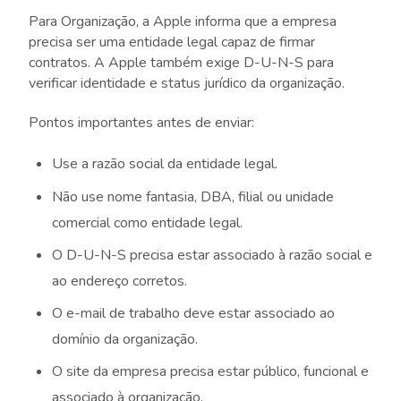
Para Organização, a Apple informa que a empresa
precisa ser uma entidade legal capaz de firmar
contratos. A Apple também exige D-U-N-S para
verificar identidade e status jurídico da organização.
Pontos importantes antes de enviar:
Use a razão social da entidade legal.
Não use nome fantasia, DBA, filial ou unidade
comercial como entidade legal.
O D-U-N-S precisa estar associado à razão social e
ao endereço corretos.
O e-mail de trabalho deve estar associado ao
domínio da organização.
O site da empresa precisa estar público, funcional e
associado à organização.