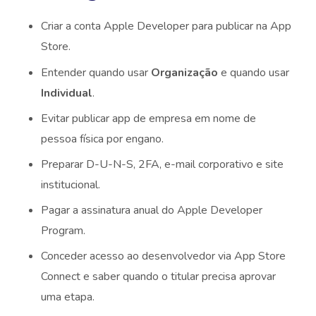
Criar a conta Apple Developer para publicar na App
Store.
Entender quando usar
Organização
e quando usar
Individual
.
Evitar publicar app de empresa em nome de
pessoa física por engano.
Preparar D-U-N-S, 2FA, e-mail corporativo e site
institucional.
Pagar a assinatura anual do Apple Developer
Program.
Conceder acesso ao desenvolvedor via App Store
Connect e saber quando o titular precisa aprovar
uma etapa.