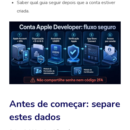
Saber qual guia seguir depois que a conta estiver
criada.
Antes de começar: separe
estes dados