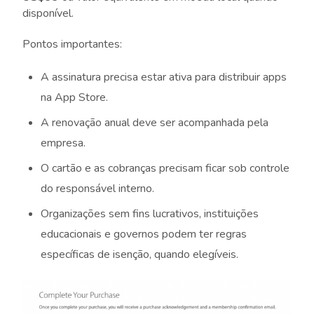
disponível.
Pontos importantes:
A assinatura precisa estar ativa para distribuir apps
na App Store.
A renovação anual deve ser acompanhada pela
empresa.
O cartão e as cobranças precisam ficar sob controle
do responsável interno.
Organizações sem fins lucrativos, instituições
educacionais e governos podem ter regras
específicas de isenção, quando elegíveis.