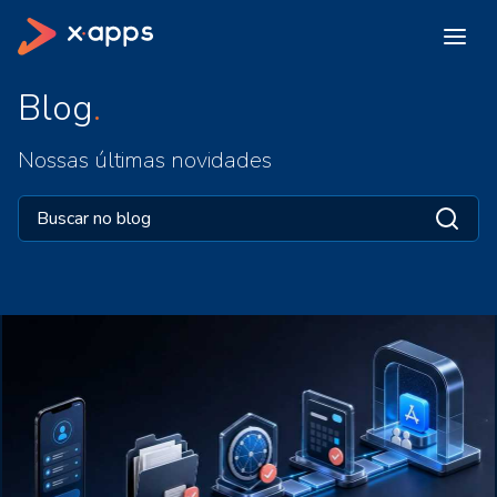
Blog
Nossas últimas novidades