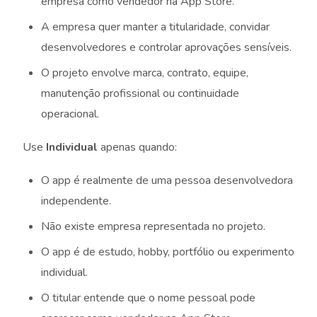
empresa como vendedor na App Store.
A empresa quer manter a titularidade, convidar
desenvolvedores e controlar aprovações sensíveis.
O projeto envolve marca, contrato, equipe,
manutenção profissional ou continuidade
operacional.
Use
Individual
apenas quando:
O app é realmente de uma pessoa desenvolvedora
independente.
Não existe empresa representada no projeto.
O app é de estudo, hobby, portfólio ou experimento
individual.
O titular entende que o nome pessoal pode