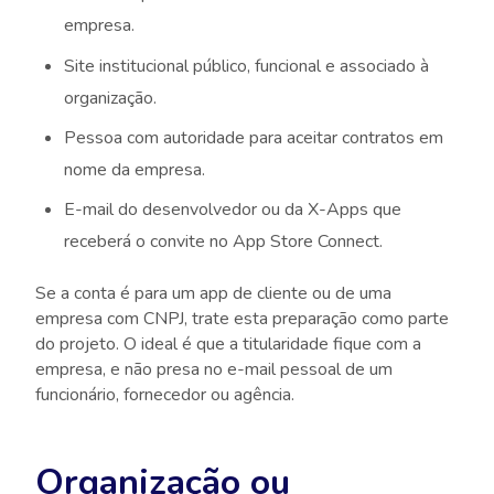
empresa.
Site institucional público, funcional e associado à
organização.
Pessoa com autoridade para aceitar contratos em
nome da empresa.
E-mail do desenvolvedor ou da X-Apps que
receberá o convite no App Store Connect.
Se a conta é para um app de cliente ou de uma
empresa com CNPJ, trate esta preparação como parte
do projeto. O ideal é que a titularidade fique com a
empresa, e não presa no e-mail pessoal de um
funcionário, fornecedor ou agência.
Organização ou