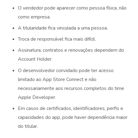
O vendedor pode aparecer como pessoa física, não
como empresa.
A titularidade fica vinculada a uma pessoa.
Troca de responsável fica mais difícil.
Assinatura, contratos e renovações dependem do
Account Holder.
O desenvolvedor convidado pode ter acesso
limitado ao App Store Connect e não
necessariamente aos recursos completos do time
Apple Developer.
Em casos de certificados, identificadores, perfis e
capacidades do app, pode haver dependência maior
do titular.