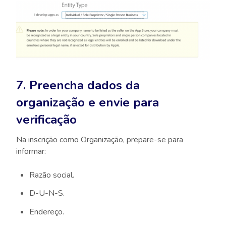
7. Preencha dados da
organização e envie para
verificação
Na inscrição como Organização, prepare-se para
informar:
Razão social.
D-U-N-S.
Endereço.