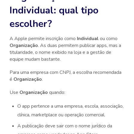
Individual: qual tipo
escolher?
A Apple permite inscrição como
Individual
ou como
Organização
. As duas permitem publicar apps, mas a
titularidade, o nome exibido na loja e a gestão de
equipe mudam bastante.
Para uma empresa com CNPJ, a escolha recomendada
é
Organização
.
Use
Organização
quando:
O app pertence a uma empresa, escola, associação,
clínica, marketplace ou operação comercial.
A publicação deve sair com o nome jurídico da