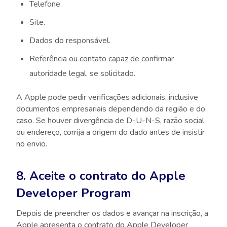
Telefone.
Site.
Dados do responsável.
Referência ou contato capaz de confirmar
autoridade legal, se solicitado.
A Apple pode pedir verificações adicionais, inclusive
documentos empresariais dependendo da região e do
caso. Se houver divergência de D-U-N-S, razão social
ou endereço, corrija a origem do dado antes de insistir
no envio.
8. Aceite o contrato do Apple
Developer Program
Depois de preencher os dados e avançar na inscrição, a
Apple apresenta o contrato do Apple Developer