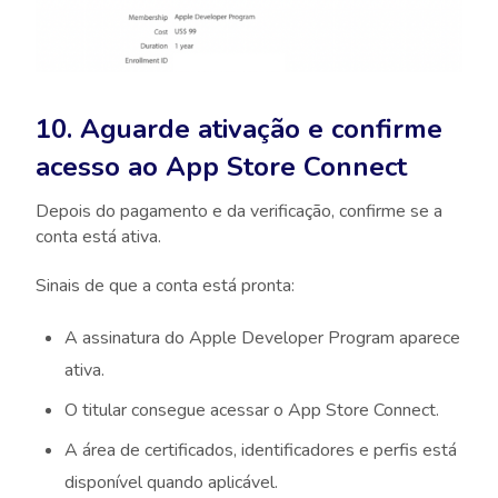
10. Aguarde ativação e confirme
acesso ao App Store Connect
Depois do pagamento e da verificação, confirme se a
conta está ativa.
Sinais de que a conta está pronta:
A assinatura do Apple Developer Program aparece
ativa.
O titular consegue acessar o App Store Connect.
A área de certificados, identificadores e perfis está
disponível quando aplicável.