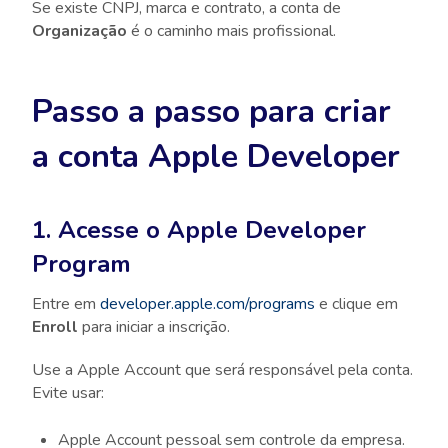
Se existe CNPJ, marca e contrato, a conta de
Organização
é o caminho mais profissional.
Passo a passo para criar
a conta Apple Developer
1. Acesse o Apple Developer
Program
Entre em
developer.apple.com/programs
e clique em
Enroll
para iniciar a inscrição.
Use a Apple Account que será responsável pela conta.
Evite usar:
Apple Account pessoal sem controle da empresa.