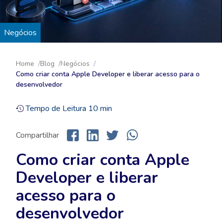
Negócios
Home
Blog
Negócios
Como criar conta Apple Developer e liberar acesso para o
desenvolvedor
Tempo de Leitura
10
min
Compartilhar
Como criar conta Apple
Developer e liberar
acesso para o
desenvolvedor