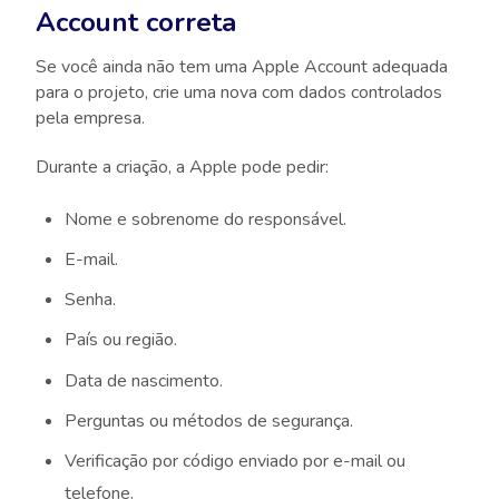
Account correta
Se você ainda não tem uma Apple Account adequada
para o projeto, crie uma nova com dados controlados
pela empresa.
Durante a criação, a Apple pode pedir:
Nome e sobrenome do responsável.
E-mail.
Senha.
País ou região.
Data de nascimento.
Perguntas ou métodos de segurança.
Verificação por código enviado por e-mail ou
telefone.