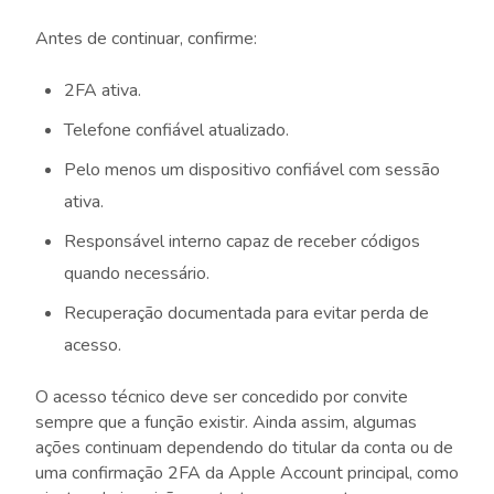
Antes de continuar, confirme:
2FA ativa.
Telefone confiável atualizado.
Pelo menos um dispositivo confiável com sessão
ativa.
Responsável interno capaz de receber códigos
quando necessário.
Recuperação documentada para evitar perda de
acesso.
O acesso técnico deve ser concedido por convite
sempre que a função existir. Ainda assim, algumas
ações continuam dependendo do titular da conta ou de
uma confirmação 2FA da Apple Account principal, como