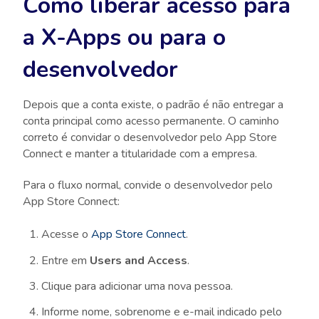
Como liberar acesso para
a X-Apps ou para o
desenvolvedor
Depois que a conta existe, o padrão é não entregar a
conta principal como acesso permanente. O caminho
correto é convidar o desenvolvedor pelo App Store
Connect e manter a titularidade com a empresa.
Para o fluxo normal, convide o desenvolvedor pelo
App Store Connect:
Acesse o
App Store Connect
.
Entre em
Users and Access
.
Clique para adicionar uma nova pessoa.
Informe nome, sobrenome e e-mail indicado pelo