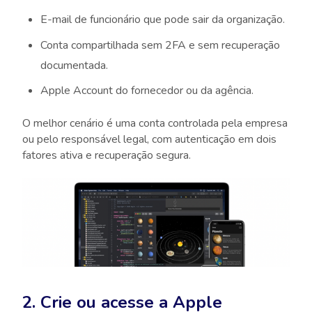
E-mail de funcionário que pode sair da organização.
Conta compartilhada sem 2FA e sem recuperação
documentada.
Apple Account do fornecedor ou da agência.
O melhor cenário é uma conta controlada pela empresa
ou pelo responsável legal, com autenticação em dois
fatores ativa e recuperação segura.
2. Crie ou acesse a Apple