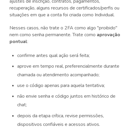
ajustes de inscrição, contratos, pagamentos,
recuperação, alguns recursos de certificados/perfis ou
situações em que a conta foi criada como Individual.
Nesses casos, não trate o 2FA como algo "proibido"
nem como senha permanente. Trate como
aprovação
pontual
:
confirme antes qual ação será feita;
aprove em tempo real, preferencialmente durante
chamada ou atendimento acompanhado;
use o código apenas para aquela tentativa;
não envie senha e código juntos em histórico de
chat;
depois da etapa crítica, revise permissões,
dispositivos confiáveis e acessos ativos.