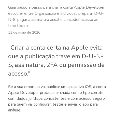
Guia passo a passo para criar a conta Apple Developer,
escolher entre Organização e Individual, preparar D-U-
N-S, pagar a assinatura anual e conceder acesso ao
time técnico.
11 de maio de 2026
"Criar a conta certa na Apple evita
que a publicação trave em D-U-N-
S, assinatura, 2FA ou permissão de
acesso."
Se a sua empresa vai publicar um aplicativo iOS, a conta
Apple Developer precisa ser criada com o tipo correto,
com dados jurídicos consistentes e com acesso seguro
para quem vai configurar, testar e enviar o app para
análise.