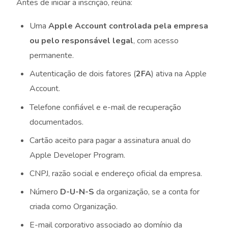
Antes de iniciar a inscrição, reúna:
Uma
Apple Account controlada pela empresa
ou pelo responsável legal
, com acesso
permanente.
Autenticação de dois fatores (
2FA
) ativa na Apple
Account.
Telefone confiável e e-mail de recuperação
documentados.
Cartão aceito para pagar a assinatura anual do
Apple Developer Program.
CNPJ, razão social e endereço oficial da empresa.
Número
D-U-N-S
da organização, se a conta for
criada como Organização.
E-mail corporativo associado ao domínio da