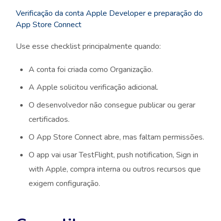
Verificação da conta Apple Developer e preparação do
App Store Connect
Use esse checklist principalmente quando:
A conta foi criada como Organização.
A Apple solicitou verificação adicional.
O desenvolvedor não consegue publicar ou gerar
certificados.
O App Store Connect abre, mas faltam permissões.
O app vai usar TestFlight, push notification, Sign in
with Apple, compra interna ou outros recursos que
exigem configuração.