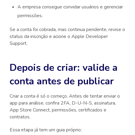
A empresa consegue convidar usuários e gerenciar
permissões.
Se a conta foi cobrada, mas continua pendente, revise o
status da inscrição e acione o Apple Developer
Support.
Depois de criar: valide a
conta antes de publicar
Criar a conta é só o começo. Antes de tentar enviar o
app para análise, confira 2FA, D-U-N-S, assinatura,
App Store Connect, permissões, certificados e
contratos.
Essa etapa já tem um guia próprio: