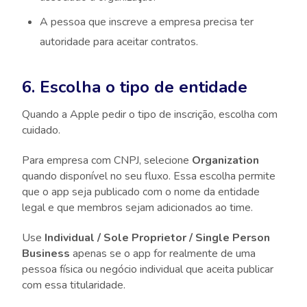
A pessoa que inscreve a empresa precisa ter
autoridade para aceitar contratos.
6. Escolha o tipo de entidade
Quando a Apple pedir o tipo de inscrição, escolha com
cuidado.
Para empresa com CNPJ, selecione
Organization
quando disponível no seu fluxo. Essa escolha permite
que o app seja publicado com o nome da entidade
legal e que membros sejam adicionados ao time.
Use
Individual / Sole Proprietor / Single Person
Business
apenas se o app for realmente de uma
pessoa física ou negócio individual que aceita publicar
com essa titularidade.