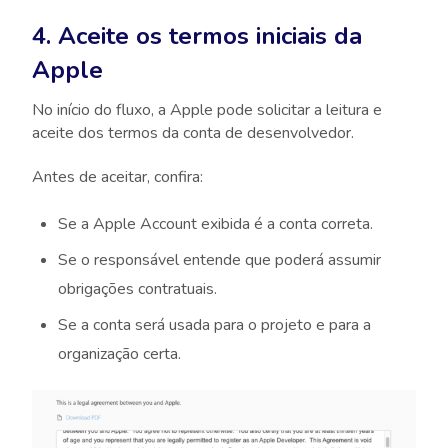
4. Aceite os termos iniciais da
Apple
No início do fluxo, a Apple pode solicitar a leitura e
aceite dos termos da conta de desenvolvedor.
Antes de aceitar, confira:
Se a Apple Account exibida é a conta correta.
Se o responsável entende que poderá assumir
obrigações contratuais.
Se a conta será usada para o projeto e para a
organização certa.