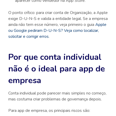
aparecer como vendedor na App Store.
O ponto crítico: para criar conta de Organização, a Apple
exige D-U-N-S e valida a entidade legal. Se a empresa
ainda não tem esse número, veja primeiro o guia
Apple
ou Google pediram D-U-N-S? Veja como localizar,
solicitar e corrigir erros
.
Por que conta individual
não é o ideal para app de
empresa
Conta individual pode parecer mais simples no começo,
mas costuma criar problemas de governança depois.
Para app de empresa, os principais riscos são: