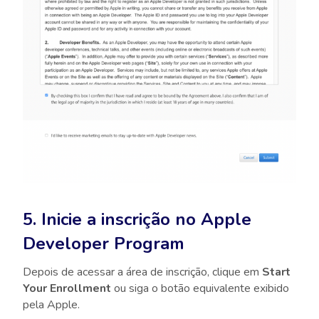
5. Inicie a inscrição no Apple
Developer Program
Depois de acessar a área de inscrição, clique em
Start
Your Enrollment
ou siga o botão equivalente exibido
pela Apple.