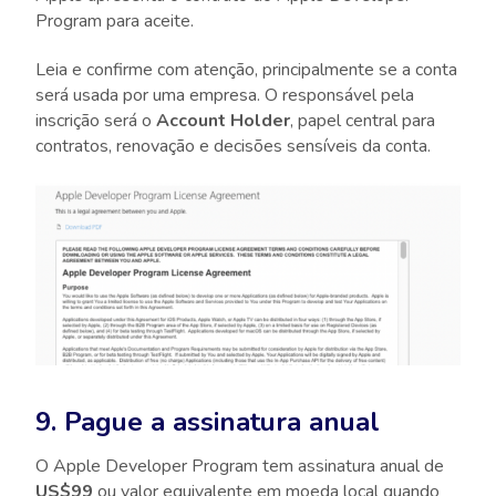
Program para aceite.
Leia e confirme com atenção, principalmente se a conta
será usada por uma empresa. O responsável pela
inscrição será o
Account Holder
, papel central para
contratos, renovação e decisões sensíveis da conta.
9. Pague a assinatura anual
O Apple Developer Program tem assinatura anual de
US$99
ou valor equivalente em moeda local quando