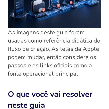
As imagens deste guia foram
usadas como referência didática do
fluxo de criação. As telas da Apple
podem mudar, então considere os
passos e os links oficiais como a
fonte operacional principal.
O que você vai resolver
neste guia