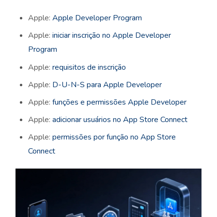
Apple:
Apple Developer Program
Apple:
iniciar inscrição no Apple Developer
Program
Apple:
requisitos de inscrição
Apple:
D-U-N-S para Apple Developer
Apple:
funções e permissões Apple Developer
Apple:
adicionar usuários no App Store Connect
Apple:
permissões por função no App Store
Connect