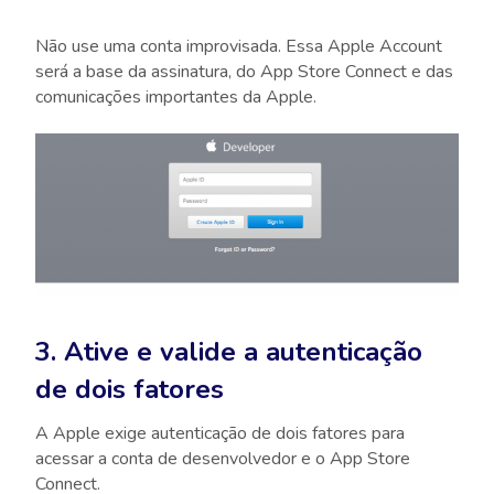
Não use uma conta improvisada. Essa Apple Account
será a base da assinatura, do App Store Connect e das
comunicações importantes da Apple.
3. Ative e valide a autenticação
de dois fatores
A Apple exige autenticação de dois fatores para
acessar a conta de desenvolvedor e o App Store
Connect.