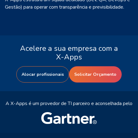
Gestão) para operar com transparência e previsibilidade.
Acelere a sua empresa com a
X-Apps
Alocar profissionais
Solicitar Orçamento
A X-Apps é um provedor de TI parceiro e aconselhada pelo