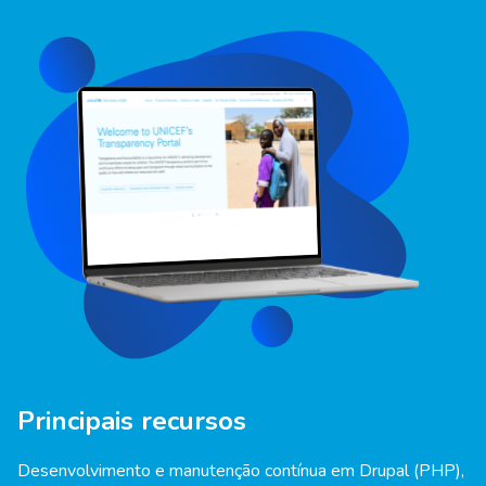
Principais recursos
Desenvolvimento e manutenção contínua em Drupal (PHP),