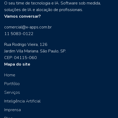
O seu time de tecnologia e IA. Software sob medida,
soluções de IA e alocação de profissionais.
Vamos conversar?
comercial@x-apps.com.br
11 5083-0122
Rua Rodrigo Vieira, 126
Jardim Vila Mariana. São Paulo, SP.
CEP: 04115-060
Mapa do site
Home
Portfólio
Serviços
Inteligência Artificial
Imprensa