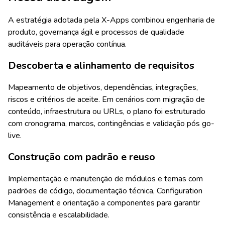
A estratégia adotada pela X-Apps combinou engenharia de
produto, governança ágil e processos de qualidade
auditáveis para operação contínua.
Descoberta e alinhamento de requisitos
Mapeamento de objetivos, dependências, integrações,
riscos e critérios de aceite. Em cenários com migração de
conteúdo, infraestrutura ou URLs, o plano foi estruturado
com cronograma, marcos, contingências e validação pós go-
live.
Construção com padrão e reuso
Implementação e manutenção de módulos e temas com
padrões de código, documentação técnica, Configuration
Management e orientação a componentes para garantir
consistência e escalabilidade.