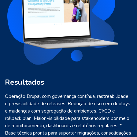
Resultados
Operação Drupal com governança contínua, rastreabilidade
e previsibilidade de releases.
Redução de risco em deploys
e mudanças com segregação de ambientes, CI/CD e
rollback plan.
Maior visibilidade para stakeholders por meio
de monitoramento, dashboards e relatórios regulares. *
Base técnica pronta para suportar migrações, consolidações