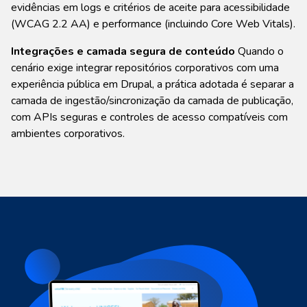
evidências em logs e critérios de aceite para acessibilidade
(WCAG 2.2 AA) e performance (incluindo Core Web Vitals).
Integrações e camada segura de conteúdo
Quando o
cenário exige integrar repositórios corporativos com uma
experiência pública em Drupal, a prática adotada é separar a
camada de ingestão/sincronização da camada de publicação,
com APIs seguras e controles de acesso compatíveis com
ambientes corporativos.