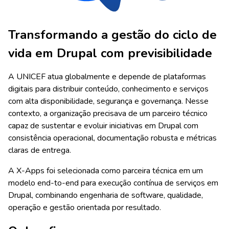
Transformando a gestão do ciclo de
vida em Drupal com previsibilidade
A UNICEF atua globalmente e depende de plataformas
digitais para distribuir conteúdo, conhecimento e serviços
com alta disponibilidade, segurança e governança. Nesse
contexto, a organização precisava de um parceiro técnico
capaz de sustentar e evoluir iniciativas em Drupal com
consistência operacional, documentação robusta e métricas
claras de entrega.
A X-Apps foi selecionada como parceira técnica em um
modelo end-to-end para execução contínua de serviços em
Drupal, combinando engenharia de software, qualidade,
operação e gestão orientada por resultado.