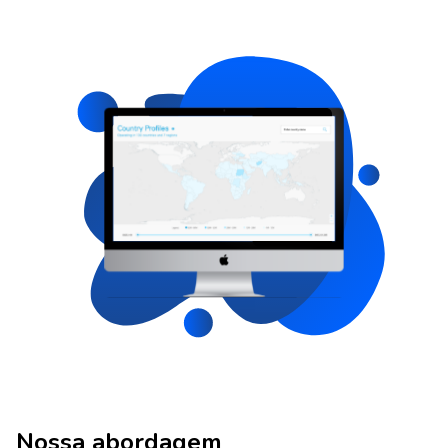
Nossa abordagem