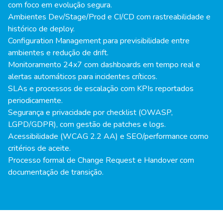
com foco em evolução segura.
Ambientes Dev/Stage/Prod e CI/CD com rastreabilidade e
histórico de deploy.
Configuration Management para previsibilidade entre
ambientes e redução de drift.
Monitoramento 24x7 com dashboards em tempo real e
alertas automáticos para incidentes críticos.
SLAs e processos de escalação com KPIs reportados
periodicamente.
Segurança e privacidade por checklist (OWASP,
LGPD/GDPR), com gestão de patches e logs.
Acessibilidade (WCAG 2.2 AA) e SEO/performance como
critérios de aceite.
Processo formal de Change Request e Handover com
documentação de transição.