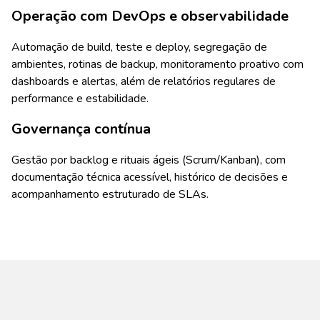
Operação com DevOps e observabilidade
Automação de build, teste e deploy, segregação de
ambientes, rotinas de backup, monitoramento proativo com
dashboards e alertas, além de relatórios regulares de
performance e estabilidade.
Governança contínua
Gestão por backlog e rituais ágeis (Scrum/Kanban), com
documentação técnica acessível, histórico de decisões e
acompanhamento estruturado de SLAs.