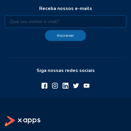
Receba nossos e-mails
Inscrever
Siga nossas redes sociais