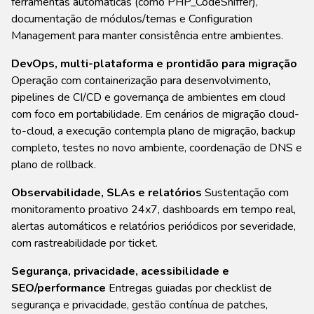
ferramentas automáticas (como PHP_CodeSniffer),
documentação de módulos/temas e Configuration
Management para manter consistência entre ambientes.
DevOps, multi-plataforma e prontidão para migração
Operação com containerização para desenvolvimento,
pipelines de CI/CD e governança de ambientes em cloud
com foco em portabilidade. Em cenários de migração cloud-
to-cloud, a execução contempla plano de migração, backup
completo, testes no novo ambiente, coordenação de DNS e
plano de rollback.
Observabilidade, SLAs e relatórios
Sustentação com
monitoramento proativo 24x7, dashboards em tempo real,
alertas automáticos e relatórios periódicos por severidade,
com rastreabilidade por ticket.
Segurança, privacidade, acessibilidade e
SEO/performance
Entregas guiadas por checklist de
segurança e privacidade, gestão contínua de patches,