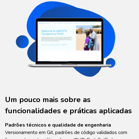
Um pouco mais sobre as
funcionalidades e práticas aplicadas
Padrões técnicos e qualidade de engenharia
Versionamento em Git, padrões de código validados com