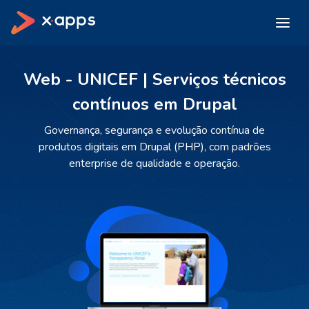
Web - UNICEF | Serviços técnicos
contínuos em Drupal
Governança, segurança e evolução contínua de
produtos digitais em Drupal (PHP), com padrões
enterprise de qualidade e operação.