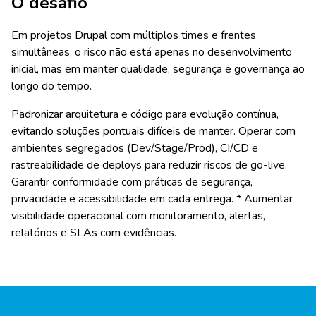
O desafio
Em projetos Drupal com múltiplos times e frentes
simultâneas, o risco não está apenas no desenvolvimento
inicial, mas em manter qualidade, segurança e governança ao
longo do tempo.
Padronizar arquitetura e código para evolução contínua,
evitando soluções pontuais difíceis de manter.
Operar com
ambientes segregados (Dev/Stage/Prod), CI/CD e
rastreabilidade de deploys para reduzir riscos de go-live.
Garantir conformidade com práticas de segurança,
privacidade e acessibilidade em cada entrega. * Aumentar
visibilidade operacional com monitoramento, alertas,
relatórios e SLAs com evidências.